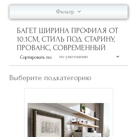
Фильтр
БАГЕТ ШИРИНА ПРОФИЛЯ ОТ
10.1СМ, СТИЛЬ ПОД СТАРИНУ,
ПРОВАНС, СОВРЕМЕННЫЙ
Сортировать по:
Выберите подкатегорию