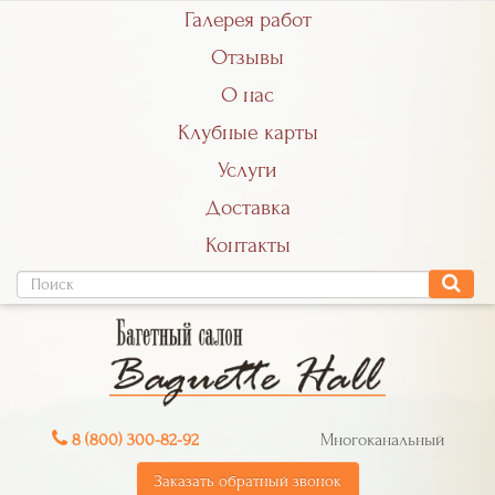
Галерея работ
Отзывы
О нас
Клубные карты
Услуги
Доставка
Контакты
8 (800) 300-82-92
Многоканальный
Заказать обратный звонок