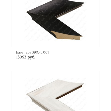
Багет арт. 390.43.001
13093 руб.