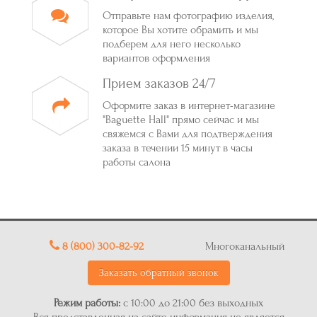
Отправьте нам фотографию изделия,
которое Вы хотите обрамить и мы
подберем для него несколько
вариантов оформления
Прием заказов 24/7
Оформите заказ в интернет-магазине
"Baguette Hall" прямо сейчас и мы
свяжемся с Вами для подтверждения
заказа в течении 15 минут в часы
работы салона
8 (800) 300-82-92
Многоканальный
Заказать обратный звонок
Режим работы:
с 10:00 до 21:00 без выходных