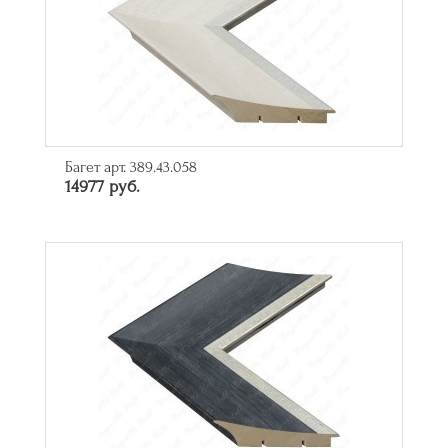
Багет арт. 389.43.058
14977 руб.