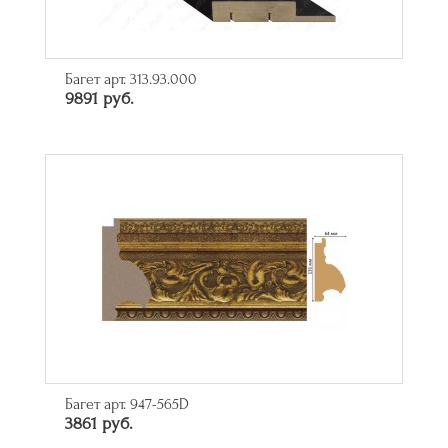
Багет арт. 313.93.000
9891 руб.
Багет арт. 947-565D
3861 руб.