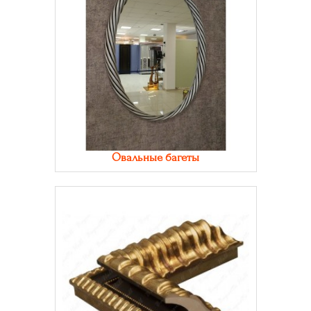
Овальные багеты