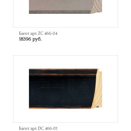
Багет арт. ZC 466-04
18396 руб.
Багет арт. DC 466-01