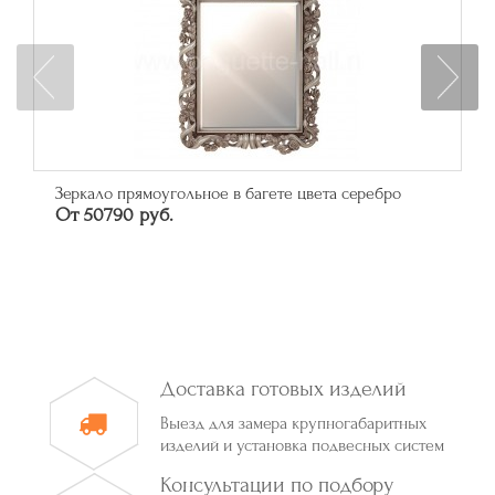
Зеркало прямоугольное в багете цвета серебро
От 50790 руб.
Доставка готовых изделий
Выезд для замера крупногабаритных
изделий и установка подвесных систем
Консультации по подбору