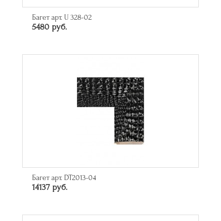
Багет арт. U 328-02
5480 руб.
Багет арт. DT2013-04
14137 руб.