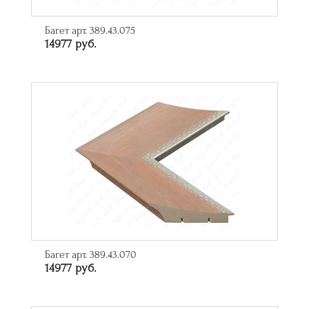
Багет арт. 389.43.075
14977 руб.
Багет арт. 389.43.070
14977 руб.