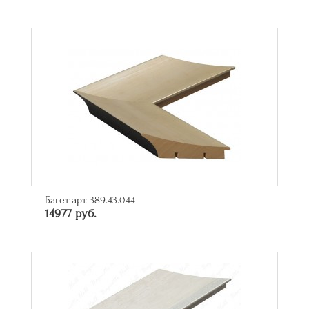
Багет арт. 389.43.044
14977 руб.