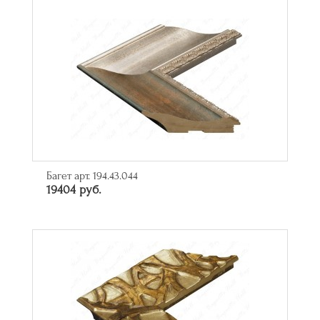
Багет арт. 194.43.044
19404 руб.