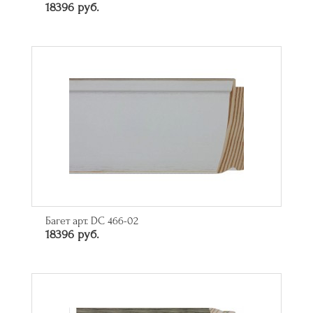
18396 руб.
Багет арт. DC 466-02
18396 руб.