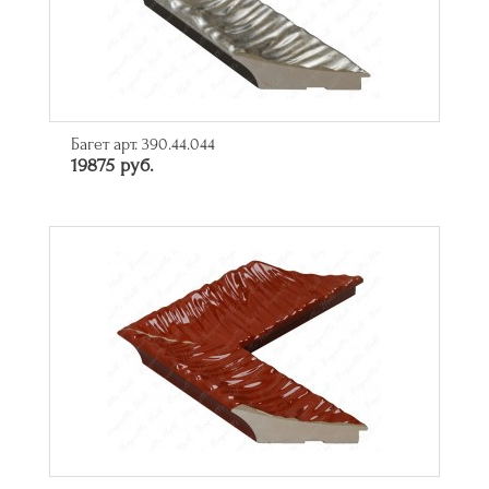
Багет арт. 390.44.044
19875 руб.