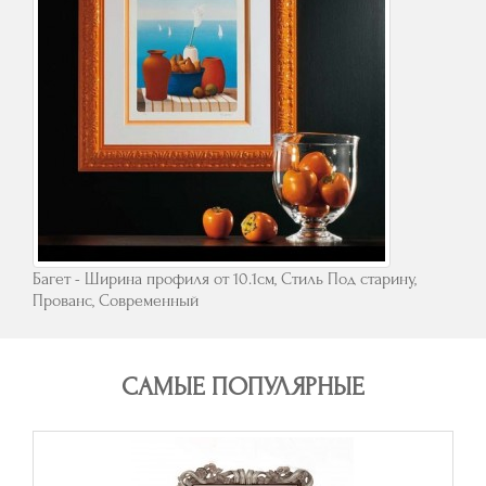
Багет - Ширина профиля от 10.1см, Стиль Под старину,
Прованс, Современный
САМЫЕ ПОПУЛЯРНЫЕ