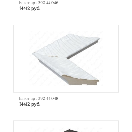
Багет арт. 390.44.046
14412 руб.
Багет арт. 390.44.048
14412 руб.