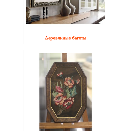
Деревянные багеты