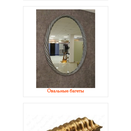
Овальные багеты