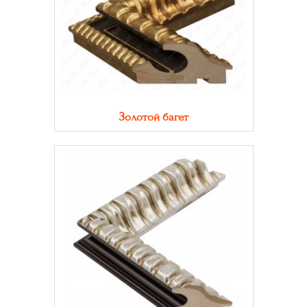
Золотой багет