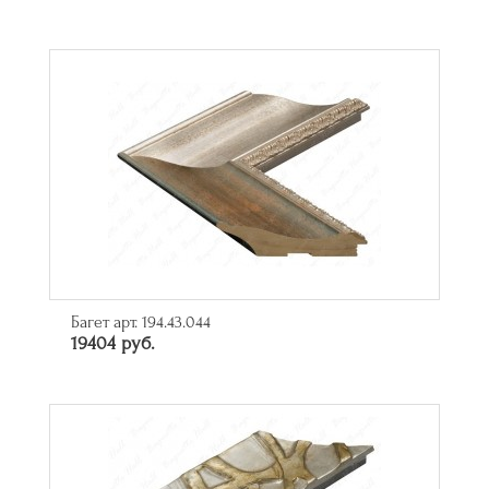
Багет арт. 194.43.044
19404 руб.