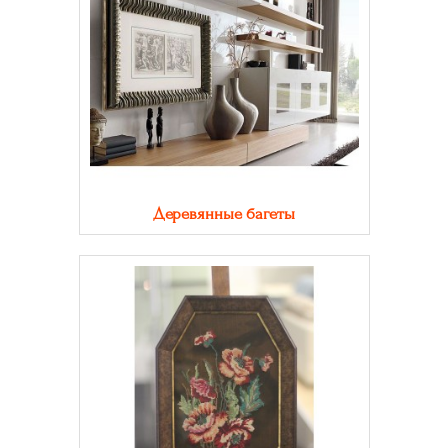
Деревянные багеты