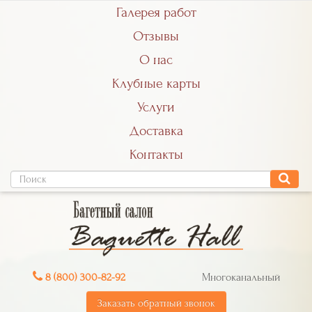
Галерея работ
Отзывы
О нас
Клубные карты
Услуги
Доставка
Контакты
8 (800) 300-82-92
Многоканальный
Заказать обратный звонок