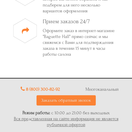
подберем для него несколько
вариантов оформления
Прием заказов 24/7
Оформите заказ в интернет-магазине
"Baguette Hall" прямо сейчас и мы
свяжемся с Вами для подтверждения
заказа в течении 15 минут в часы
работы салона
8 (800) 300-82-92
Многоканальный
Заказать обратный звонок
Режим работы:
с 10:00 до 21:00 без выходных
Вся представленная на сайте информация не является
публичной офертой