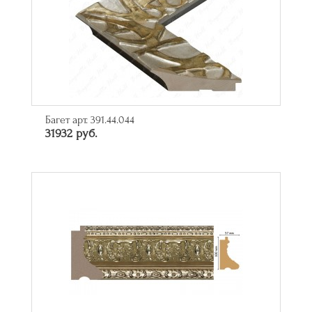
Багет арт. 391.44.044
31932 руб.