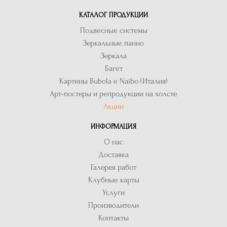
КАТАЛОГ ПРОДУКЦИИ
Подвесные системы
Зеркальные панно
Зеркала
Багет
Картины Bubola e Naibo (Италия)
Арт-постеры и репродукции на холсте
Акции
ИНФОРМАЦИЯ
О нас
Доставка
Галерея работ
Клубные карты
Услуги
Производители
Контакты