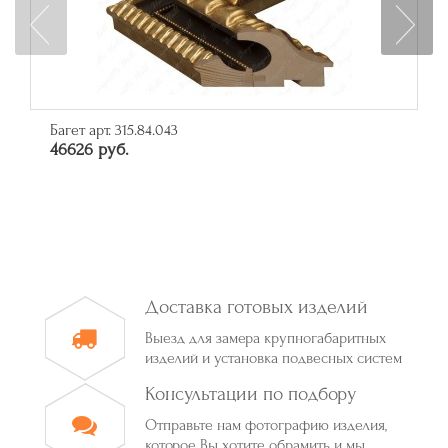
Багет арт. 315.84.043
46626 руб.
Доставка готовых изделий
Выезд для замера крупногабаритных
изделий и установка подвесных систем
Консультации по подбору
Отправьте нам фотографию изделия,
которое Вы хотите обрамить и мы