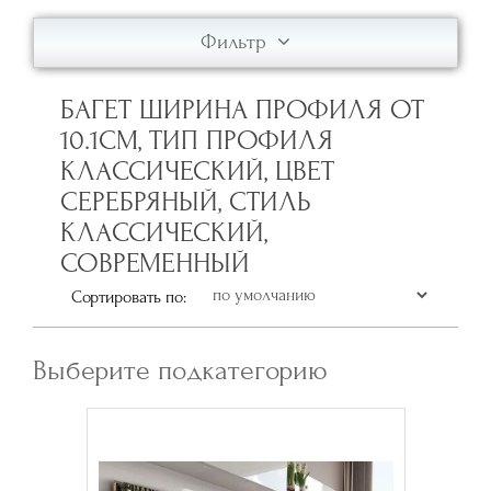
Фильтр
БАГЕТ ШИРИНА ПРОФИЛЯ ОТ
10.1СМ, ТИП ПРОФИЛЯ
КЛАССИЧЕСКИЙ, ЦВЕТ
СЕРЕБРЯНЫЙ, СТИЛЬ
КЛАССИЧЕСКИЙ,
СОВРЕМЕННЫЙ
Сортировать по:
Выберите подкатегорию