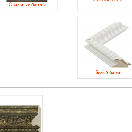
Овальные багеты
Белый багет