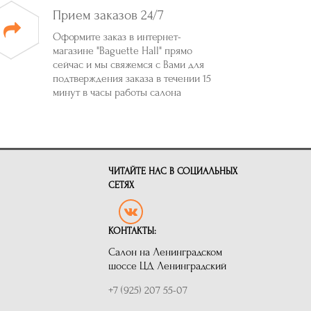
Прием заказов 24/7
Оформите заказ в интернет-
магазине "Baguette Hall" прямо
сейчас и мы свяжемся с Вами для
подтверждения заказа в течении 15
минут в часы работы салона
ЧИТАЙТЕ НАС В СОЦИАЛЬНЫХ
СЕТЯХ
КОНТАКТЫ:
Салон на Ленинградском
шоссе ЦД Ленинградский
+7 (925) 207 55-07