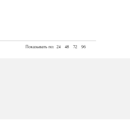
Показывать по:
24
48
72
96