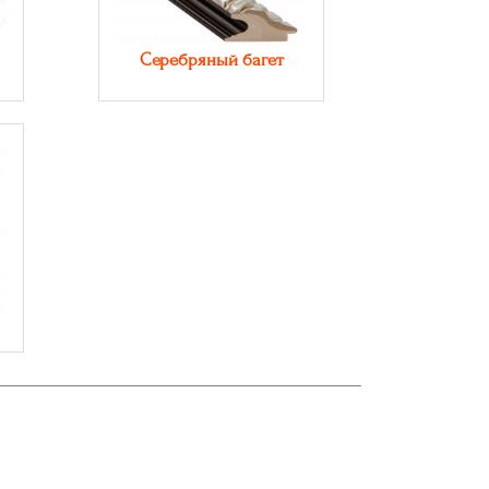
Серебряный багет