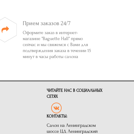
Прием заказов 24/7
Оформите заказ в интернет-
магазине "Baguette Hall" прямо
сейчас и мы свяжемся с Вами для
подтверждения заказа в течении 15
минут в часы работы салона
ЧИТАЙТЕ НАС В СОЦИАЛЬНЫХ
СЕТЯХ
КОНТАКТЫ:
Салон на Ленинградском
шоссе ЦД Ленинградский