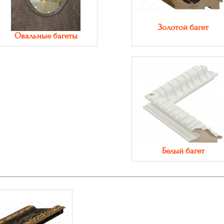
Золотой багет
Овальные багеты
Белый багет