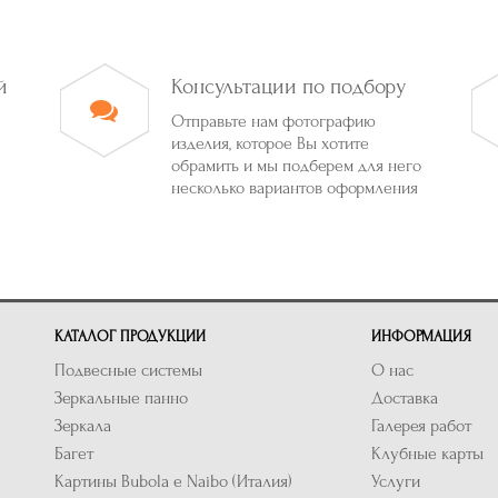
й
Консультации по подбору
Отправьте нам фотографию
изделия, которое Вы хотите
обрамить и мы подберем для него
несколько вариантов оформления
КАТАЛОГ ПРОДУКЦИИ
ИНФОРМАЦИЯ
Подвесные системы
О нас
Зеркальные панно
Доставка
Зеркала
Галерея работ
Багет
Клубные карты
Картины Bubola e Naibo (Италия)
Услуги