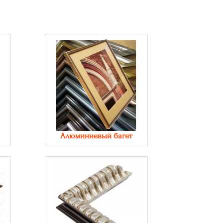
Алюминиевый багет