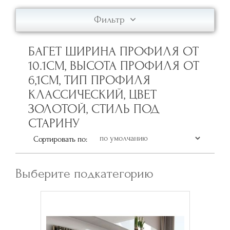
Фильтр
БАГЕТ ШИРИНА ПРОФИЛЯ ОТ
10.1СМ, ВЫСОТА ПРОФИЛЯ ОТ
6,1СМ, ТИП ПРОФИЛЯ
КЛАССИЧЕСКИЙ, ЦВЕТ
ЗОЛОТОЙ, СТИЛЬ ПОД
СТАРИНУ
Сортировать по:
Выберите подкатегорию