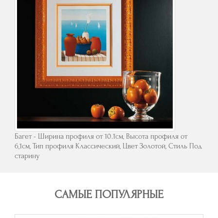
Багет - Ширина профиля от 10.1см, Высота профиля от
6,1см, Тип профиля Классический, Цвет Золотой, Стиль Под
старину
САМЫЕ ПОПУЛЯРНЫЕ