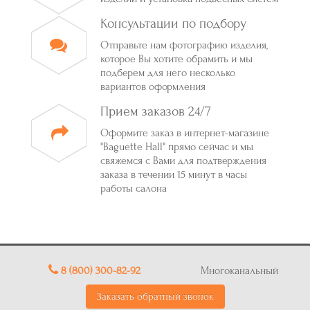
Консультации по подбору
Отправьте нам фотографию изделия,
которое Вы хотите обрамить и мы
подберем для него несколько
вариантов оформления
Прием заказов 24/7
Оформите заказ в интернет-магазине
"Baguette Hall" прямо сейчас и мы
свяжемся с Вами для подтверждения
заказа в течении 15 минут в часы
работы салона
8 (800) 300-82-92
Многоканальный
Заказать обратный звонок