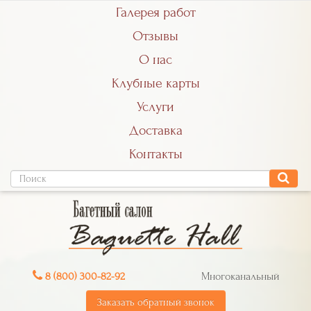
Галерея работ
Отзывы
О нас
Клубные карты
Услуги
Доставка
Контакты
8 (800) 300-82-92
Многоканальный
Заказать обратный звонок