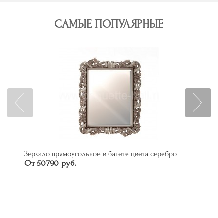
САМЫЕ ПОПУЛЯРНЫЕ
Зеркало прямоугольное в багете цвета серебро
От 50790 руб.