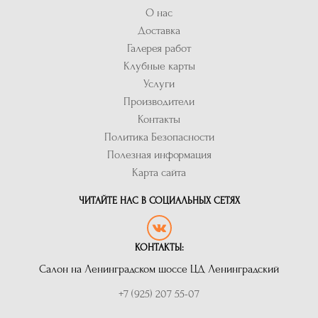
О нас
Доставка
Галерея работ
Клубные карты
Услуги
Производители
Контакты
Политика Безопасности
Полезная информация
Карта сайта
ЧИТАЙТЕ НАС В СОЦИАЛЬНЫХ СЕТЯХ
КОНТАКТЫ:
Салон на Ленинградском шоссе ЦД Ленинградский
+7 (925) 207 55-07