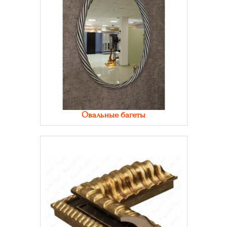
Овальные багеты