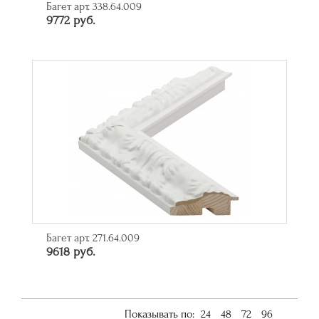
Багет арт. 338.64.009
9772 руб.
Багет арт. 271.64.009
9618 руб.
Показывать по:
24
48
72
96