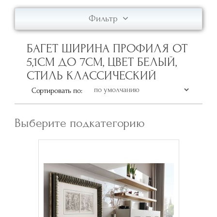
Фильтр
БАГЕТ ШИРИНА ПРОФИЛЯ ОТ
5,1СМ ДО 7СМ, ЦВЕТ БЕЛЫЙ,
СТИЛЬ КЛАССИЧЕСКИЙ
Сортировать по:
Выберите подкатегорию