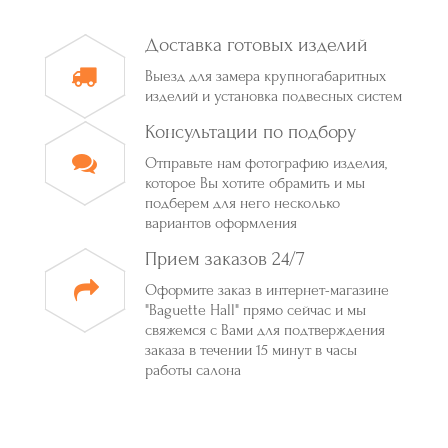
Доставка готовых изделий
Выезд для замера крупногабаритных
изделий и установка подвесных систем
Консультации по подбору
Отправьте нам фотографию изделия,
которое Вы хотите обрамить и мы
подберем для него несколько
вариантов оформления
Прием заказов 24/7
Оформите заказ в интернет-магазине
"Baguette Hall" прямо сейчас и мы
свяжемся с Вами для подтверждения
заказа в течении 15 минут в часы
работы салона