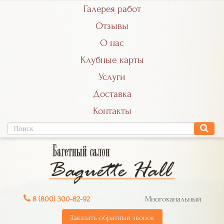
Галерея работ
Отзывы
О нас
Клубные карты
Услуги
Доставка
Контакты
8 (800) 300-82-92
Многоканальный
Заказать обратный звонок