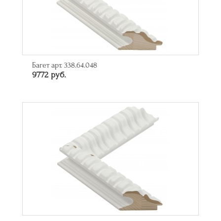
Багет арт. 338.64.048
9772 руб.