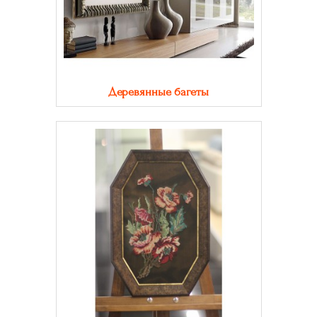
Деревянные багеты