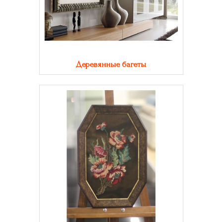
Деревянные багеты