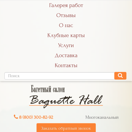
Галерея работ
Отзывы
О нас
Клубные карты
Услуги
Доставка
Контакты
8 (800) 300-82-92
Многоканальный
Заказать обратный звонок