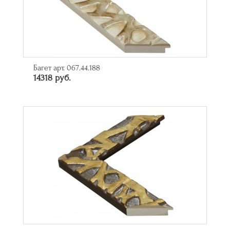
Багет арт. 067.44.188
14318 руб.