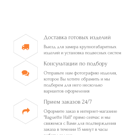
Доставка готовых изделий
Выезд для замера крупногабаритных
изделий и установка подвесных систем
Консультации по подбору
Отправьте нам фотографию изделия,
которое Вы хотите обрамить и мы
подберем для него несколько
вариантов оформления
Прием заказов 24/7
Оформите заказ в интернет-магазине
"Baguette Hall" прямо сейчас и мы
свяжемся с Вами для подтверждения
заказа в течении 15 минут в часы