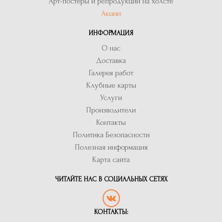
Арт-постеры и репродукции на холсте
Акции
ИНФОРМАЦИЯ
О нас
Доставка
Галерея работ
Клубные карты
Услуги
Производители
Контакты
Политика Безопасности
Полезная информация
Карта сайта
ЧИТАЙТЕ НАС В СОЦИАЛЬНЫХ СЕТЯХ
КОНТАКТЫ: