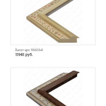
Багет арт. 11663341
11945 руб.