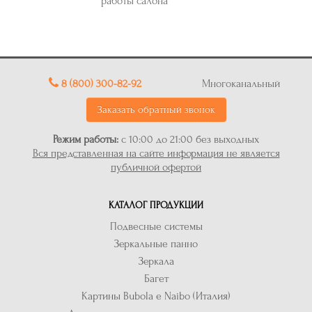
работы салона
8 (800) 300-82-92
Многоканальный
Заказать обратный звонок
Режим работы:
с 10:00 до 21:00 без выходных
Вся представленная на сайте информация не является
публичной офертой
КАТАЛОГ ПРОДУКЦИИ
Подвесные системы
Зеркальные панно
Зеркала
Багет
Картины Bubola e Naibo (Италия)