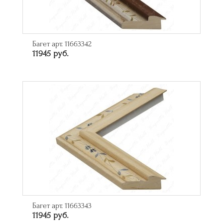
Багет арт. 11663342
11945 руб.
Багет арт. 11663343
11945 руб.