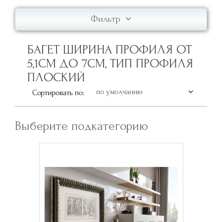
Фильтр
БАГЕТ ШИРИНА ПРОФИЛЯ ОТ
5,1СМ ДО 7СМ, ТИП ПРОФИЛЯ
ПЛОСКИЙ
Сортировать по:
Выберите подкатегорию