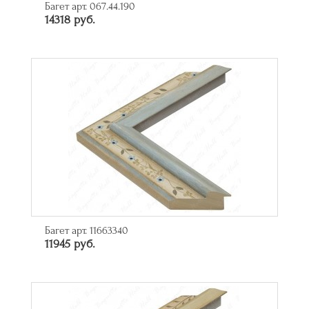
Багет арт. 067.44.190
14318 руб.
Багет арт. 11663340
11945 руб.