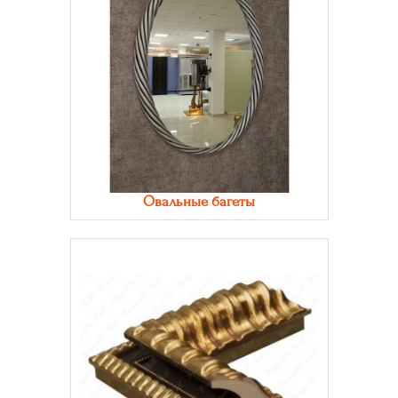
Овальные багеты