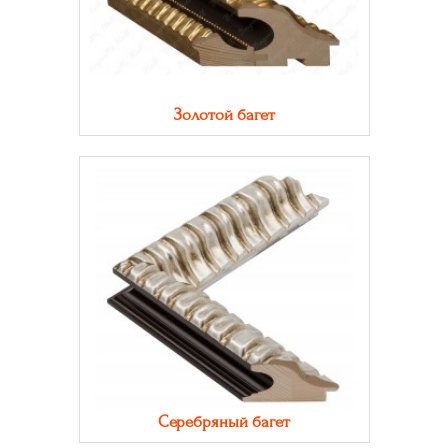
Золотой багет
Серебряный багет