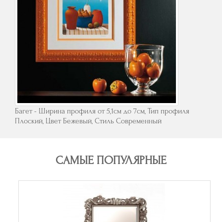
Багет - Ширина профиля от 5,1см до 7см, Тип профиля
Плоский, Цвет Бежевый, Стиль Современный
САМЫЕ ПОПУЛЯРНЫЕ