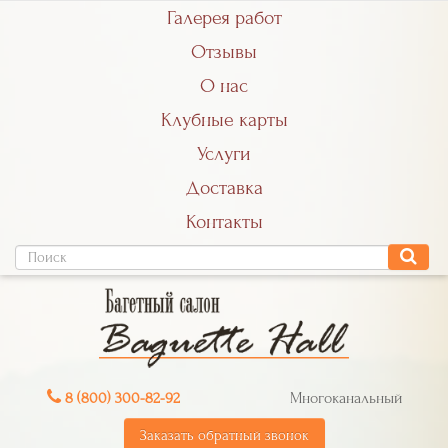
Галерея работ
Отзывы
О нас
Клубные карты
Услуги
Доставка
Контакты
8 (800) 300-82-92
Многоканальный
Заказать обратный звонок