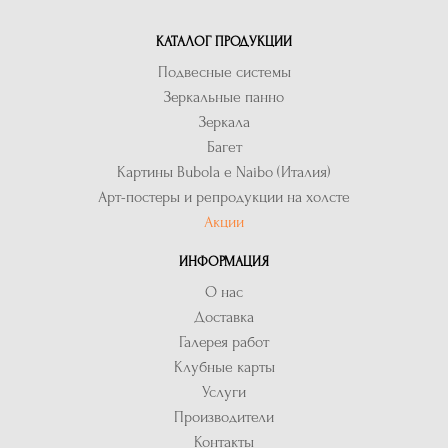
КАТАЛОГ ПРОДУКЦИИ
Подвесные системы
Зеркальные панно
Зеркала
Багет
Картины Bubola e Naibo (Италия)
Арт-постеры и репродукции на холсте
Акции
ИНФОРМАЦИЯ
О нас
Доставка
Галерея работ
Клубные карты
Услуги
Производители
Контакты