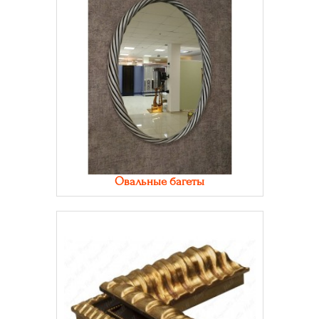
Овальные багеты