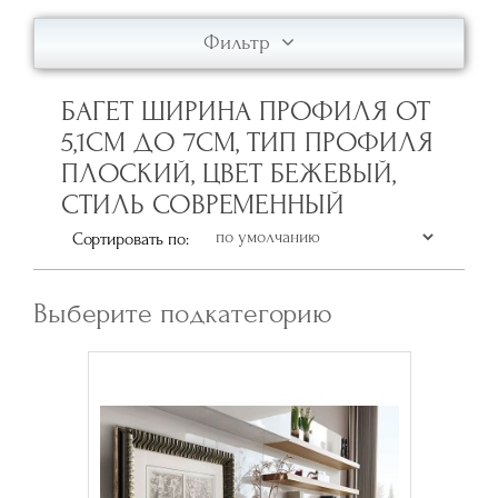
Фильтр
БАГЕТ ШИРИНА ПРОФИЛЯ ОТ
5,1СМ ДО 7СМ, ТИП ПРОФИЛЯ
ПЛОСКИЙ, ЦВЕТ БЕЖЕВЫЙ,
СТИЛЬ СОВРЕМЕННЫЙ
Сортировать по:
Выберите подкатегорию