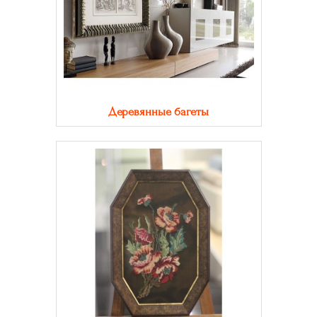
Деревянные багеты