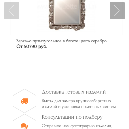
Зеркало прямоугольное в багете цвета серебро
От 50790 руб.
Доставка готовых изделий
Выезд для замера крупногабаритных
изделий и установка подвесных систем
Консультации по подбору
Отправьте нам фотографию изделия,