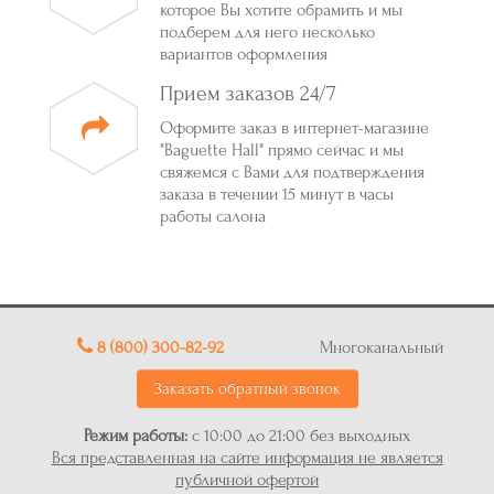
которое Вы хотите обрамить и мы
подберем для него несколько
вариантов оформления
Прием заказов 24/7
Оформите заказ в интернет-магазине
"Baguette Hall" прямо сейчас и мы
свяжемся с Вами для подтверждения
заказа в течении 15 минут в часы
работы салона
8 (800) 300-82-92
Многоканальный
Заказать обратный звонок
Режим работы:
с 10:00 до 21:00 без выходных
Вся представленная на сайте информация не является
публичной офертой