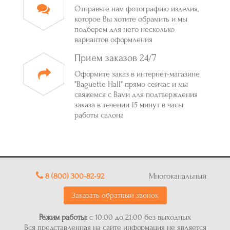
Отправьте нам фотографию изделия,
которое Вы хотите обрамить и мы
подберем для него несколько
вариантов оформления
Прием заказов 24/7
Оформите заказ в интернет-магазине
"Baguette Hall" прямо сейчас и мы
свяжемся с Вами для подтверждения
заказа в течении 15 минут в часы
работы салона
8 (800) 300-82-92
Многоканальный
Заказать обратный звонок
Режим работы:
с 10:00 до 21:00 без выходных
Вся представленная на сайте информация не является