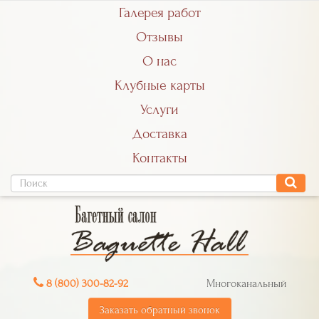
Галерея работ
Отзывы
О нас
Клубные карты
Услуги
Доставка
Контакты
8 (800) 300-82-92
Многоканальный
Заказать обратный звонок