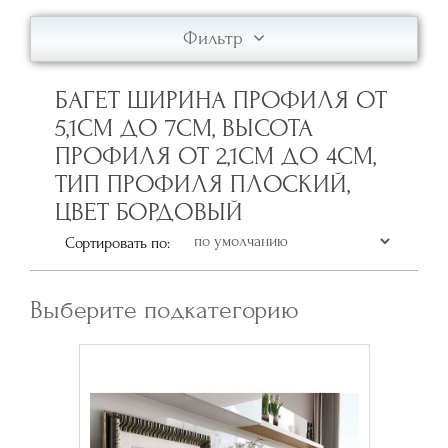
Фильтр
БАГЕТ ШИРИНА ПРОФИЛЯ ОТ
5,1СМ ДО 7СМ, ВЫСОТА
ПРОФИЛЯ ОТ 2,1СМ ДО 4СМ,
ТИП ПРОФИЛЯ ПЛОСКИЙ,
ЦВЕТ БОРДОВЫЙ
Сортировать по:
Выберите подкатегорию