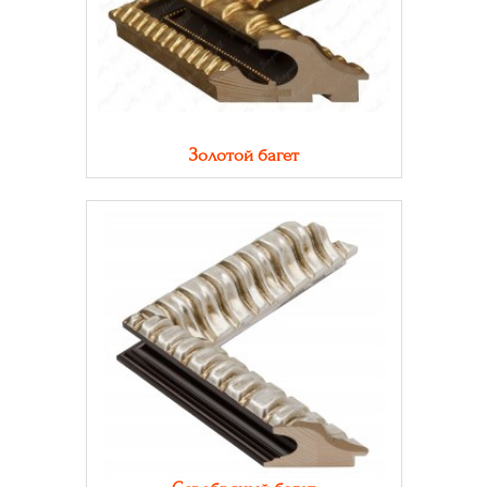
Золотой багет