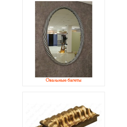
Овальные багеты