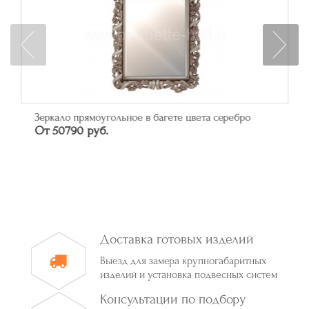
Зеркало прямоугольное в багете цвета серебро
От 50790 руб.
Доставка готовых изделий
Выезд для замера крупногабаритных
изделий и установка подвесных систем
Консультации по подбору