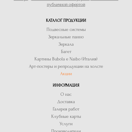
публичной офертой
КАТАЛОГ ПРОДУКЦИИ
Подвесные системы
Зеркальные панно
Зеркала
Багет
Картины Bubola e Naibo (Италия)
Арт-постеры и репродукции на холсте
Акции
ИНФОРМАЦИЯ
О нас
Доставка
Галерея работ
Клубные карты
Услуги
Производители