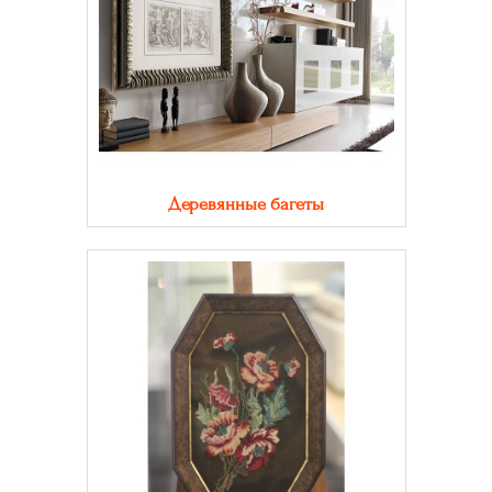
Деревянные багеты