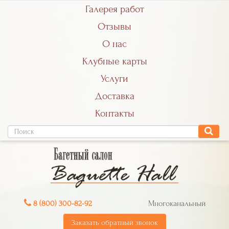
Галерея работ
Отзывы
О нас
Клубные карты
Услуги
Доставка
Контакты
8 (800) 300-82-92
Многоканальный
Заказать обратный звонок