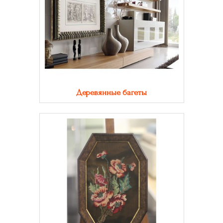
Деревянные багеты