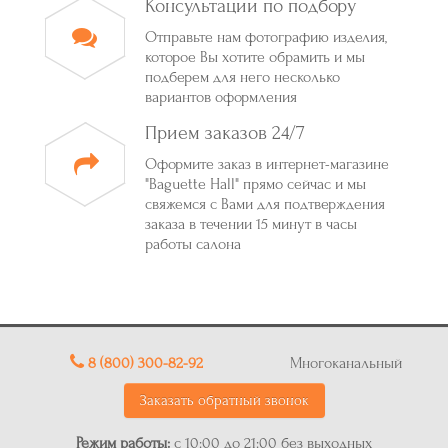
Консультации по подбору
Отправьте нам фотографию изделия,
которое Вы хотите обрамить и мы
подберем для него несколько
вариантов оформления
Прием заказов 24/7
Оформите заказ в интернет-магазине
"Baguette Hall" прямо сейчас и мы
свяжемся с Вами для подтверждения
заказа в течении 15 минут в часы
работы салона
8 (800) 300-82-92
Многоканальный
Заказать обратный звонок
Режим работы:
с 10:00 до 21:00 без выходных