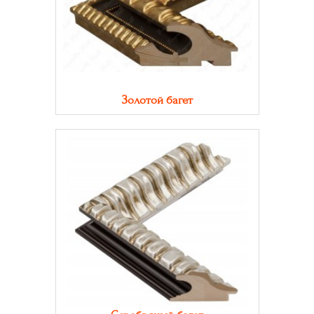
Золотой багет