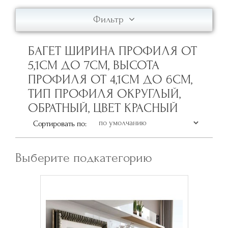
Фильтр
БАГЕТ ШИРИНА ПРОФИЛЯ ОТ
5,1СМ ДО 7СМ, ВЫСОТА
ПРОФИЛЯ ОТ 4,1СМ ДО 6СМ,
ТИП ПРОФИЛЯ ОКРУГЛЫЙ,
ОБРАТНЫЙ, ЦВЕТ КРАСНЫЙ
Сортировать по:
Выберите подкатегорию