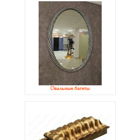
Овальные багеты