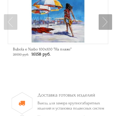
Bubola e Naibo 100х100 "На пляже"
16158 руб.
26930 руб.
Доставка готовых изделий
Выезд для замера крупногабаритных
изделий и установка подвесных систем