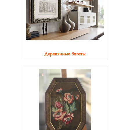
Деревянные багеты