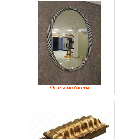
Овальные багеты