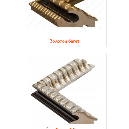
Золотой багет