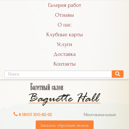
Галерея работ
Отзывы
О нас
Клубные карты
Услуги
Доставка
Контакты
8 (800) 300-82-92
Многоканальный
Заказать обратный звонок