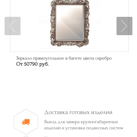
Зеркало прямоугольное в багете цвета серебро
От 50790 руб.
Доставка готовых изделий
Выезд для замера крупногабаритных
изделий и установка подвесных систем