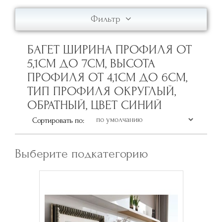
Фильтр
БАГЕТ ШИРИНА ПРОФИЛЯ ОТ
5,1СМ ДО 7СМ, ВЫСОТА
ПРОФИЛЯ ОТ 4,1СМ ДО 6СМ,
ТИП ПРОФИЛЯ ОКРУГЛЫЙ,
ОБРАТНЫЙ, ЦВЕТ СИНИЙ
Сортировать по:
Выберите подкатегорию