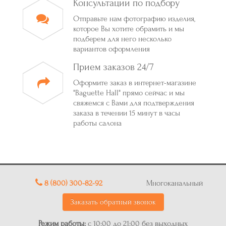
Консультации по подбору
Отправьте нам фотографию изделия,
которое Вы хотите обрамить и мы
подберем для него несколько
вариантов оформления
Прием заказов 24/7
Оформите заказ в интернет-магазине
"Baguette Hall" прямо сейчас и мы
свяжемся с Вами для подтверждения
заказа в течении 15 минут в часы
работы салона
8 (800) 300-82-92
Многоканальный
Заказать обратный звонок
Режим работы:
с 10:00 до 21:00 без выходных