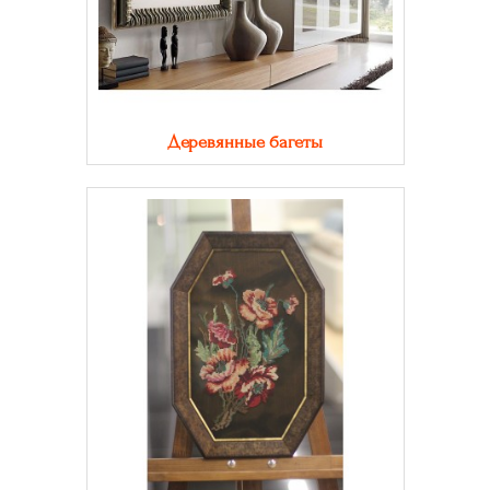
Деревянные багеты