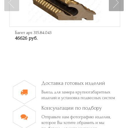
Багет арт. 315.84.043
46626 руб.
Доставка готовых изделий
Выезд для замера крупногабаритных
изделий и установка подвесных систем
Консультации по подбору
Отправьте нам фотографию изделия,
которое Вы хотите обрамить и мы