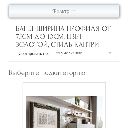
Фильтр
БАГЕТ ШИРИНА ПРОФИЛЯ ОТ
7,1СМ ДО 10СМ, ЦВЕТ
ЗОЛОТОЙ, СТИЛЬ КАНТРИ
Сортировать по:
Выберите подкатегорию