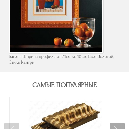
Багет - Ширина профиля от 7,1см до 10см, Цвет Золотой,
Стиль Кантри
САМЫЕ ПОПУЛЯРНЫЕ