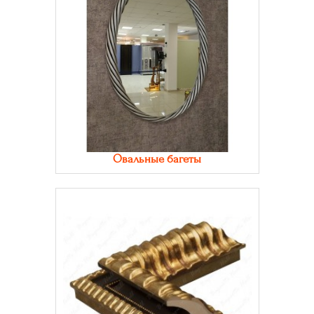
Овальные багеты