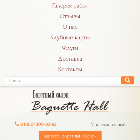
Галерея работ
Отзывы
О нас
Клубные карты
Услуги
Доставка
Контакты
8 (800) 300-82-92
Многоканальный
Заказать обратный звонок