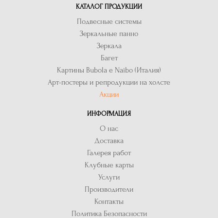
КАТАЛОГ ПРОДУКЦИИ
Подвесные системы
Зеркальные панно
Зеркала
Багет
Картины Bubola e Naibo (Италия)
Арт-постеры и репродукции на холсте
Акции
ИНФОРМАЦИЯ
О нас
Доставка
Галерея работ
Клубные карты
Услуги
Производители
Контакты
Политика Безопасности