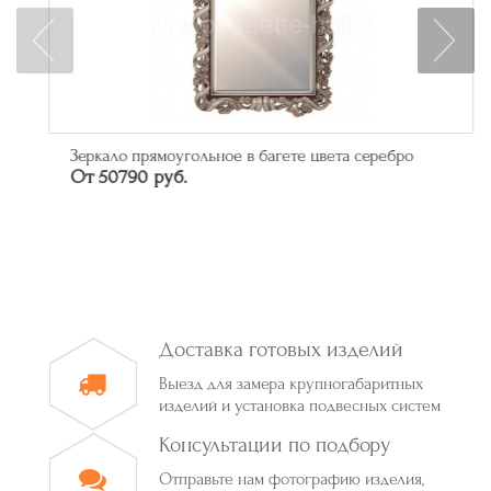
Зеркало прямоугольное в багете цвета серебро
От 50790 руб.
Доставка готовых изделий
Выезд для замера крупногабаритных
изделий и установка подвесных систем
Консультации по подбору
Отправьте нам фотографию изделия,