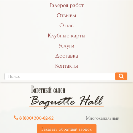
Галерея работ
Отзывы
О нас
Клубные карты
Услуги
Доставка
Контакты
8 (800) 300-82-92
Многоканальный
Заказать обратный звонок