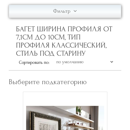
Фильтр
БАГЕТ ШИРИНА ПРОФИЛЯ ОТ
7,1СМ ДО 10СМ, ТИП
ПРОФИЛЯ КЛАССИЧЕСКИЙ,
СТИЛЬ ПОД СТАРИНУ
Сортировать по:
Выберите подкатегорию