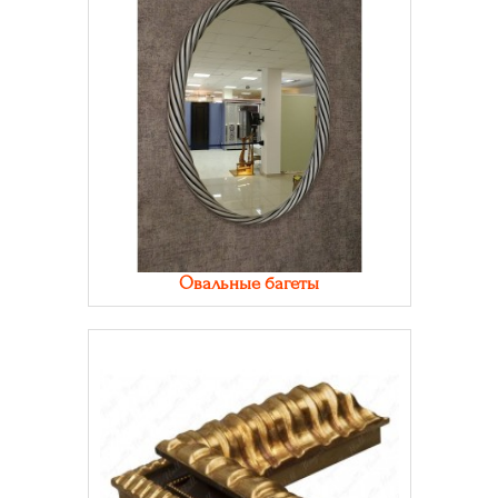
Овальные багеты