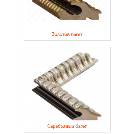
Золотой багет
Серебряный багет