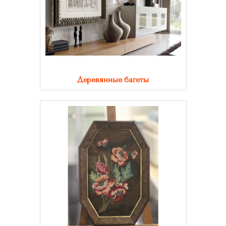
Деревянные багеты