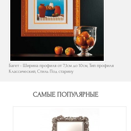
Багет - Ширина профиля от 7,1см до 10см, Тип профиля
Классический, Стиль Под старину
САМЫЕ ПОПУЛЯРНЫЕ