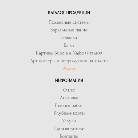
КАТАЛОГ ПРОДУКЦИИ
Подвесные системы
Зеркальные панно
Зеркала
Багет
Картины Bubola e Naibo (Италия)
Арт-постеры и репродукции на холсте
Акции
ИНФОРМАЦИЯ
О нас
Доставка
Галерея работ
Клубные карты
Услуги
Производители
Контакты