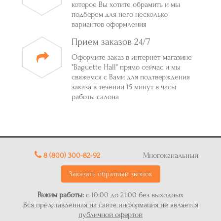
которое Вы хотите обрамить и мы
подберем для него несколько
вариантов оформления
Прием заказов 24/7
Оформите заказ в интернет-магазине
"Baguette Hall" прямо сейчас и мы
свяжемся с Вами для подтверждения
заказа в течении 15 минут в часы
работы салона
8 (800) 300-82-92
Многоканальный
Заказать обратный звонок
Режим работы:
с 10:00 до 21:00 без выходных
Вся представленная на сайте информация не является
публичной офертой