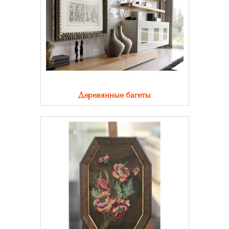
Деревянные багеты