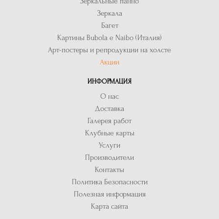
Зеркальные панно
Зеркала
Багет
Картины Bubola e Naibo (Италия)
Арт-постеры и репродукции на холсте
Акции
ИНФОРМАЦИЯ
О нас
Доставка
Галерея работ
Клубные карты
Услуги
Производители
Контакты
Политика Безопасности
Полезная информация
Карта сайта