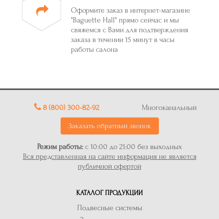
Оформите заказ в интернет-магазине
"Baguette Hall" прямо сейчас и мы
свяжемся с Вами для подтверждения
заказа в течении 15 минут в часы
работы салона
8 (800) 300-82-92
Многоканальный
Заказать обратный звонок
Режим работы:
с 10:00 до 21:00 без выходных
Вся представленная на сайте информация не является
публичной офертой
КАТАЛОГ ПРОДУКЦИИ
Подвесные системы