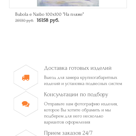
Bubola e Naibo 100х100 "На пляже"
16158 руб.
26930 руб.
Доставка готовых изделий
Выезд для замера крупногабаритных
изделий и установка подвесных систем
Консультации по подбору
Отправьте нам фотографию изделия,
которое Вы хотите обрамить и мы
подберем для него несколько
вариантов оформления
Прием заказов 24/7