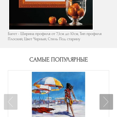
Багет - Ширина профиля от 7,1см до 10см, Тип профиля
Плоский, Цвет Черный, Стиль Под старину
САМЫЕ ПОПУЛЯРНЫЕ