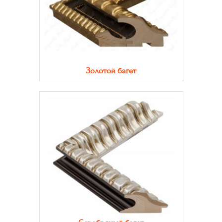
Золотой багет