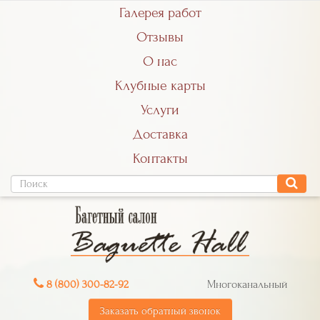
Галерея работ
Отзывы
О нас
Клубные карты
Услуги
Доставка
Контакты
8 (800) 300-82-92
Многоканальный
Заказать обратный звонок