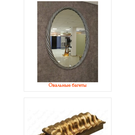
Овальные багеты