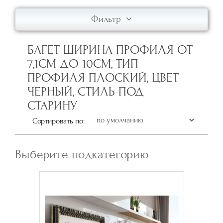
Фильтр
БАГЕТ ШИРИНА ПРОФИЛЯ ОТ
7,1СМ ДО 10СМ, ТИП
ПРОФИЛЯ ПЛОСКИЙ, ЦВЕТ
ЧЕРНЫЙ, СТИЛЬ ПОД
СТАРИНУ
Сортировать по:
Выберите подкатегорию