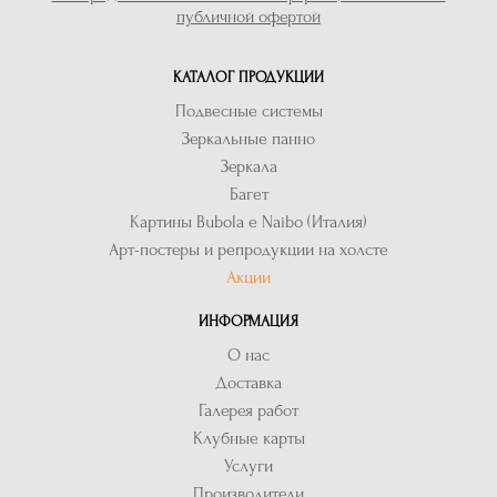
публичной офертой
КАТАЛОГ ПРОДУКЦИИ
Подвесные системы
Зеркальные панно
Зеркала
Багет
Картины Bubola e Naibo (Италия)
Арт-постеры и репродукции на холсте
Акции
ИНФОРМАЦИЯ
О нас
Доставка
Галерея работ
Клубные карты
Услуги
Производители