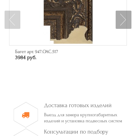
Багет арт. 947.OAC.517
3984 руб.
Доставка готовых изделий
Выезд для замера крупногабаритных
изделий и установка подвесных систем
Консультации по подбору