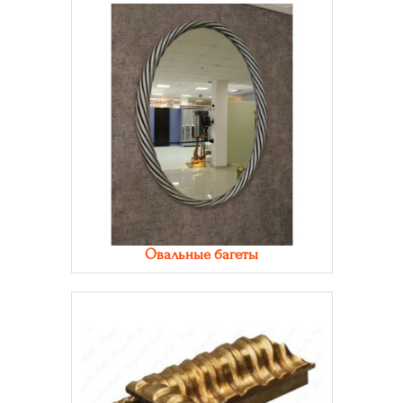
Овальные багеты