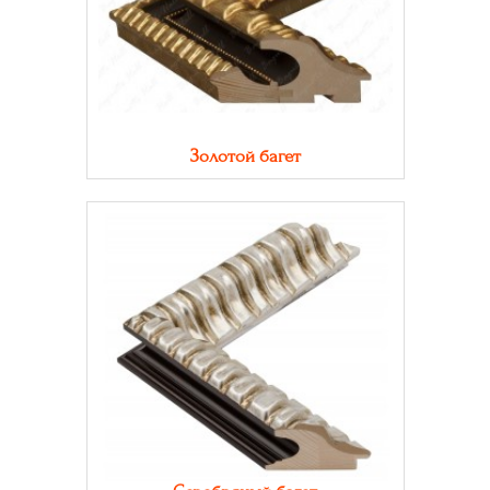
Золотой багет