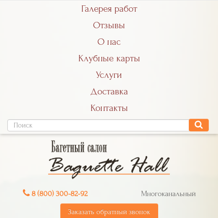
Галерея работ
Отзывы
О нас
Клубные карты
Услуги
Доставка
Контакты
8 (800) 300-82-92
Многоканальный
Заказать обратный звонок