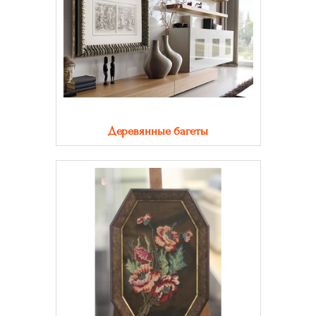
Деревянные багеты