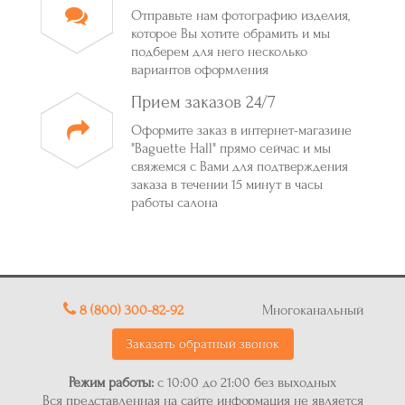
Отправьте нам фотографию изделия,
которое Вы хотите обрамить и мы
подберем для него несколько
вариантов оформления
Прием заказов 24/7
Оформите заказ в интернет-магазине
"Baguette Hall" прямо сейчас и мы
свяжемся с Вами для подтверждения
заказа в течении 15 минут в часы
работы салона
8 (800) 300-82-92
Многоканальный
Заказать обратный звонок
Режим работы:
с 10:00 до 21:00 без выходных
Вся представленная на сайте информация не является