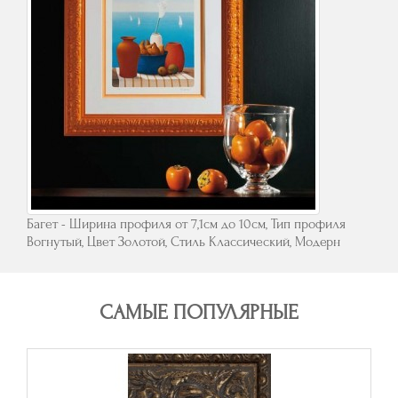
Багет - Ширина профиля от 7,1см до 10см, Тип профиля
Вогнутый, Цвет Золотой, Стиль Классический, Модерн
САМЫЕ ПОПУЛЯРНЫЕ