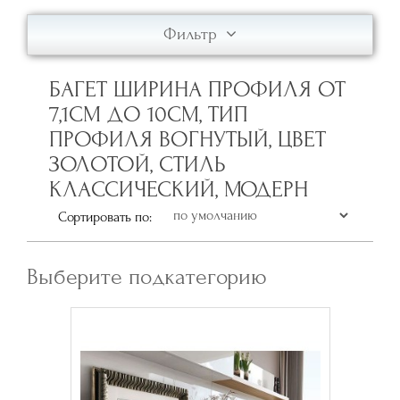
Фильтр
БАГЕТ ШИРИНА ПРОФИЛЯ ОТ
7,1СМ ДО 10СМ, ТИП
ПРОФИЛЯ ВОГНУТЫЙ, ЦВЕТ
ЗОЛОТОЙ, СТИЛЬ
КЛАССИЧЕСКИЙ, МОДЕРН
Сортировать по:
Выберите подкатегорию