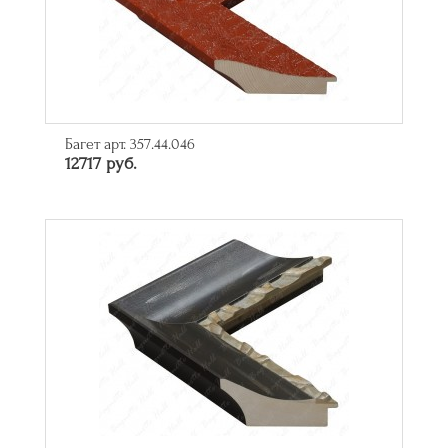
Багет арт. 357.44.046
12717 руб.