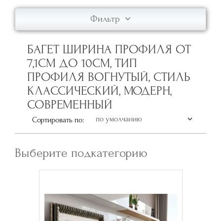
Фильтр
БАГЕТ ШИРИНА ПРОФИЛЯ ОТ
7,1СМ ДО 10СМ, ТИП
ПРОФИЛЯ ВОГНУТЫЙ, СТИЛЬ
КЛАССИЧЕСКИЙ, МОДЕРН,
СОВРЕМЕННЫЙ
Сортировать по:
Выберите подкатегорию