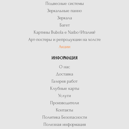
Подвесные системы
Зеркальные панно
Зеркала
Багет
Картины Bubola e Naibo (Италия)
Арт-постеры и репродукции на холсте
Акции
ИНФОРМАЦИЯ
О нас
Доставка
Галерея работ
Клубные карты
Услуги
Производители
Контакты
Политика Безопасности
Полезная информация