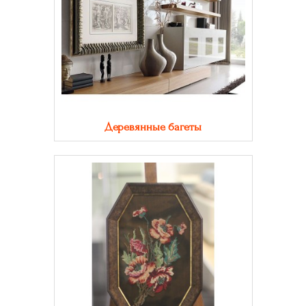
Деревянные багеты