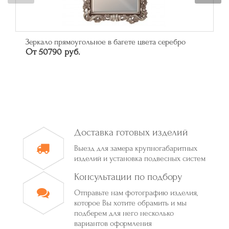
Зеркало прямоугольное в багете цвета серебро
От 50790 руб.
Доставка готовых изделий
Выезд для замера крупногабаритных
изделий и установка подвесных систем
Консультации по подбору
Отправьте нам фотографию изделия,
которое Вы хотите обрамить и мы
подберем для него несколько
вариантов оформления