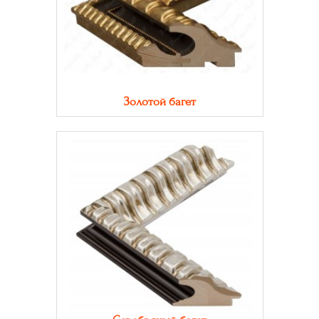
Золотой багет