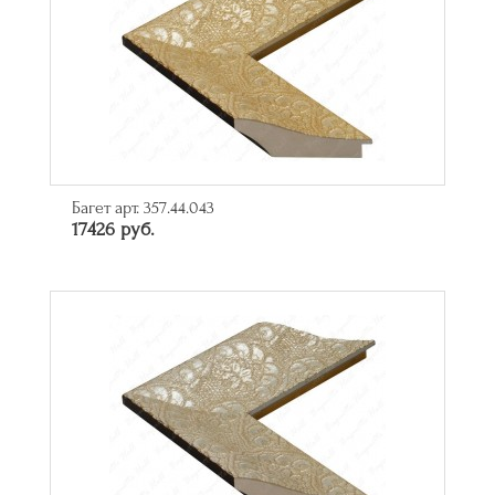
Багет арт. 357.44.043
17426 руб.