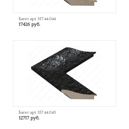
Багет арт. 357.44.044
17426 руб.
Багет арт. 357.44.045
12717 руб.