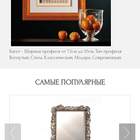
Багет - Ширина профиля от 7,1см до 10см, Тип профиля
Вогнутый, Стиль Классический, Модерн, Современный
САМЫЕ ПОПУЛЯРНЫЕ