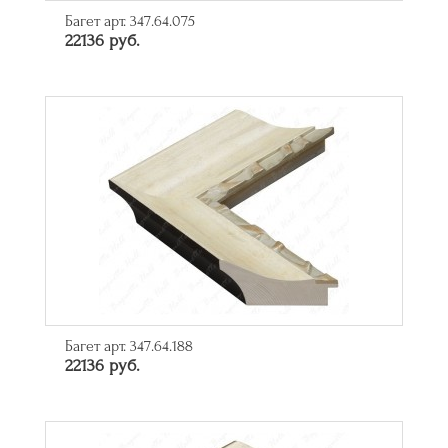
Багет арт. 347.64.075
22136 руб.
Багет арт. 347.64.188
22136 руб.