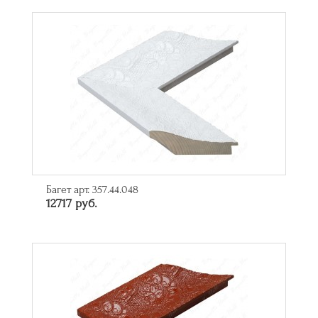
Багет арт. 357.44.048
12717 руб.