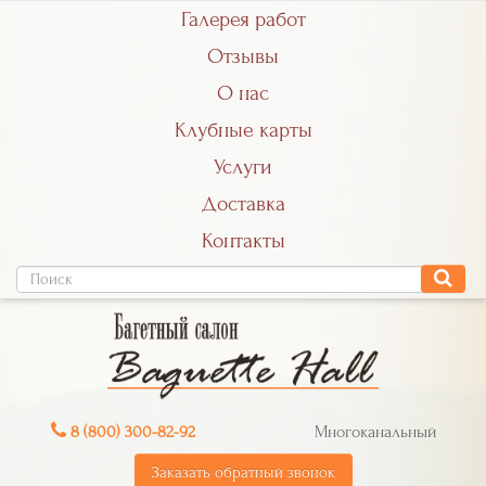
Галерея работ
Отзывы
О нас
Клубные карты
Услуги
Доставка
Контакты
8 (800) 300-82-92
Многоканальный
Заказать обратный звонок