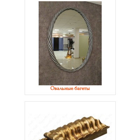
Овальные багеты