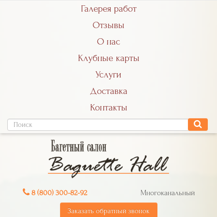
Галерея работ
Отзывы
О нас
Клубные карты
Услуги
Доставка
Контакты
8 (800) 300-82-92
Многоканальный
Заказать обратный звонок