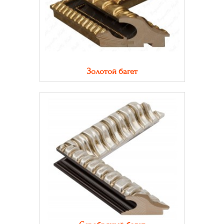
Золотой багет