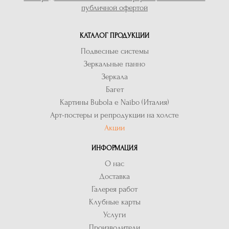
публичной офертой
КАТАЛОГ ПРОДУКЦИИ
Подвесные системы
Зеркальные панно
Зеркала
Багет
Картины Bubola e Naibo (Италия)
Арт-постеры и репродукции на холсте
Акции
ИНФОРМАЦИЯ
О нас
Доставка
Галерея работ
Клубные карты
Услуги
Производители