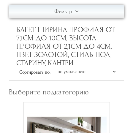
Фильтр
БАГЕТ ШИРИНА ПРОФИЛЯ ОТ
7,1СМ ДО 10СМ, ВЫСОТА
ПРОФИЛЯ ОТ 2,1СМ ДО 4СМ,
ЦВЕТ ЗОЛОТОЙ, СТИЛЬ ПОД
СТАРИНУ, КАНТРИ
Сортировать по:
Выберите подкатегорию