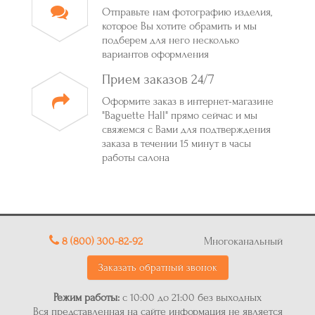
Отправьте нам фотографию изделия,
которое Вы хотите обрамить и мы
подберем для него несколько
вариантов оформления
Прием заказов 24/7
Оформите заказ в интернет-магазине
"Baguette Hall" прямо сейчас и мы
свяжемся с Вами для подтверждения
заказа в течении 15 минут в часы
работы салона
8 (800) 300-82-92
Многоканальный
Заказать обратный звонок
Режим работы:
с 10:00 до 21:00 без выходных
Вся представленная на сайте информация не является