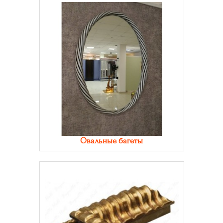
Овальные багеты