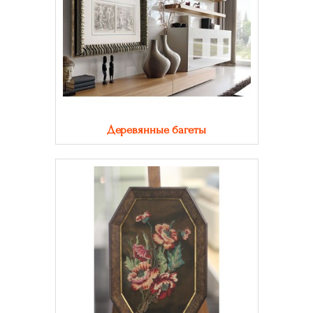
Деревянные багеты