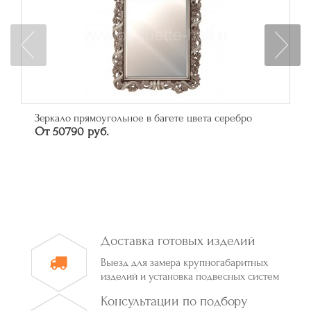
Зеркало прямоугольное в багете цвета серебро
От 50790 руб.
Доставка готовых изделий
Выезд для замера крупногабаритных
изделий и установка подвесных систем
Консультации по подбору