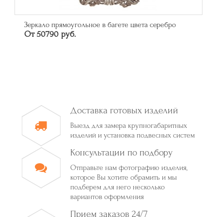
Зеркало прямоугольное в багете цвета серебро
От 50790 руб.
Доставка готовых изделий
Выезд для замера крупногабаритных
изделий и установка подвесных систем
Консультации по подбору
Отправьте нам фотографию изделия,
которое Вы хотите обрамить и мы
подберем для него несколько
вариантов оформления
Прием заказов 24/7