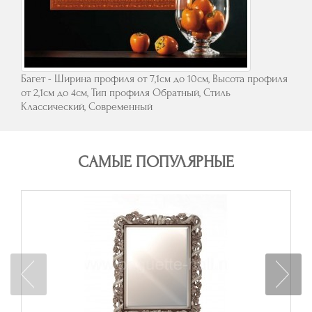
Багет - Ширина профиля от 7,1см до 10см, Высота профиля
от 2,1см до 4см, Тип профиля Обратный, Стиль
Классический, Современный
САМЫЕ ПОПУЛЯРНЫЕ