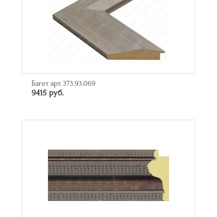
Багет арт. 373.93.069
9415 руб.