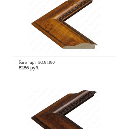
Багет арт. 193.81.180
8286 руб.