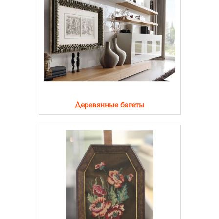
Деревянные багеты