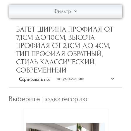
Фильтр
БАГЕТ ШИРИНА ПРОФИЛЯ ОТ
7,1СМ ДО 10СМ, ВЫСОТА
ПРОФИЛЯ ОТ 2,1СМ ДО 4СМ,
ТИП ПРОФИЛЯ ОБРАТНЫЙ,
СТИЛЬ КЛАССИЧЕСКИЙ,
СОВРЕМЕННЫЙ
Сортировать по:
Выберите подкатегорию