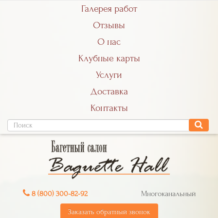
Галерея работ
Отзывы
О нас
Клубные карты
Услуги
Доставка
Контакты
8 (800) 300-82-92
Многоканальный
Заказать обратный звонок