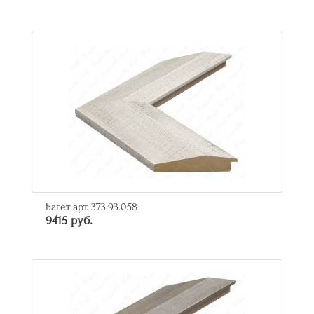
Багет арт. 373.93.058
9415 руб.