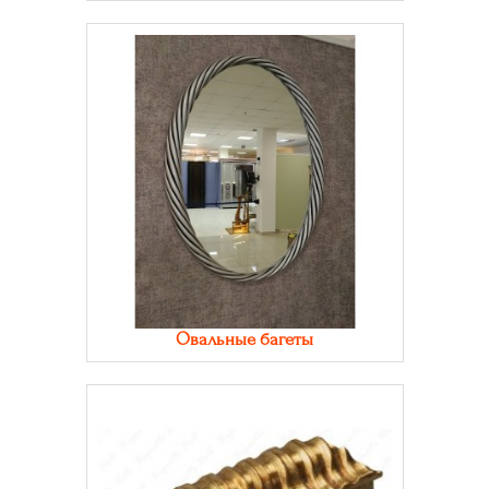
Овальные багеты