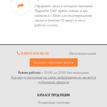
Оформите заказ в интернет-магазине
"Baguette Hall" прямо сейчас и мы
свяжемся с Вами для подтверждения
заказа в течении 15 минут в часы
работы салона
8 (800) 300-82-92
Многоканальный
Заказать обратный звонок
Режим работы:
с 10:00 до 21:00 без выходных
Вся представленная на сайте информация не является
публичной офертой
КАТАЛОГ ПРОДУКЦИИ
Подвесные системы