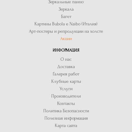
Зеркальные панно
Зеркала
Багет
Картины Bubola e Naibo (Италия)
Арт-постеры и репродукции на холсте
Акции
ИНФОРМАЦИЯ
О нас
Доставка
Галерея работ
Клубные карты
Услуги
Производители
Контакты
Политика Безопасности
Полезная информация
Карта сайта