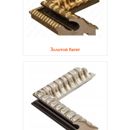
Золотой багет