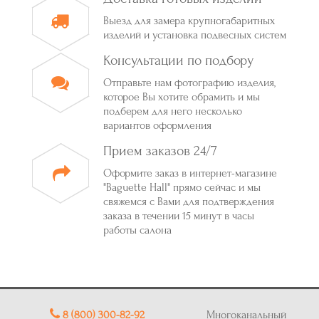
Выезд для замера крупногабаритных
изделий и установка подвесных систем
Консультации по подбору
Отправьте нам фотографию изделия,
которое Вы хотите обрамить и мы
подберем для него несколько
вариантов оформления
Прием заказов 24/7
Оформите заказ в интернет-магазине
"Baguette Hall" прямо сейчас и мы
свяжемся с Вами для подтверждения
заказа в течении 15 минут в часы
работы салона
8 (800) 300-82-92
Многоканальный