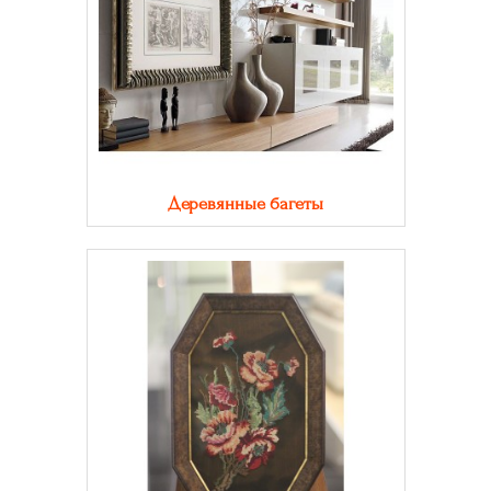
Деревянные багеты