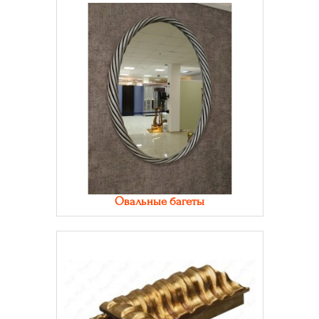
Овальные багеты