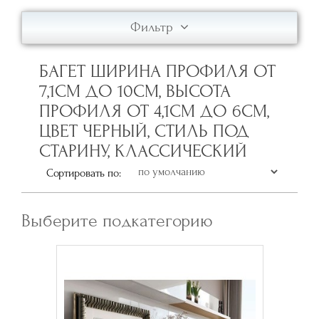
Фильтр
БАГЕТ ШИРИНА ПРОФИЛЯ ОТ
7,1СМ ДО 10СМ, ВЫСОТА
ПРОФИЛЯ ОТ 4,1СМ ДО 6СМ,
ЦВЕТ ЧЕРНЫЙ, СТИЛЬ ПОД
СТАРИНУ, КЛАССИЧЕСКИЙ
Сортировать по:
Выберите подкатегорию