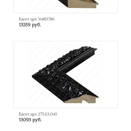
Багет арт. 31483786
13259 руб.
Багет арт. 275.63.045
13093 руб.