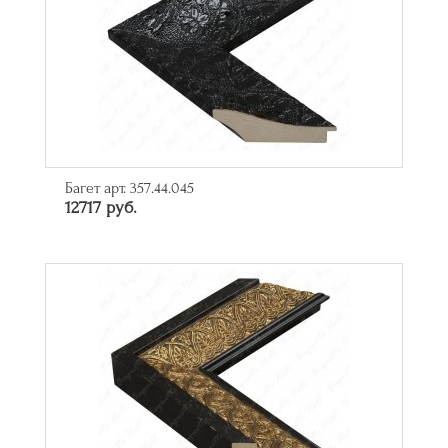
Багет арт. 357.44.045
12717 руб.