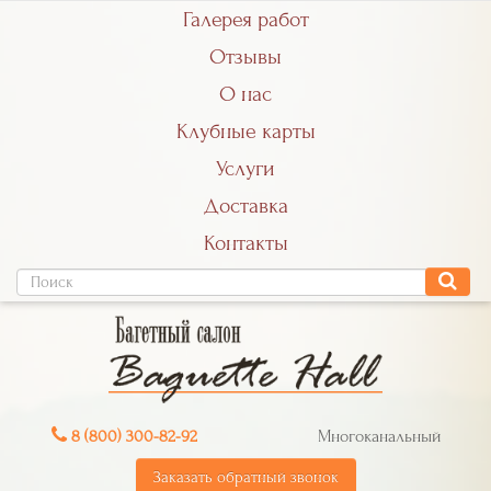
Галерея работ
Отзывы
О нас
Клубные карты
Услуги
Доставка
Контакты
8 (800) 300-82-92
Многоканальный
Заказать обратный звонок