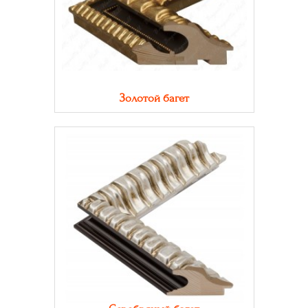
Золотой багет