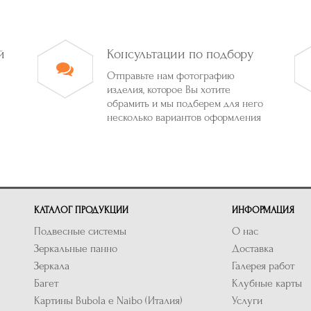
й
Консультации по подбору
Отправьте нам фотографию
изделия, которое Вы хотите
обрамить и мы подберем для него
несколько вариантов оформления
КАТАЛОГ ПРОДУКЦИИ
ИНФОРМАЦИЯ
Подвесные системы
О нас
Зеркальные панно
Доставка
Зеркала
Галерея работ
Багет
Клубные карты
Картины Bubola e Naibo (Италия)
Услуги