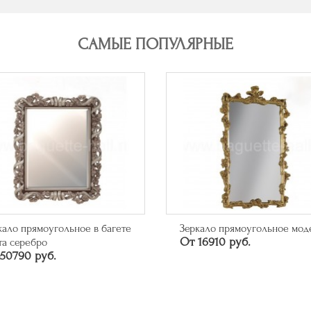
САМЫЕ ПОПУЛЯРНЫЕ
кало прямоугольное в багете
Зеркало прямоугольное мод
От 16910 руб.
та серебро
50790 руб.