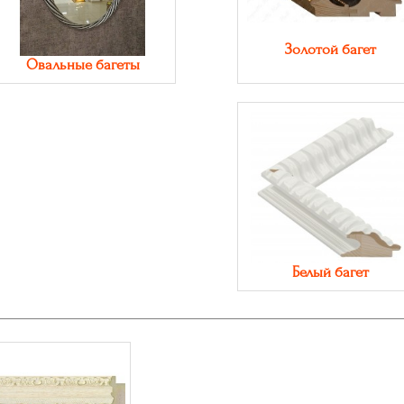
Золотой багет
Овальные багеты
Белый багет