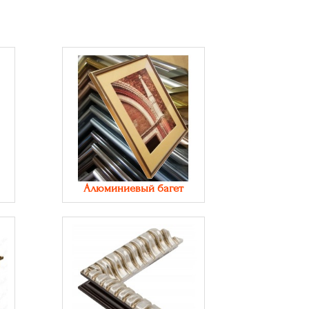
Алюминиевый багет