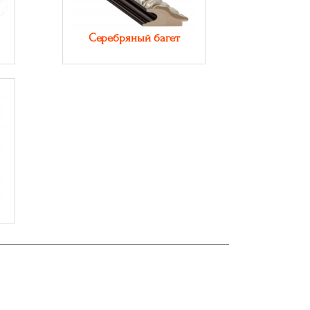
Серебряный багет