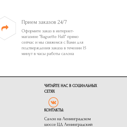
Прием заказов 24/7
Оформите заказ в интернет-
магазине "Baguette Hall" прямо
сейчас и мы свяжемся с Вами для
подтверждения заказа в течении 15
минут в часы работы салона
ЧИТАЙТЕ НАС В СОЦИАЛЬНЫХ
СЕТЯХ
КОНТАКТЫ:
Салон на Ленинградском
шоссе ЦД Ленинградский