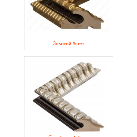
Золотой багет