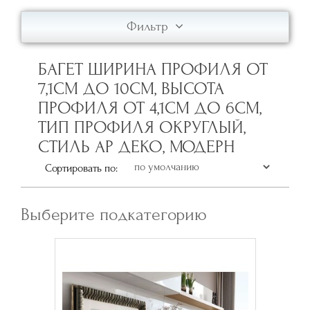
Фильтр
БАГЕТ ШИРИНА ПРОФИЛЯ ОТ
7,1СМ ДО 10СМ, ВЫСОТА
ПРОФИЛЯ ОТ 4,1СМ ДО 6СМ,
ТИП ПРОФИЛЯ ОКРУГЛЫЙ,
СТИЛЬ АР ДЕКО, МОДЕРН
Сортировать по:
Выберите подкатегорию