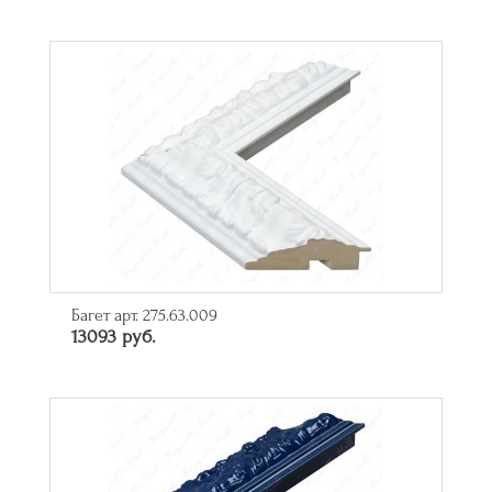
Багет арт. 275.63.009
13093 руб.