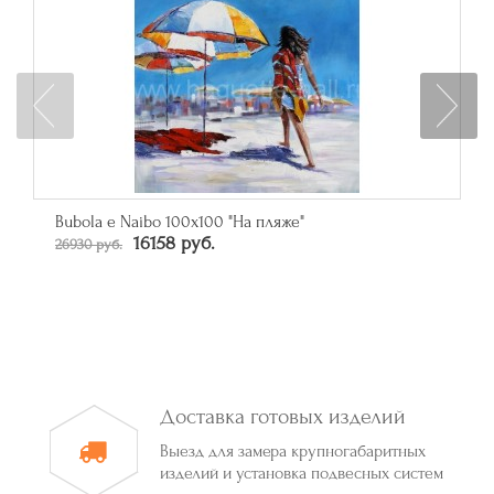
Зеркало прямоугольное в багете цвета серебро
От 50790 руб.
Доставка готовых изделий
Выезд для замера крупногабаритных
изделий и установка подвесных систем