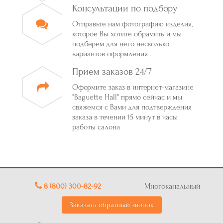
Консультации по подбору
Отправьте нам фотографию изделия,
которое Вы хотите обрамить и мы
подберем для него несколько
вариантов оформления
Прием заказов 24/7
Оформите заказ в интернет-магазине
"Baguette Hall" прямо сейчас и мы
свяжемся с Вами для подтверждения
заказа в течении 15 минут в часы
работы салона
8 (800) 300-82-92
Многоканальный
Заказать обратный звонок