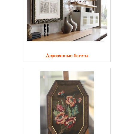
Деревянные багеты