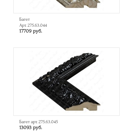
Багет
Арт. 275.63.044
17709 руб.
Багет арт. 275.63.045
13093 руб.