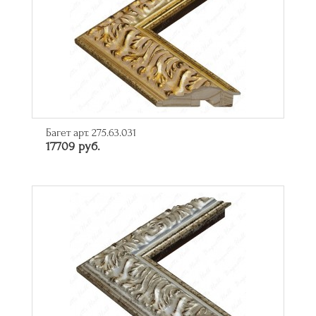
Багет арт. 275.63.031
17709 руб.