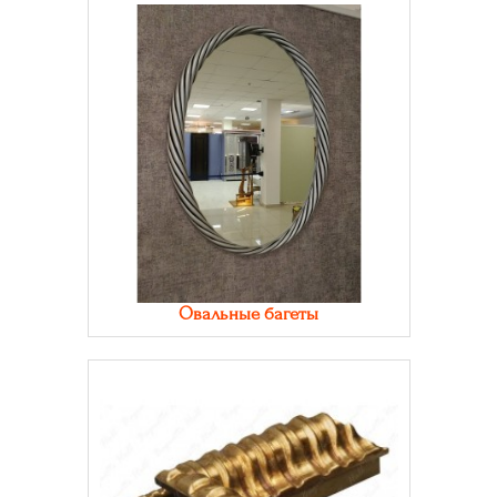
Овальные багеты