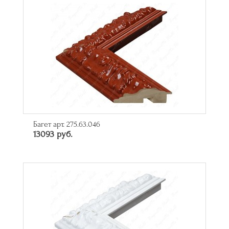
Багет арт. 275.63.046
13093 руб.