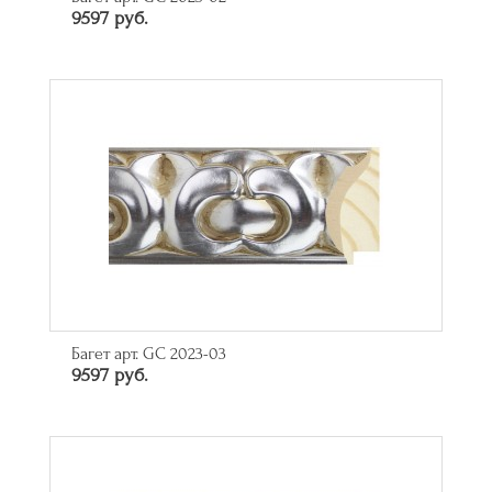
9597 руб.
Багет арт. GC 2023-03
9597 руб.