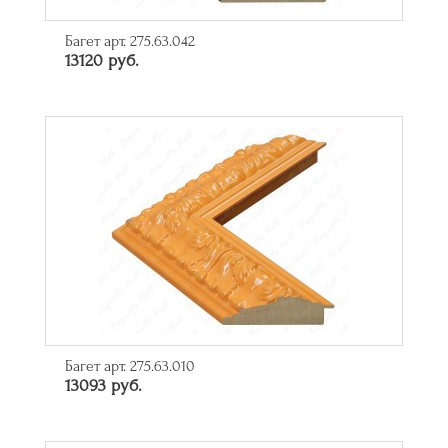
Багет арт. 275.63.042
13120 руб.
Багет арт. 275.63.010
13093 руб.