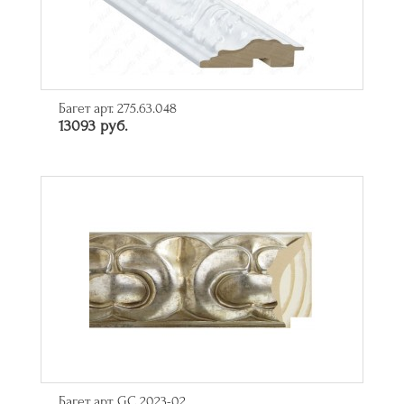
Багет арт. 275.63.048
13093 руб.
Багет арт. GC 2023-02