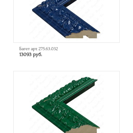
Багет арт. 275.63.032
13093 руб.