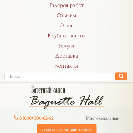
Галерея работ
Отзывы
О нас
Клубные карты
Услуги
Доставка
Контакты
8 (800) 300-82-92
Многоканальный
Заказать обратный звонок