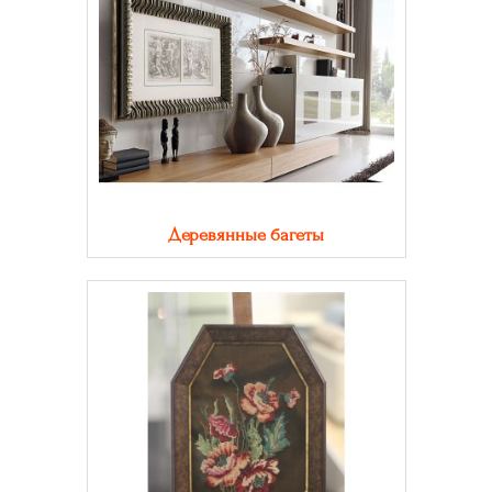
Деревянные багеты