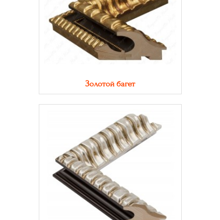
Золотой багет