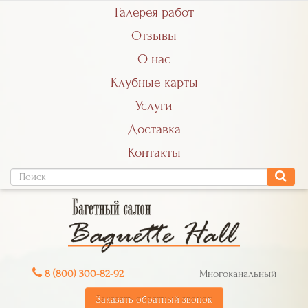
Галерея работ
Отзывы
О нас
Клубные карты
Услуги
Доставка
Контакты
8 (800) 300-82-92
Многоканальный
Заказать обратный звонок