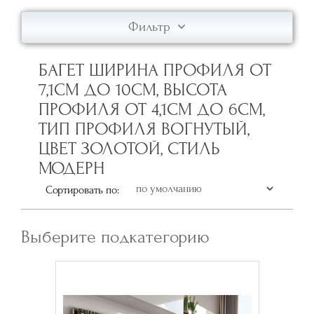
Фильтр
БАГЕТ ШИРИНА ПРОФИЛЯ ОТ
7,1СМ ДО 10СМ, ВЫСОТА
ПРОФИЛЯ ОТ 4,1СМ ДО 6СМ,
ТИП ПРОФИЛЯ ВОГНУТЫЙ,
ЦВЕТ ЗОЛОТОЙ, СТИЛЬ
МОДЕРН
Сортировать по:
Выберите подкатегорию