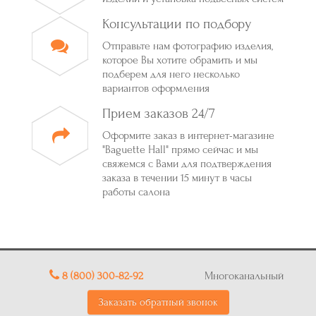
Консультации по подбору
Отправьте нам фотографию изделия,
которое Вы хотите обрамить и мы
подберем для него несколько
вариантов оформления
Прием заказов 24/7
Оформите заказ в интернет-магазине
"Baguette Hall" прямо сейчас и мы
свяжемся с Вами для подтверждения
заказа в течении 15 минут в часы
работы салона
8 (800) 300-82-92
Многоканальный
Заказать обратный звонок