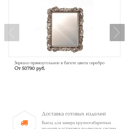
Зеркало прямоугольное в багете цвета серебро
От 50790 руб.
Доставка готовых изделий
Выезд для замера крупногабаритных
изделий и установка подвесных систем