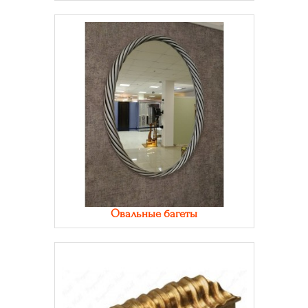
Овальные багеты