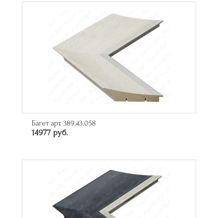
Багет арт. 389.43.058
14977 руб.