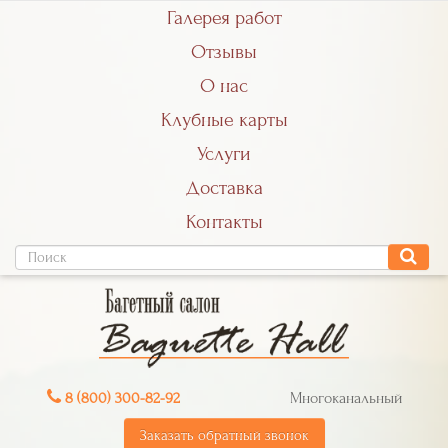
Галерея работ
Отзывы
О нас
Клубные карты
Услуги
Доставка
Контакты
8 (800) 300-82-92
Многоканальный
Заказать обратный звонок