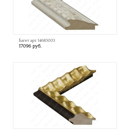
Багет арт. 14683003
17096 руб.