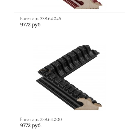
Багет арт. 338.64.046
9772 руб.
Багет арт. 338.64.000
9772 руб.