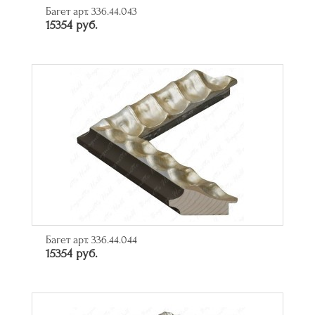
Багет арт. 336.44.043
15354 руб.
Багет арт. 336.44.044
15354 руб.