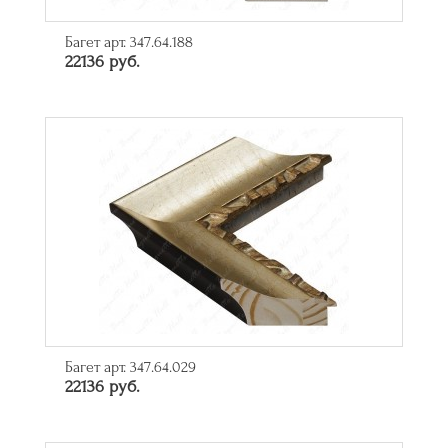
Багет арт. 347.64.188
22136 руб.
Багет арт. 347.64.029
22136 руб.