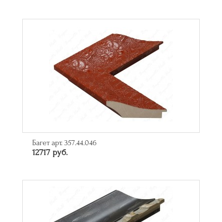
Багет арт. 357.44.046
12717 руб.