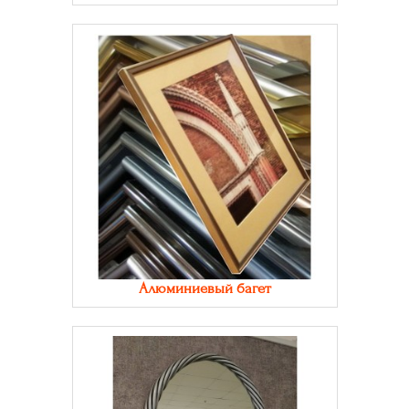
Алюминиевый багет