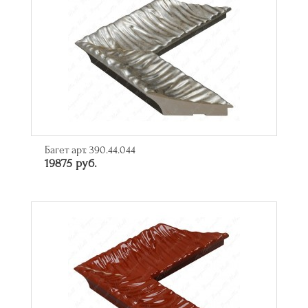
Багет арт. 390.44.044
19875 руб.