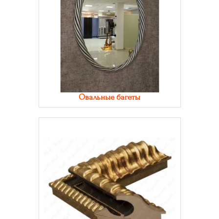
Овальные багеты