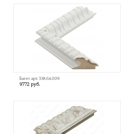
Багет арт. 338.64.009
9772 руб.