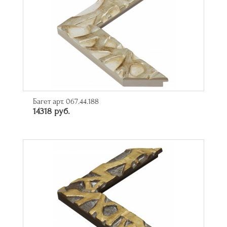
Багет арт. 067.44.188
14318 руб.