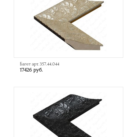
Багет арт. 357.44.044
17426 руб.