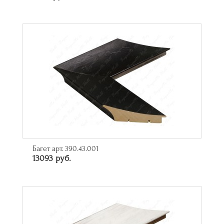
Багет арт. 390.43.001
13093 руб.