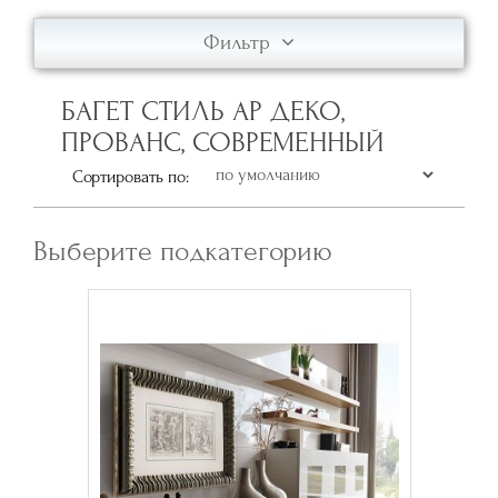
Фильтр
БАГЕТ СТИЛЬ АР ДЕКО,
ПРОВАНС, СОВРЕМЕННЫЙ
Сортировать по:
Выберите подкатегорию