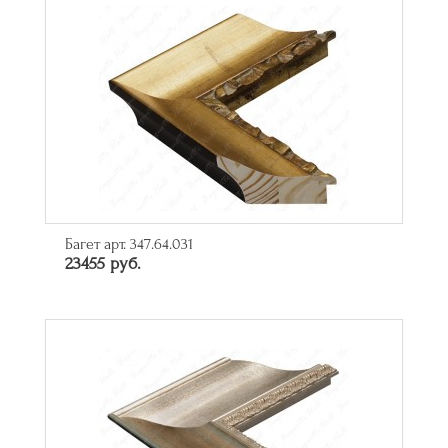
Багет арт. 347.64.031
23455 руб.