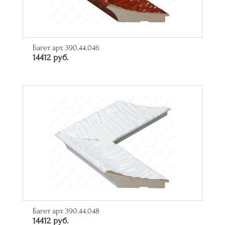
Багет арт. 390.44.046
14412 руб.
Багет арт. 390.44.048
14412 руб.