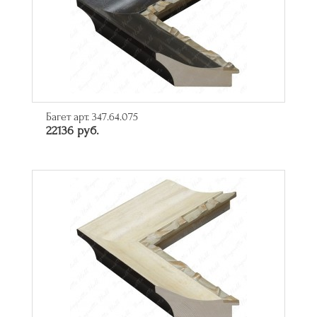
Багет арт. 347.64.075
22136 руб.