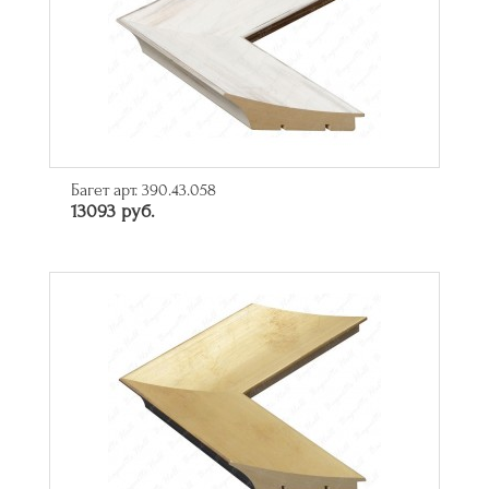
Багет арт. 390.43.058
13093 руб.