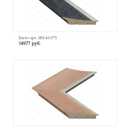
Багет арт. 389.43.075
14977 руб.