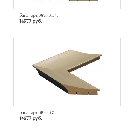
Багет арт. 389.43.043
14977 руб.
Багет арт. 389.43.044
14977 руб.