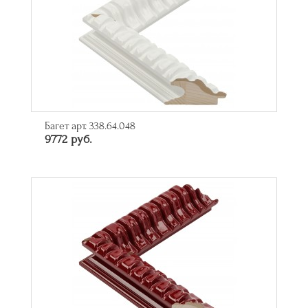
Багет арт. 338.64.048
9772 руб.