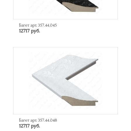
Багет арт. 357.44.045
12717 руб.
Багет арт. 357.44.048
12717 руб.