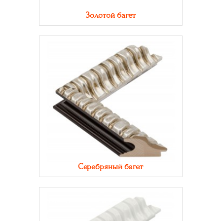
Золотой багет
Серебряный багет