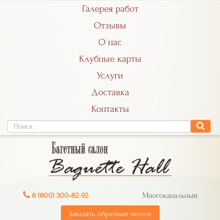
Галерея работ
Отзывы
О нас
Клубные карты
Услуги
Доставка
Контакты
8 (800) 300-82-92
Многоканальный
Заказать обратный звонок