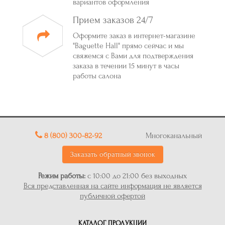
вариантов оформления
Прием заказов 24/7
Оформите заказ в интернет-магазине
"Baguette Hall" прямо сейчас и мы
свяжемся с Вами для подтверждения
заказа в течении 15 минут в часы
работы салона
8 (800) 300-82-92
Многоканальный
Заказать обратный звонок
Режим работы:
с 10:00 до 21:00 без выходных
Вся представленная на сайте информация не является
публичной офертой
КАТАЛОГ ПРОДУКЦИИ