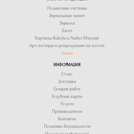
Подвесные системы
Зеркальные панно
Зеркала
Багет
Картины Bubola e Naibo (Италия)
Арт-постеры и репродукции на холсте
Акции
ИНФОРМАЦИЯ
О нас
Доставка
Галерея работ
Клубные карты
Услуги
Производители
Контакты
Политика Безопасности
Полезная информация