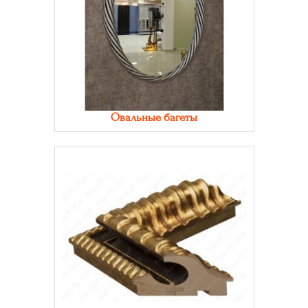
Овальные багеты