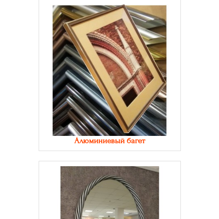
Алюминиевый багет