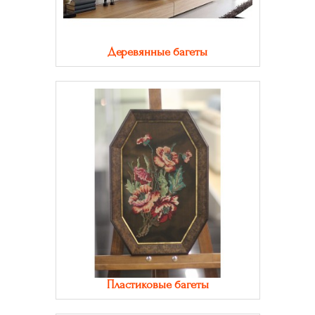
Деревянные багеты
Пластиковые багеты