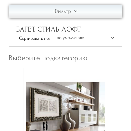
Фильтр
БАГЕТ. СТИЛЬ ЛОФТ
Сортировать по:
Выберите подкатегорию