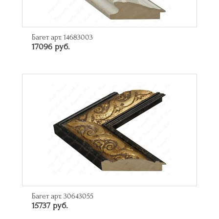
Багет арт. 14683003
17096 руб.
Багет арт. 30643055
15737 руб.