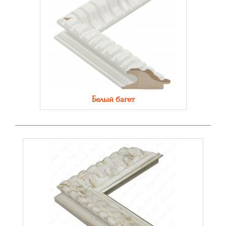
Белый багет