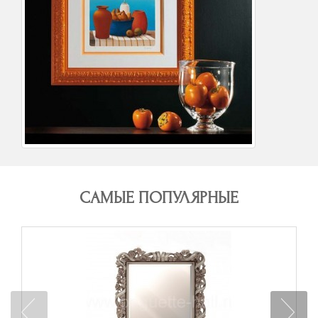
САМЫЕ ПОПУЛЯРНЫЕ