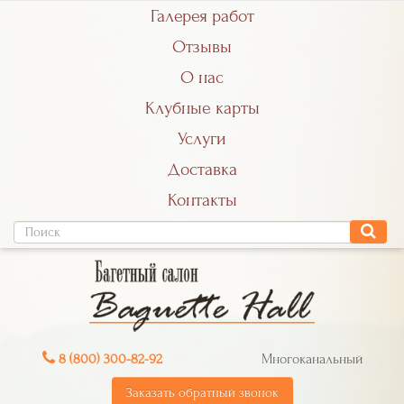
Галерея работ
Отзывы
О нас
Клубные карты
Услуги
Доставка
Контакты
8 (800) 300-82-92
Многоканальный
Заказать обратный звонок