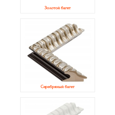
Золотой багет
Серебряный багет