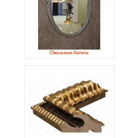
Овальные багеты