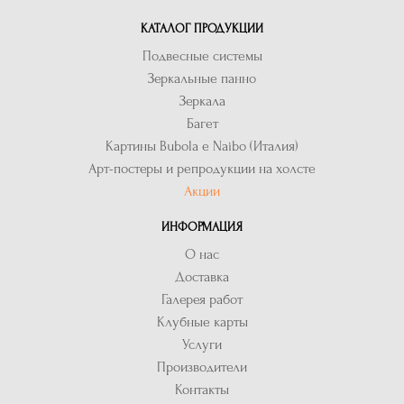
КАТАЛОГ ПРОДУКЦИИ
Подвесные системы
Зеркальные панно
Зеркала
Багет
Картины Bubola e Naibo (Италия)
Арт-постеры и репродукции на холсте
Акции
ИНФОРМАЦИЯ
О нас
Доставка
Галерея работ
Клубные карты
Услуги
Производители
Контакты