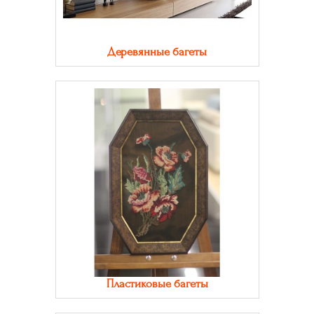
Деревянные багеты
Пластиковые багеты