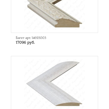
Багет арт. 14693003
17096 руб.