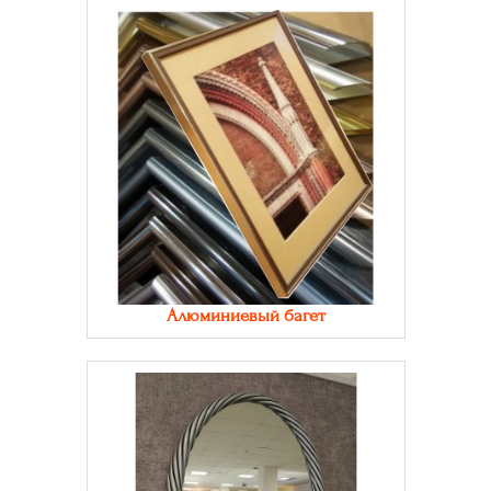
Алюминиевый багет