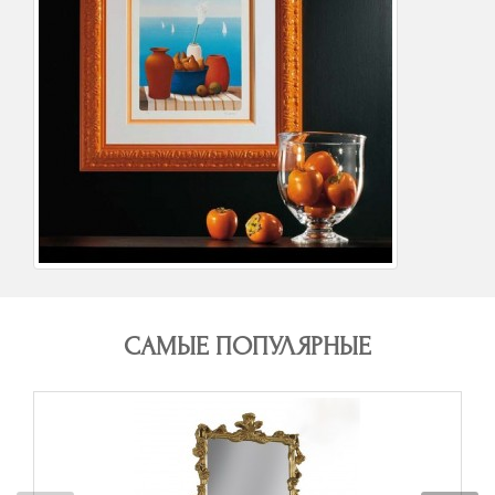
САМЫЕ ПОПУЛЯРНЫЕ