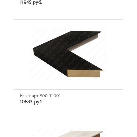
11945 руб.
Багет арт. 800.91.001
10833 руб.