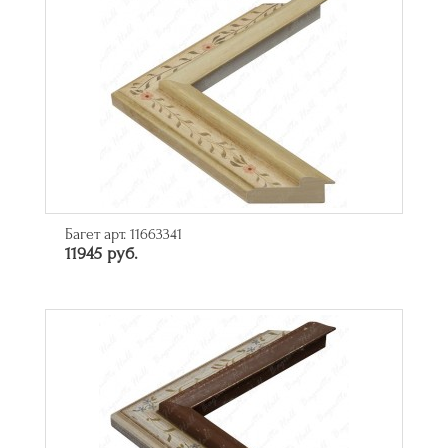
Багет арт. 11663341
11945 руб.