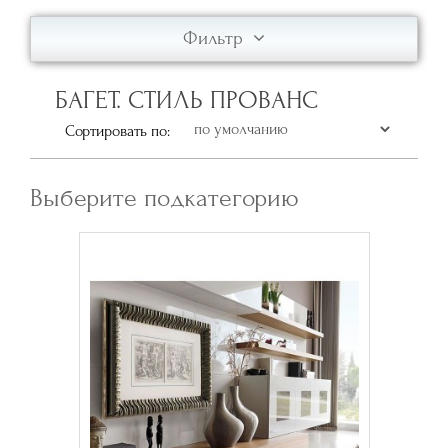
Фильтр
БАГЕТ. СТИЛЬ ПРОВАНС
Сортировать по:
Выберите подкатегорию