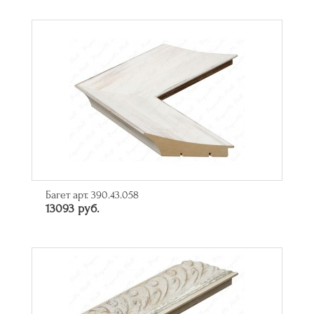
Багет арт. 390.43.058
13093 руб.