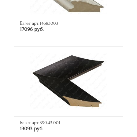
Багет арт. 14683003
17096 руб.
Багет арт. 390.43.001
13093 руб.