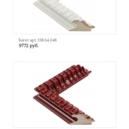
Багет арт. 338.64.048
9772 руб.