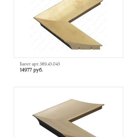
Багет арт. 389.43.043
14977 руб.