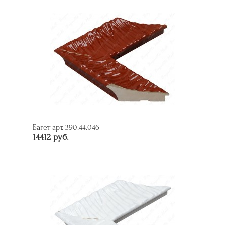
Багет арт. 390.44.046
14412 руб.