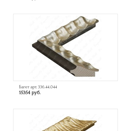
Багет арт. 336.44.044
15354 руб.