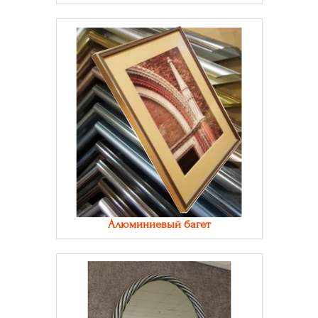
Алюминиевый багет