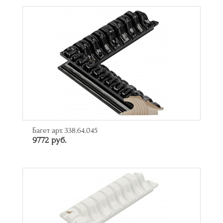
Багет арт. 338.64.045
9772 руб.