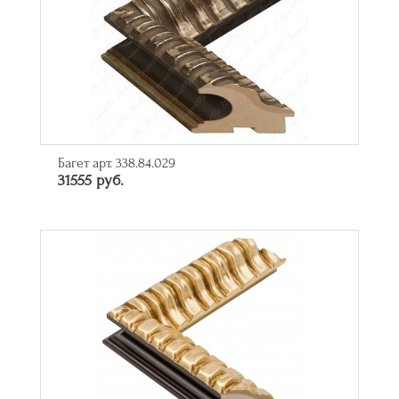
Багет арт. 338.84.029
31555 руб.