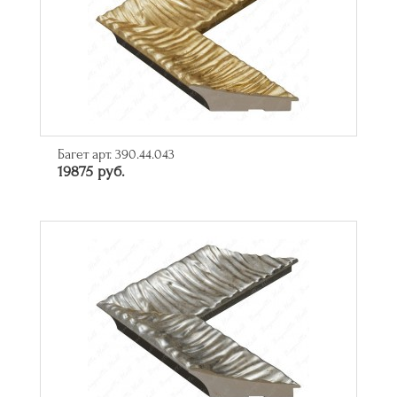
Багет арт. 390.44.043
19875 руб.