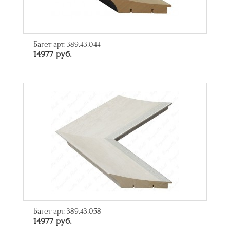
Багет арт. 389.43.044
14977 руб.
Багет арт. 389.43.058
14977 руб.