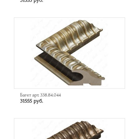
31555 руб.
Багет арт. 338.84.044
31555 руб.