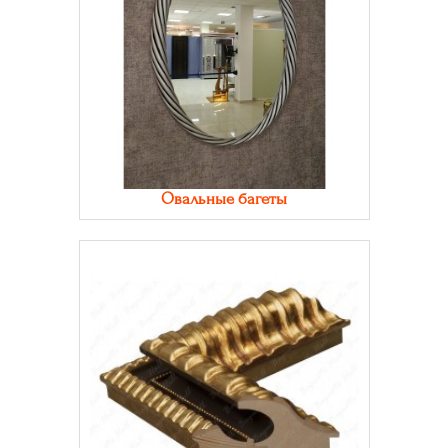
Овальные багеты