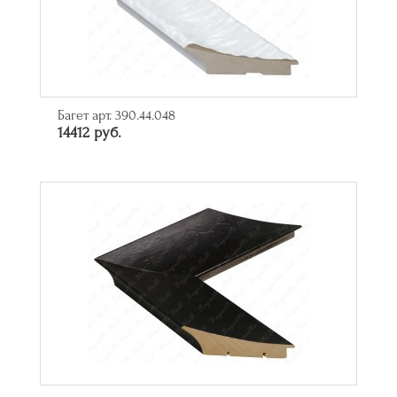
Багет арт. 390.44.048
14412 руб.