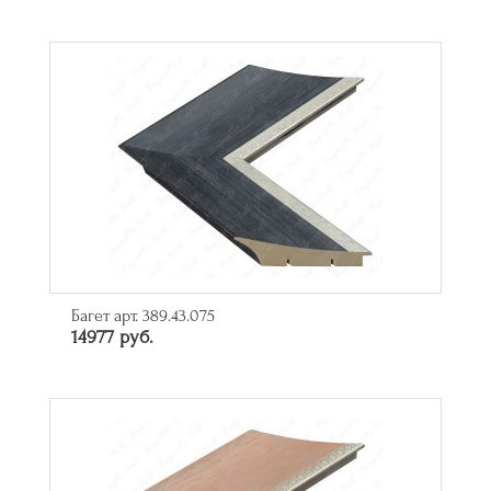
Багет арт. 389.43.075
14977 руб.