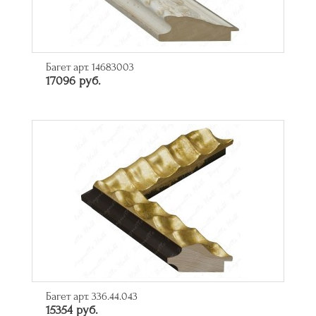
Багет арт. 14683003
17096 руб.
Багет арт. 336.44.043
15354 руб.