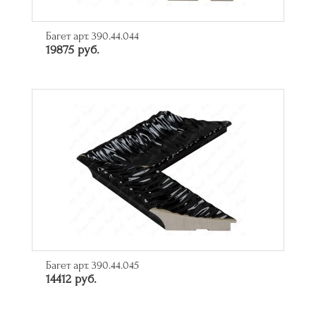
Багет арт. 390.44.044
19875 руб.
Багет арт. 390.44.045
14412 руб.