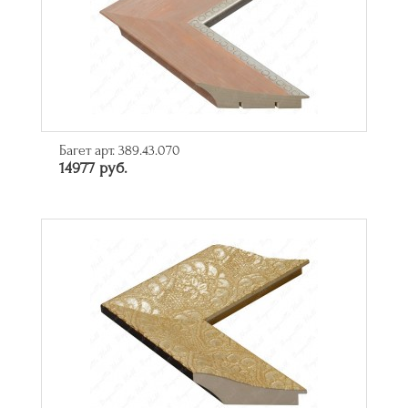
Багет арт. 389.43.070
14977 руб.