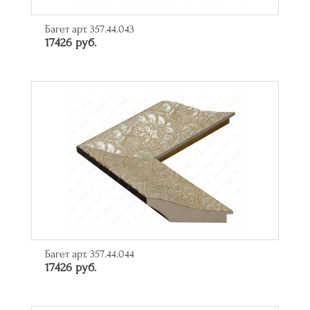
Багет арт. 357.44.043
17426 руб.
Багет арт. 357.44.044
17426 руб.