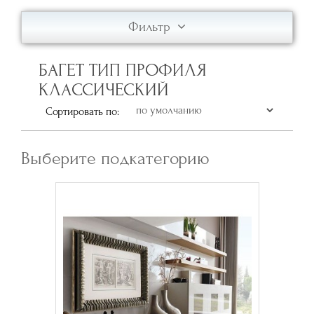
Фильтр
БАГЕТ ТИП ПРОФИЛЯ
КЛАССИЧЕСКИЙ
Сортировать по:
Выберите подкатегорию