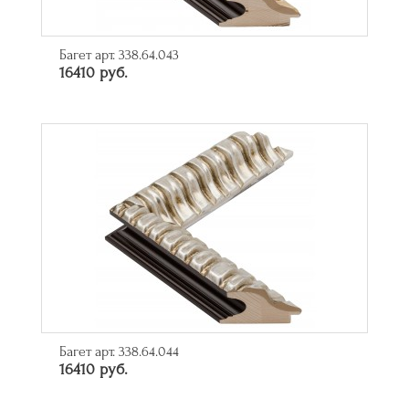
Багет арт. 338.64.043
16410 руб.
Багет арт. 338.64.044
16410 руб.