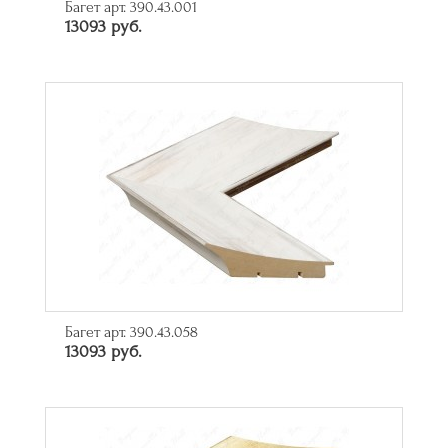
Багет арт. 390.43.001
13093 руб.
Багет арт. 390.43.058
13093 руб.