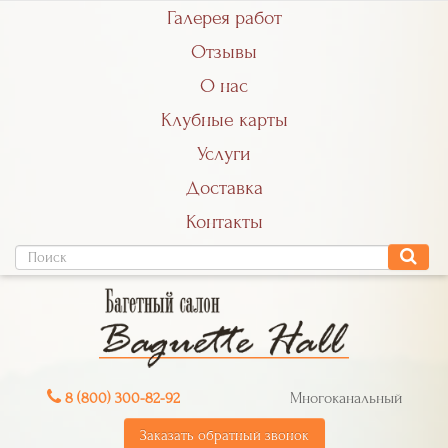
Галерея работ
Отзывы
О нас
Клубные карты
Услуги
Доставка
Контакты
8 (800) 300-82-92
Многоканальный
Заказать обратный звонок