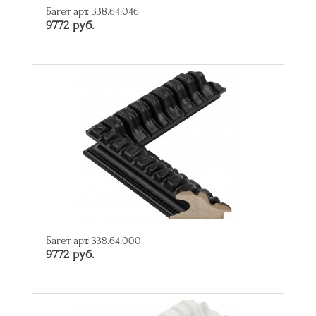
Багет арт. 338.64.046
9772 руб.
Багет арт. 338.64.000
9772 руб.