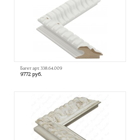
Багет арт. 338.64.009
9772 руб.