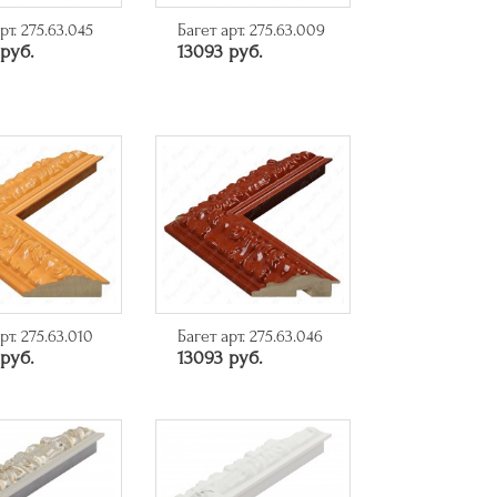
рт. 275.63.045
Багет арт. 275.63.009
руб.
13093 руб.
рт. 275.63.010
Багет арт. 275.63.046
руб.
13093 руб.