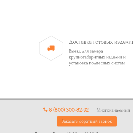
Доставка готовых издели
Выезд для замера
крупногабаритных изделий и
установка подвесных систем
8 (800) 300-82-92
Многоканальный
Заказать обратный звонок