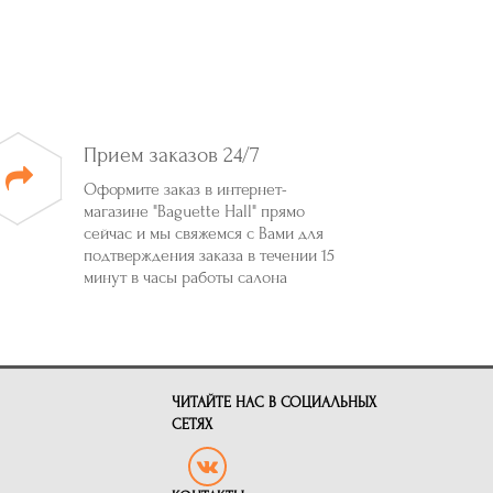
Прием заказов 24/7
Оформите заказ в интернет-
магазине "Baguette Hall" прямо
сейчас и мы свяжемся с Вами для
подтверждения заказа в течении 15
минут в часы работы салона
ЧИТАЙТЕ НАС В СОЦИАЛЬНЫХ
СЕТЯХ