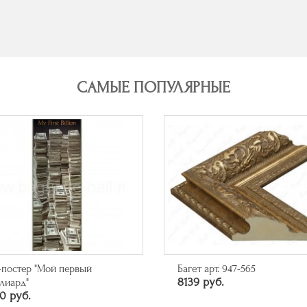
САМЫЕ ПОПУЛЯРНЫЕ
-постер "Мой первый
Багет арт. 947-565
8139 руб.
лиард"
0 руб.