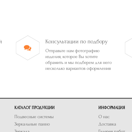
й
Консультации по подбору
Отправьте нам фотографию
изделия, которое Вы хотите
обрамить и мы подберем для него
несколько вариантов оформления
КАТАЛОГ ПРОДУКЦИИ
ИНФОРМАЦИЯ
Подвесные системы
О нас
Зеркальные панно
Доставка
Зеркала
Галерея работ