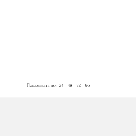
Показывать по:
24
48
72
96