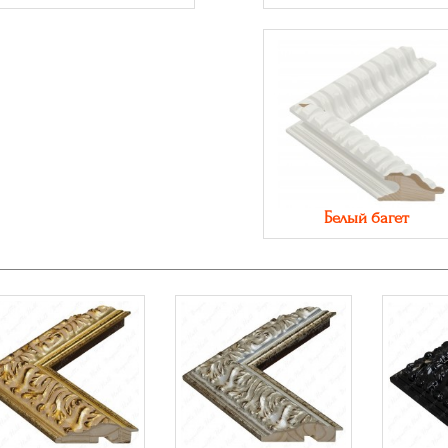
Белый багет