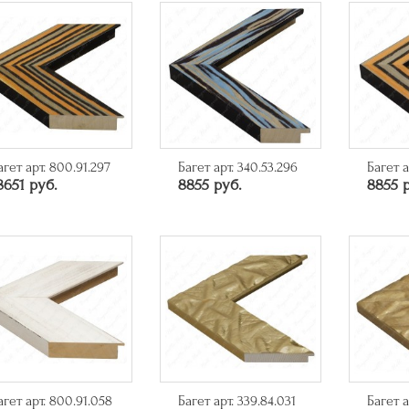
агет арт. 800.91.297
Багет арт. 340.53.296
Багет а
8651 руб.
8855 руб.
8855 
агет арт. 800.91.058
Багет арт. 339.84.031
Багет а