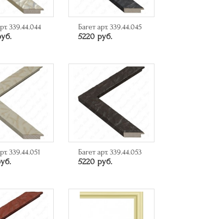
рт. 339.44.044
Багет арт. 339.44.045
руб.
5220 руб.
рт. 339.44.051
Багет арт. 339.44.053
уб.
5220 руб.