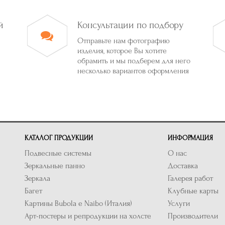
й
Консультации по подбору
Отправьте нам фотографию
изделия, которое Вы хотите
обрамить и мы подберем для него
несколько вариантов оформления
КАТАЛОГ ПРОДУКЦИИ
ИНФОРМАЦИЯ
Подвесные системы
О нас
Зеркальные панно
Доставка
Зеркала
Галерея работ
Багет
Клубные карты
Картины Bubola e Naibo (Италия)
Услуги
Арт-постеры и репродукции на холсте
Производители