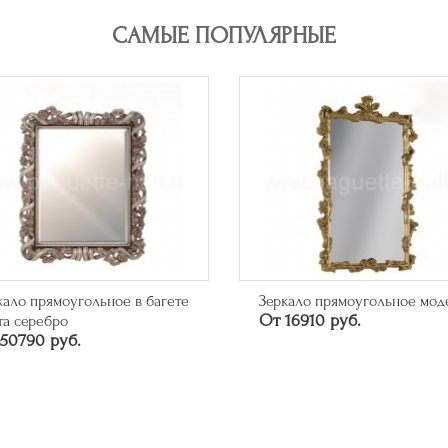
САМЫЕ ПОПУЛЯРНЫЕ
кало прямоугольное в багете
Зеркало прямоугольное мод
От 16910 руб.
та серебро
50790 руб.