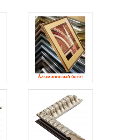
Алюминиевый багет