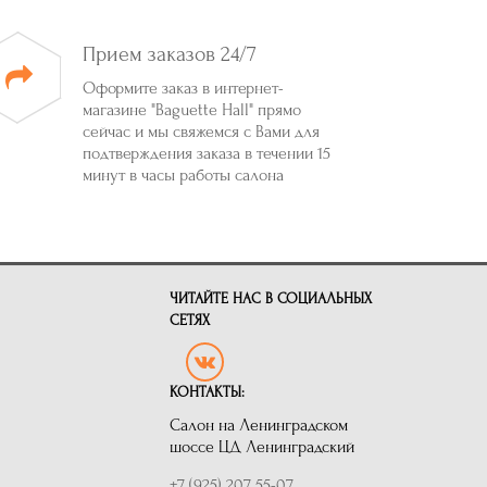
Прием заказов 24/7
Оформите заказ в интернет-
магазине "Baguette Hall" прямо
сейчас и мы свяжемся с Вами для
подтверждения заказа в течении 15
минут в часы работы салона
ЧИТАЙТЕ НАС В СОЦИАЛЬНЫХ
СЕТЯХ
КОНТАКТЫ:
Салон на Ленинградском
шоссе ЦД Ленинградский
+7 (925) 207 55-07