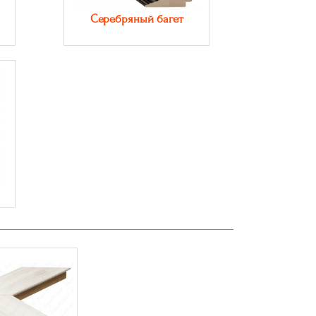
Серебряный багет