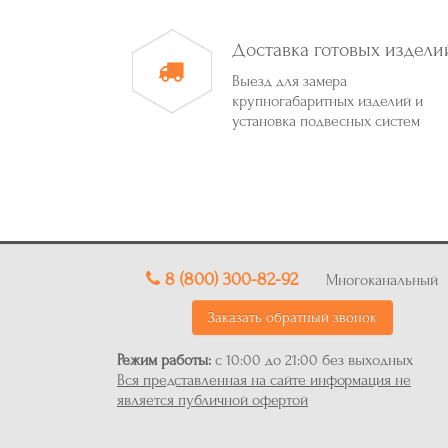
Доставка готовых издели
Выезд для замера
крупногабаритных изделий и
установка подвесных систем
8 (800) 300-82-92
Многоканальный
Заказать обратный звонок
Режим работы:
с 10:00 до 21:00 без выходных
Вся представленная на сайте информация не
является публичной офертой