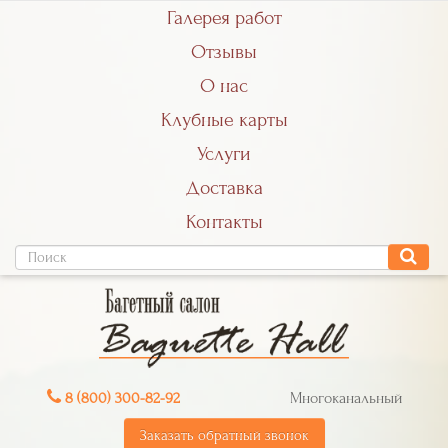
Галерея работ
Отзывы
О нас
Клубные карты
Услуги
Доставка
Контакты
8 (800) 300-82-92
Многоканальный
Заказать обратный звонок