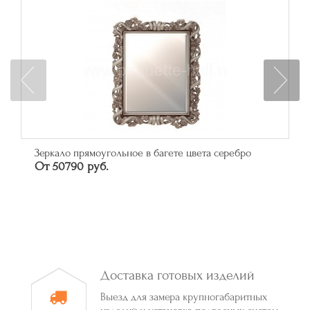
Зеркало прямоугольное в багете цвета серебро
От 50790 руб.
Доставка готовых изделий
Выезд для замера крупногабаритных