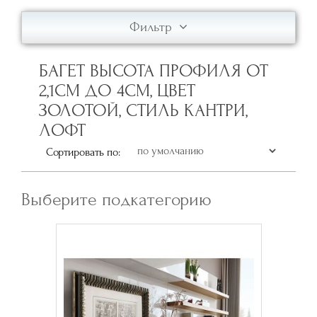
Фильтр
БАГЕТ ВЫСОТА ПРОФИЛЯ ОТ
2,1СМ ДО 4СМ, ЦВЕТ
ЗОЛОТОЙ, СТИЛЬ КАНТРИ,
ЛОФТ
Сортировать по:
Выберите подкатегорию