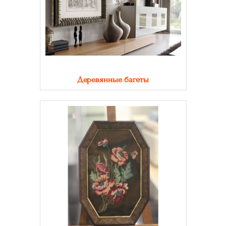
Деревянные багеты