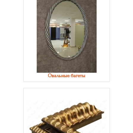
Овальные багеты