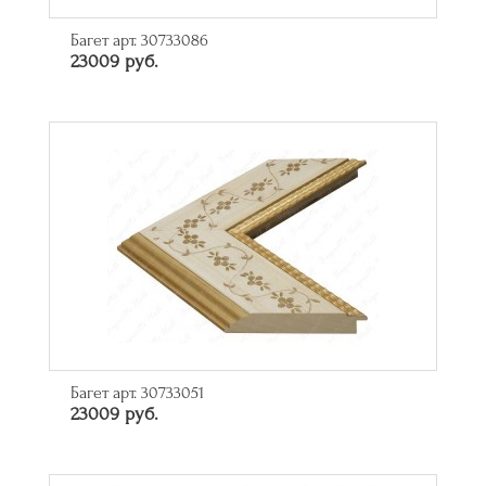
Багет арт. 30733086
23009 руб.
Багет арт. 30733051
23009 руб.