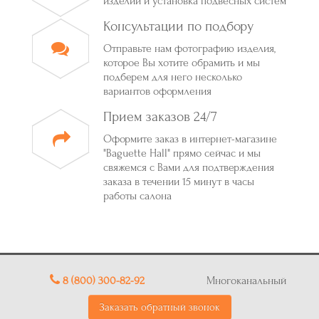
изделий и установка подвесных систем
Консультации по подбору
Отправьте нам фотографию изделия,
которое Вы хотите обрамить и мы
подберем для него несколько
вариантов оформления
Прием заказов 24/7
Оформите заказ в интернет-магазине
"Baguette Hall" прямо сейчас и мы
свяжемся с Вами для подтверждения
заказа в течении 15 минут в часы
работы салона
8 (800) 300-82-92
Многоканальный
Заказать обратный звонок