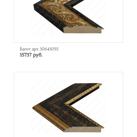
Багет арт. 30643055
15737 руб.