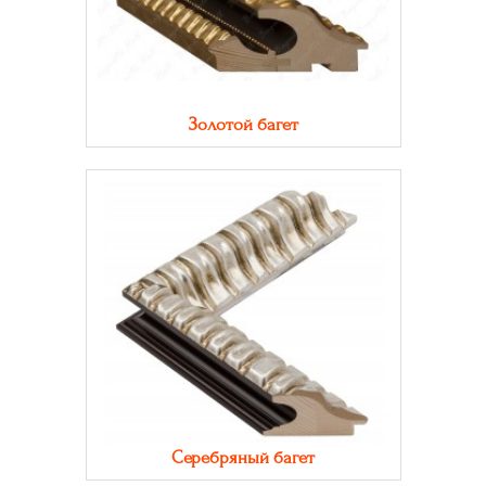
Золотой багет
Серебряный багет