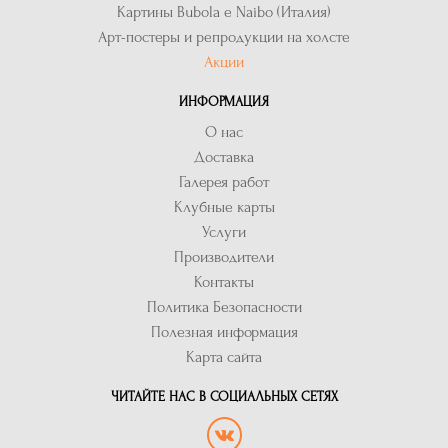
Картины Bubola e Naibo (Италия)
Арт-постеры и репродукции на холсте
Акции
ИНФОРМАЦИЯ
О нас
Доставка
Галерея работ
Клубные карты
Услуги
Производители
Контакты
Политика Безопасности
Полезная информация
Карта сайта
ЧИТАЙТЕ НАС В СОЦИАЛЬНЫХ СЕТЯХ