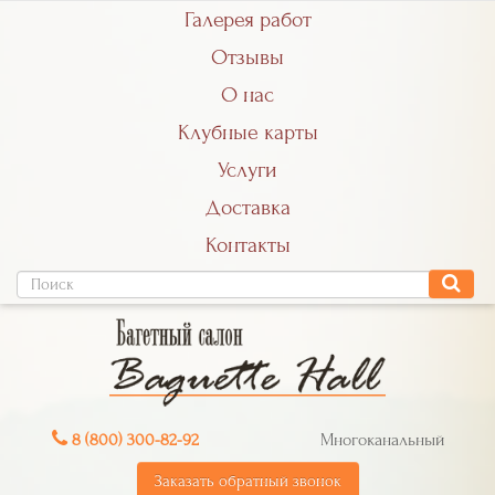
Галерея работ
Отзывы
О нас
Клубные карты
Услуги
Доставка
Контакты
8 (800) 300-82-92
Многоканальный
Заказать обратный звонок