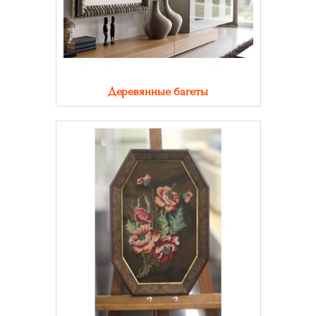
Деревянные багеты