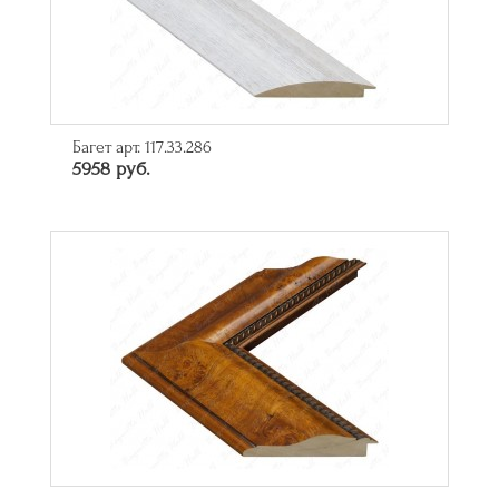
Багет арт. 117.33.286
5958 руб.