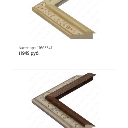
Багет арт. 11663341
11945 руб.