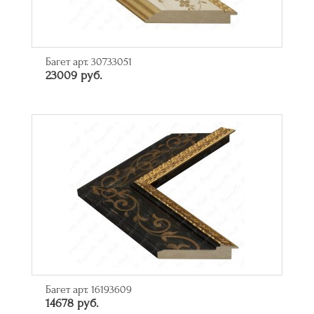
Багет арт. 30733051
23009 руб.
Багет арт. 16193609
14678 руб.