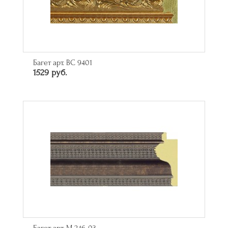
Багет арт. BC 9401
1529 руб.