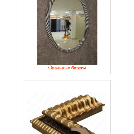
Овальные багеты