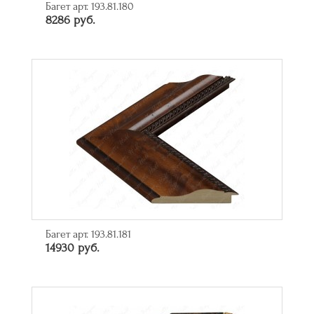
Багет арт. 193.81.180
8286 руб.
Багет арт. 193.81.181
14930 руб.