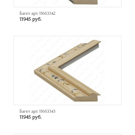
Багет арт. 11663342
11945 руб.
Багет арт. 11663343
11945 руб.