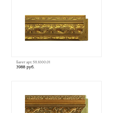
Багет арт. 511.1000.01
3988 руб.