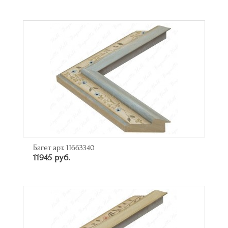
Багет арт. 11663340
11945 руб.