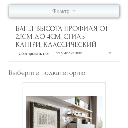
Фильтр
БАГЕТ ВЫСОТА ПРОФИЛЯ ОТ
2,1СМ ДО 4СМ, СТИЛЬ
КАНТРИ, КЛАССИЧЕСКИЙ
Сортировать по:
Выберите подкатегорию