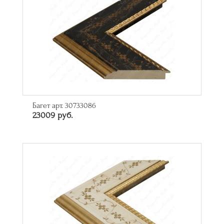
Багет арт. 30733086
23009 руб.