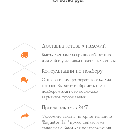
От 50790 руб.
Доставка готовых изделий
Выезд для замера крупногабаритных
изделий и установка подвесных систем
Консультации по подбору
Отправьте нам фотографию изделия,
которое Вы хотите обрамить и мы
подберем для него несколько
вариантов оформления
Прием заказов 24/7
Оформите заказ в интернет-магазине
"Baguette Hall" прямо сейчас и мы
свяжемся с Вами для подтверждения