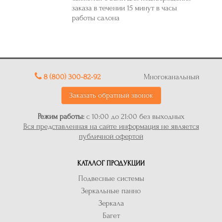
заказа в течении 15 минут в часы
работы салона
8 (800) 300-82-92
Многоканальный
Заказать обратный звонок
Режим работы:
с 10:00 до 21:00 без выходных
Вся представленная на сайте информация не является
публичной офертой
КАТАЛОГ ПРОДУКЦИИ
Подвесные системы
Зеркальные панно
Зеркала
Багет