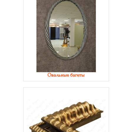
Овальные багеты