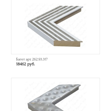
Багет арт. 262.93.317
18462 руб.