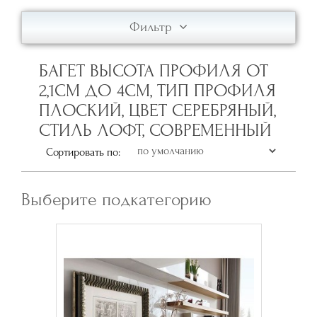
Фильтр
БАГЕТ ВЫСОТА ПРОФИЛЯ ОТ
2,1СМ ДО 4СМ, ТИП ПРОФИЛЯ
ПЛОСКИЙ, ЦВЕТ СЕРЕБРЯНЫЙ,
СТИЛЬ ЛОФТ, СОВРЕМЕННЫЙ
Сортировать по:
Выберите подкатегорию