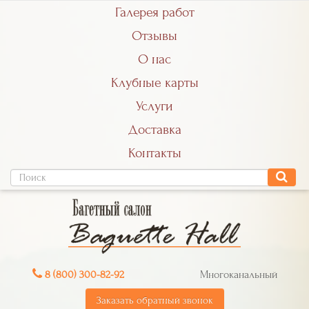
Галерея работ
Отзывы
О нас
Клубные карты
Услуги
Доставка
Контакты
8 (800) 300-82-92
Многоканальный
Заказать обратный звонок