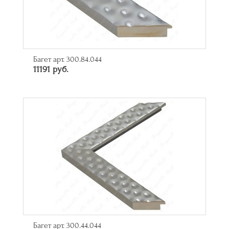
Багет арт. 300.84.044
11191 руб.
Багет арт. 300.44.044