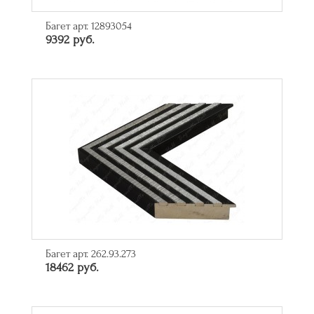
Багет арт. 12893054
9392 руб.
Багет арт. 262.93.273
18462 руб.