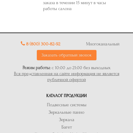
заказа в течении 15 минут в часы
работы салона
8 (800) 300-82-92
Многоканальный
Заказать обратный звонок
Режим работы:
с 10:00 до 21:00 без выходных
Вся представленная на сайте информация не является
публичной офертой
КАТАЛОГ ПРОДУКЦИИ
Подвесные системы
Зеркальные панно
Зеркала
Багет