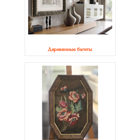
Деревянные багеты