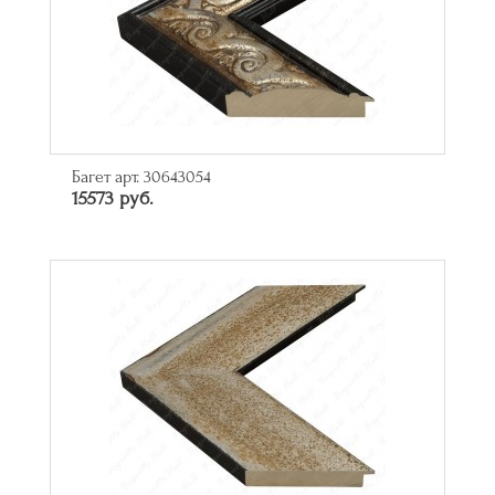
Багет арт. 30643054
15573 руб.