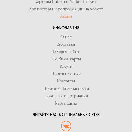
Картины Bubola e Naibo (Италия)
Арт-постеры и репродукции на холсте
Акции
ИНФОРМАЦИЯ
О нас
Доставка
Галерея работ
Клубные карты
Услуги
Производители
Контакты
Политика Безопасности
Полезная информация
Карта сайта
ЧИТАЙТЕ НАС В СОЦИАЛЬНЫХ СЕТЯХ