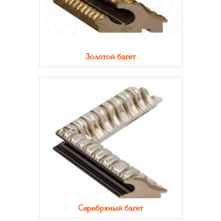
Золотой багет
Серебряный багет