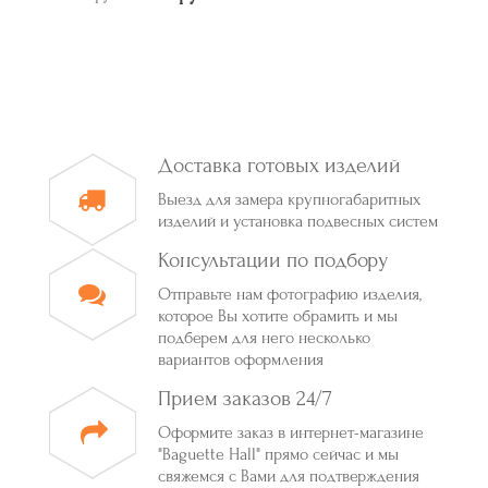
Доставка готовых изделий
Выезд для замера крупногабаритных
изделий и установка подвесных систем
Консультации по подбору
Отправьте нам фотографию изделия,
которое Вы хотите обрамить и мы
подберем для него несколько
вариантов оформления
Прием заказов 24/7
Оформите заказ в интернет-магазине
"Baguette Hall" прямо сейчас и мы
свяжемся с Вами для подтверждения