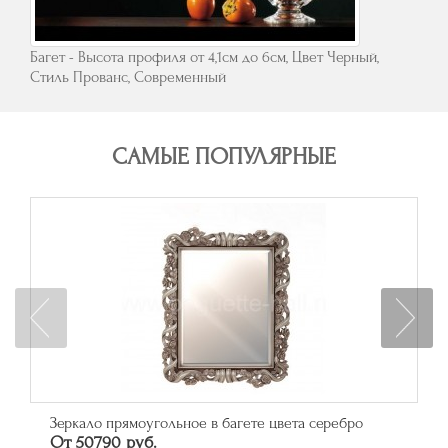
Багет - Высота профиля от 4,1см до 6см, Цвет Черный,
Стиль Прованс, Современный
САМЫЕ ПОПУЛЯРНЫЕ
Зеркало прямоугольное в багете цвета серебро
От 50790 руб.