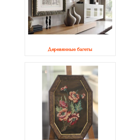
Деревянные багеты