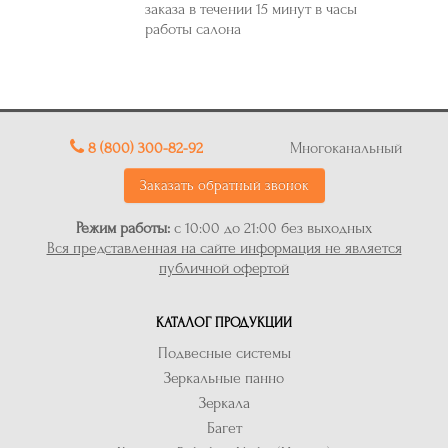
заказа в течении 15 минут в часы
работы салона
8 (800) 300-82-92
Многоканальный
Заказать обратный звонок
Режим работы:
с 10:00 до 21:00 без выходных
Вся представленная на сайте информация не является
публичной офертой
КАТАЛОГ ПРОДУКЦИИ
Подвесные системы
Зеркальные панно
Зеркала
Багет