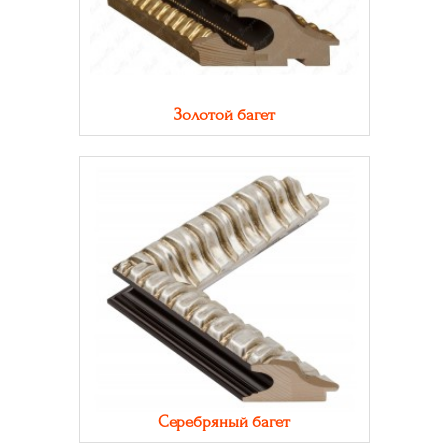
Золотой багет
Серебряный багет