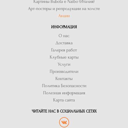
Картины Bubola e Naibo (Италия)
Арт-постеры и репродукции на холсте
Акции
ИНФОРМАЦИЯ
О нас
Доставка
Галерея работ
Клубные карты
Услуги
Производители
Контакты
Политика Безопасности
Полезная информация
Карта сайта
ЧИТАЙТЕ НАС В СОЦИАЛЬНЫХ СЕТЯХ