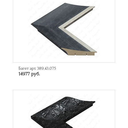
Багет арт. 389.43.075
14977 руб.