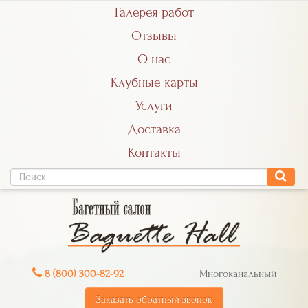
Галерея работ
Отзывы
О нас
Клубные карты
Услуги
Доставка
Контакты
8 (800) 300-82-92
Многоканальный
Заказать обратный звонок