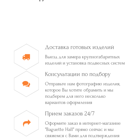
Доставка готовых изделий
Выезд для замера крупногабаритных
изделий и установка подвесных систем
Консультации по подбору
Отправьте нам фотографию изделия,
которое Вы хотите обрамить и мы
подберем для него несколько
вариантов оформления
Прием заказов 24/7
Оформите заказ в интернет-магазине
"Baguette Hall" прямо сейчас и мы
свяжемся с Вами для подтверждения