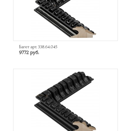
Багет арт. 338.64.045
9772 руб.