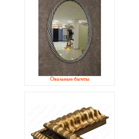
Овальные багеты