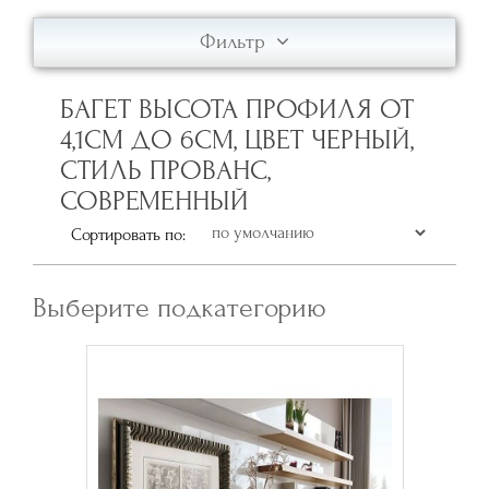
Фильтр
БАГЕТ ВЫСОТА ПРОФИЛЯ ОТ
4,1СМ ДО 6СМ, ЦВЕТ ЧЕРНЫЙ,
СТИЛЬ ПРОВАНС,
СОВРЕМЕННЫЙ
Сортировать по:
Выберите подкатегорию