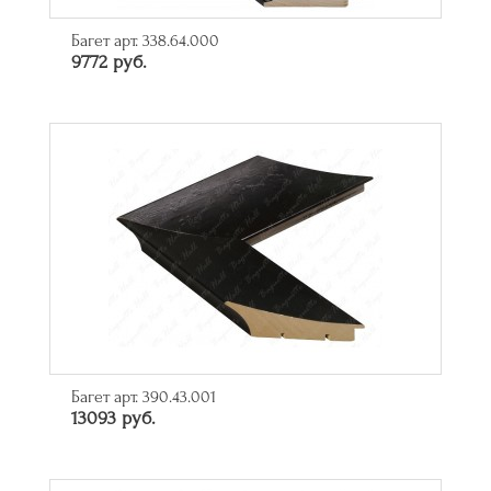
Багет арт. 338.64.000
9772 руб.
Багет арт. 390.43.001
13093 руб.