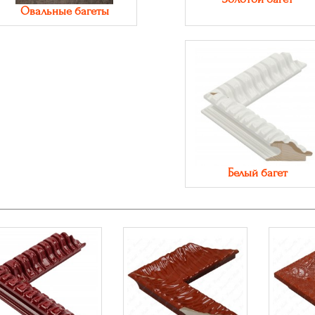
Овальные багеты
Белый багет