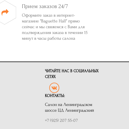
Прием заказов 24/7
Оформите заказ в интернет-
магазине "Baguette Hall" прямо
сейчас и мы свяжемся с Вами для
подтверждения заказа в течении 15
минут в часы работы салона
ЧИТАЙТЕ НАС В СОЦИАЛЬНЫХ
СЕТЯХ
КОНТАКТЫ:
Салон на Ленинградском
шоссе ЦД Ленинградский
+7 (925) 207 55-07