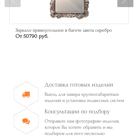
Зеркало прямоугольное в багете цвета серебро
От 50790 руб.
Доставка готовых изделий
Выезд для замера крупногабаритных
изделий и установка подвесных систем
Консультации по подбору
Отправьте нам фотографию изделия,
которое Вы хотите обрамить и мы
подберем для него несколько