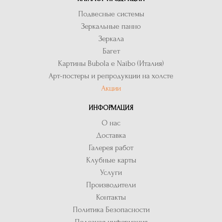
Подвесные системы
Зеркальные панно
Зеркала
Багет
Картины Bubola e Naibo (Италия)
Арт-постеры и репродукции на холсте
Акции
ИНФОРМАЦИЯ
О нас
Доставка
Галерея работ
Клубные карты
Услуги
Производители
Контакты
Политика Безопасности