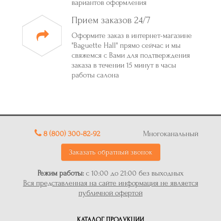
вариантов оформления
Прием заказов 24/7
Оформите заказ в интернет-магазине
"Baguette Hall" прямо сейчас и мы
свяжемся с Вами для подтверждения
заказа в течении 15 минут в часы
работы салона
8 (800) 300-82-92
Многоканальный
Заказать обратный звонок
Режим работы:
с 10:00 до 21:00 без выходных
Вся представленная на сайте информация не является
публичной офертой
КАТАЛОГ ПРОДУКЦИИ