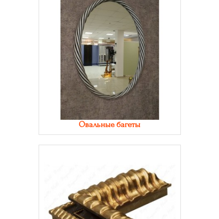
Овальные багеты