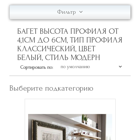
Фильтр
БАГЕТ ВЫСОТА ПРОФИЛЯ ОТ
4,1СМ ДО 6СМ, ТИП ПРОФИЛЯ
КЛАССИЧЕСКИЙ, ЦВЕТ
БЕЛЫЙ, СТИЛЬ МОДЕРН
Сортировать по:
Выберите подкатегорию