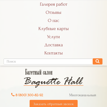
Галерея работ
Отзывы
О нас
Клубные карты
Услуги
Доставка
Контакты
8 (800) 300-82-92
Многоканальный
Заказать обратный звонок