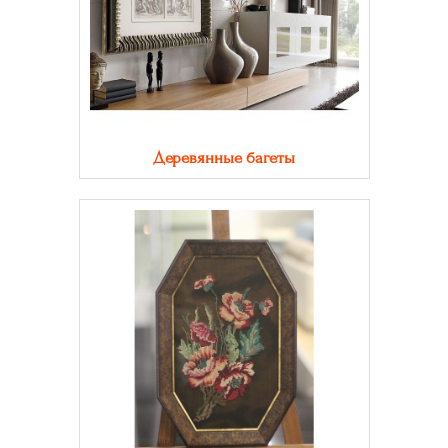
Деревянные багеты