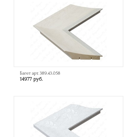
Багет арт. 389.43.058
14977 руб.