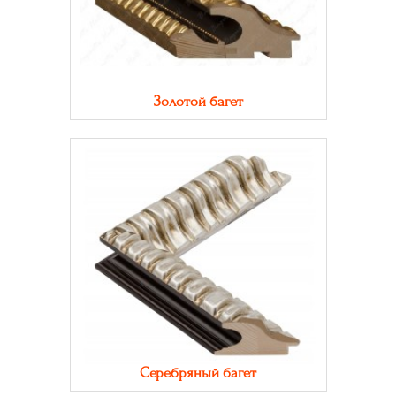
Золотой багет
Серебряный багет