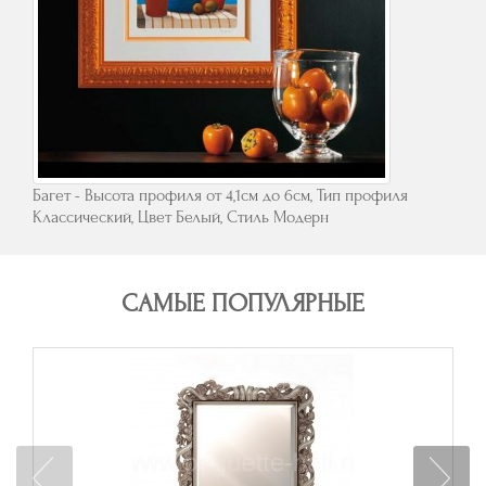
Багет - Высота профиля от 4,1см до 6см, Тип профиля
Классический, Цвет Белый, Стиль Модерн
САМЫЕ ПОПУЛЯРНЫЕ