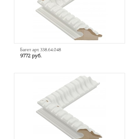
Багет арт. 338.64.048
9772 руб.