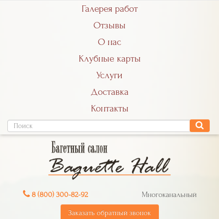
Галерея работ
Отзывы
О нас
Клубные карты
Услуги
Доставка
Контакты
8 (800) 300-82-92
Многоканальный
Заказать обратный звонок