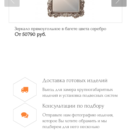
Зеркало прямоугольное в багете цвета серебро
От 50790 руб.
Доставка готовых изделий
Выезд для замера крупногабаритных
изделий и установка подвесных систем
Консультации по подбору
Отправьте нам фотографию изделия,
которое Вы хотите обрамить и мы
подберем для него несколько