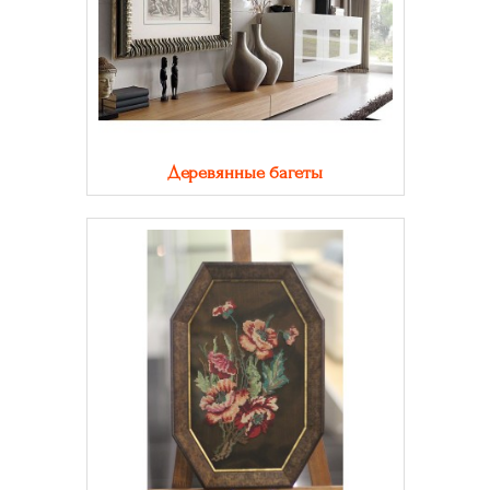
Деревянные багеты