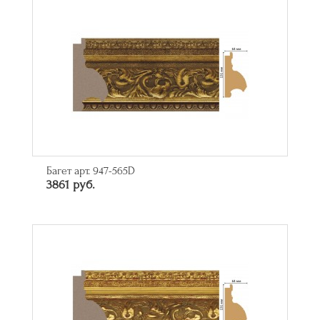
Багет арт. 947-565D
3861 руб.