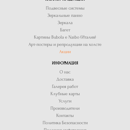
Подвесные системы
Зеркальные панно
Зеркала
Багет
Картины Bubola e Naibo (Италия)
Арт-постеры и репродукции на холсте
Акции
ИНФОРМАЦИЯ
О нас
Доставка
Галерея работ
Клубные карты
Услуги
Производители
Контакты
Политика Безопасности