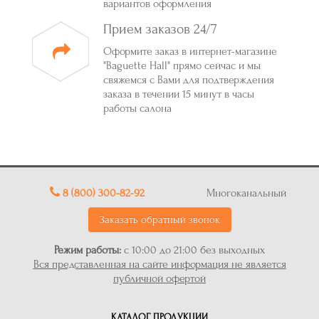
вариантов оформления
Прием заказов 24/7
Оформите заказ в интернет-магазине
"Baguette Hall" прямо сейчас и мы
свяжемся с Вами для подтверждения
заказа в течении 15 минут в часы
работы салона
8 (800) 300-82-92
Многоканальный
Заказать обратный звонок
Режим работы:
с 10:00 до 21:00 без выходных
Вся представленная на сайте информация не является
публичной офертой
КАТАЛОГ ПРОДУКЦИИ