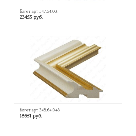
Багет арт. 347.64.031
23455 руб.
Багет арт. 348.64.048
18651 руб.