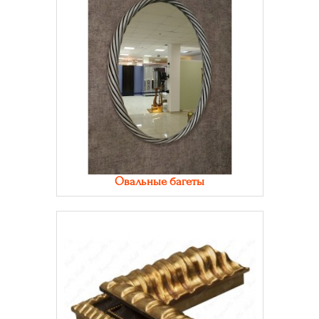
Овальные багеты