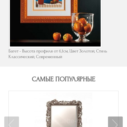
Багет - Высота профиля от 6,1см, Цвет Золотой, Стиль
Классический, Современный
САМЫЕ ПОПУЛЯРНЫЕ