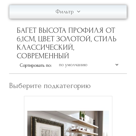
Фильтр
БАГЕТ ВЫСОТА ПРОФИЛЯ ОТ
6,1СМ, ЦВЕТ ЗОЛОТОЙ, СТИЛЬ
КЛАССИЧЕСКИЙ,
СОВРЕМЕННЫЙ
Сортировать по:
Выберите подкатегорию