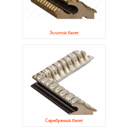
Золотой багет
Серебряный багет