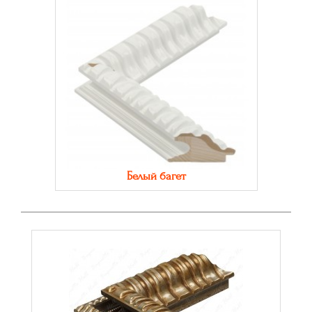
Белый багет