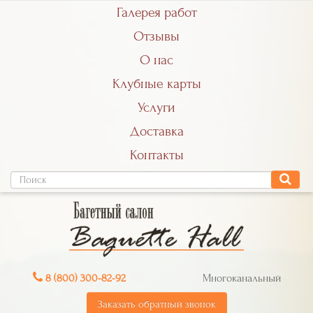
Галерея работ
Отзывы
О нас
Клубные карты
Услуги
Доставка
Контакты
8 (800) 300-82-92
Многоканальный
Заказать обратный звонок