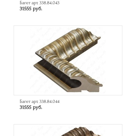
Багет арт. 338.84.043
31555 руб.
Багет арт. 338.84.044
31555 руб.