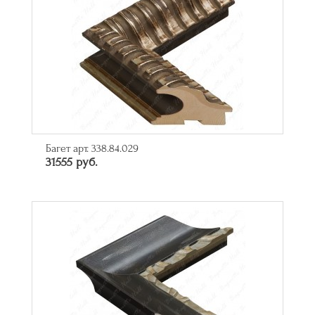
Багет арт. 338.84.029
31555 руб.