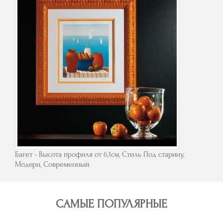
Багет - Высота профиля от 6,1см, Стиль Под старину,
Модерн, Современный
САМЫЕ ПОПУЛЯРНЫЕ