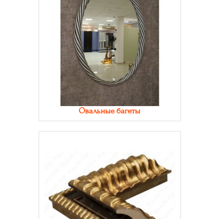
Овальные багеты