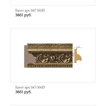
Багет арт. 947-565D
3861 руб.
Багет арт. 947-566D
3861 руб.