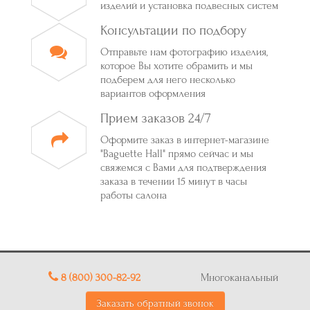
изделий и установка подвесных систем
Консультации по подбору
Отправьте нам фотографию изделия,
которое Вы хотите обрамить и мы
подберем для него несколько
вариантов оформления
Прием заказов 24/7
Оформите заказ в интернет-магазине
"Baguette Hall" прямо сейчас и мы
свяжемся с Вами для подтверждения
заказа в течении 15 минут в часы
работы салона
8 (800) 300-82-92
Многоканальный
Заказать обратный звонок