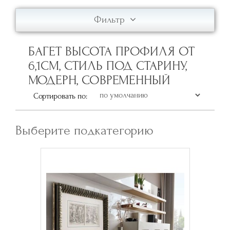
Фильтр
БАГЕТ ВЫСОТА ПРОФИЛЯ ОТ
6,1СМ, СТИЛЬ ПОД СТАРИНУ,
МОДЕРН, СОВРЕМЕННЫЙ
Сортировать по:
Выберите подкатегорию