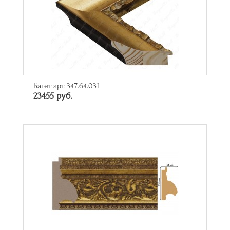
Багет арт. 347.64.031
23455 руб.