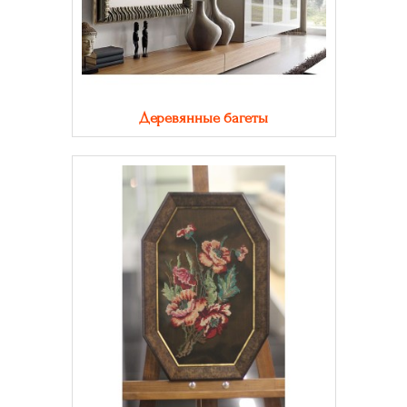
Деревянные багеты