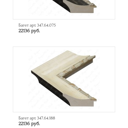
Багет арт. 347.64.075
22136 руб.
Багет арт. 347.64.188
22136 руб.