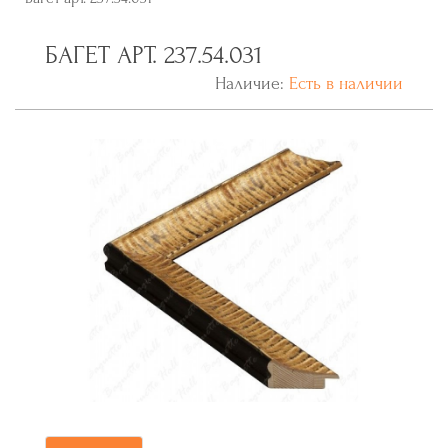
БАГЕТ АРТ. 237.54.031
Наличие:
Есть в наличии