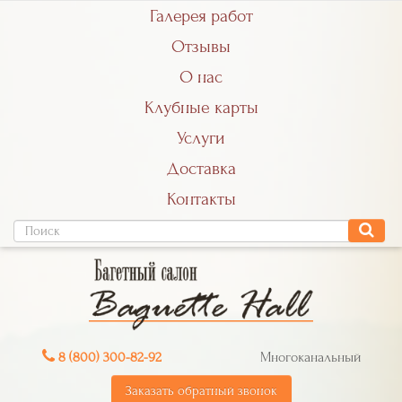
Галерея работ
Отзывы
О нас
Клубные карты
Услуги
Доставка
Контакты
8 (800) 300-82-92
Многоканальный
Заказать обратный звонок