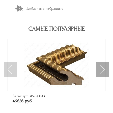
Добавить в избранные
САМЫЕ ПОПУЛЯРНЫЕ
Багет арт. 315.84.043
46626 руб.