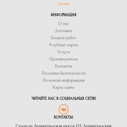
Акции
ИНФОРМАЦИЯ
О нас
Доставка
Галерея работ
Клубные карты
Услуги
Производители
Контакты
Политика Безопасности
Полезная информация
Карта сайта
ЧИТАЙТЕ НАС В СОЦИАЛЬНЫХ СЕТЯХ
КОНТАКТЫ:
Салон на Ленинградском шоссе ЦД Ленинградский