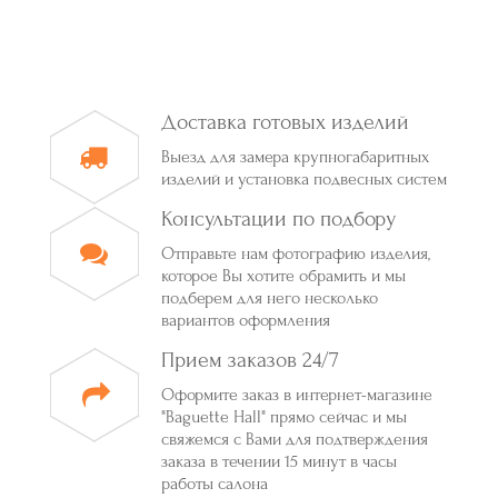
Доставка готовых изделий
Выезд для замера крупногабаритных
изделий и установка подвесных систем
Консультации по подбору
Отправьте нам фотографию изделия,
которое Вы хотите обрамить и мы
подберем для него несколько
вариантов оформления
Прием заказов 24/7
Оформите заказ в интернет-магазине
"Baguette Hall" прямо сейчас и мы
свяжемся с Вами для подтверждения
заказа в течении 15 минут в часы
работы салона