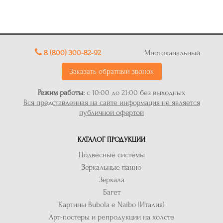
8 (800) 300-82-92
Многоканальный
Заказать обратный звонок
Режим работы:
с 10:00 до 21:00 без выходных
Вся представленная на сайте информация не является
публичной офертой
КАТАЛОГ ПРОДУКЦИИ
Подвесные системы
Зеркальные панно
Зеркала
Багет
Картины Bubola e Naibo (Италия)
Арт-постеры и репродукции на холсте