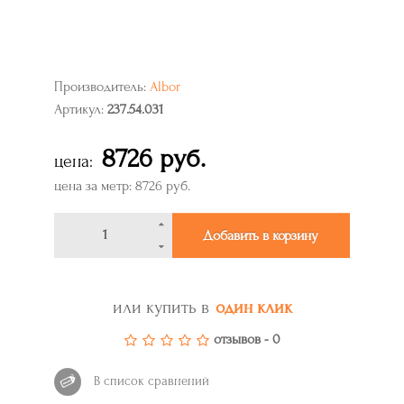
Производитель:
Albor
Артикул:
237.54.031
8726 руб.
цена:
цена за метр: 8726 руб.
Добавить в корзину
или купить в
один клик
отзывов - 0
В список сравнений