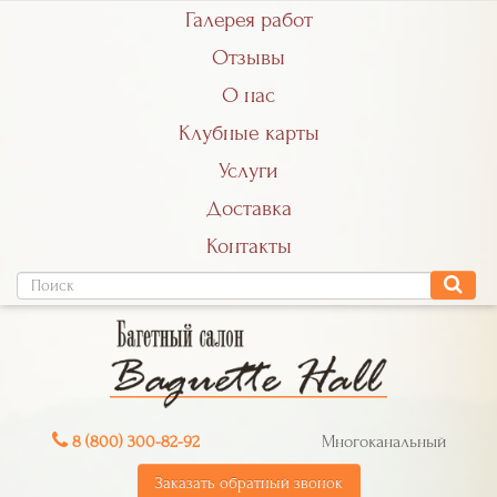
Галерея работ
Отзывы
О нас
Клубные карты
Услуги
Доставка
Контакты
8 (800) 300-82-92
Многоканальный
Заказать обратный звонок