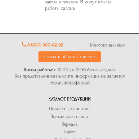
заказа в течении 15 минут в часы
работы салона
8 (800) 300-82-92
Многоканальный
Заказать обратный звонок
Режим работы:
с 10:00 до 21:00 без выходных
Вся представленная на сайте информация не является
публичной офертой
КАТАЛОГ ПРОДУКЦИИ
Подвесные системы
Зеркальные панно
Зеркала
Багет