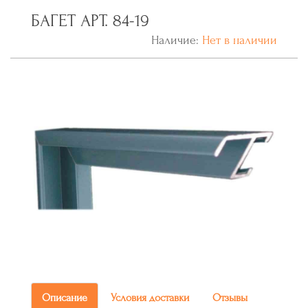
БАГЕТ АРТ. 84-19
Наличие:
Нет в наличии
Описание
Условия доставки
Отзывы