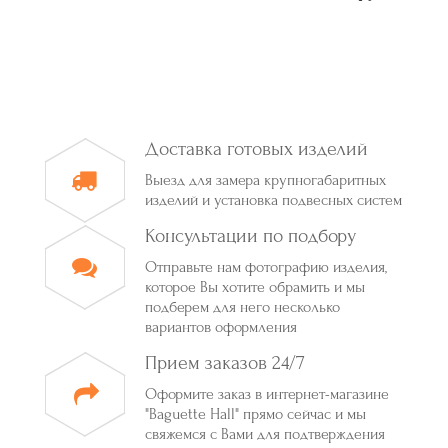
Доставка готовых изделий
Выезд для замера крупногабаритных
изделий и установка подвесных систем
Консультации по подбору
Отправьте нам фотографию изделия,
которое Вы хотите обрамить и мы
подберем для него несколько
вариантов оформления
Прием заказов 24/7
Оформите заказ в интернет-магазине
"Baguette Hall" прямо сейчас и мы
свяжемся с Вами для подтверждения