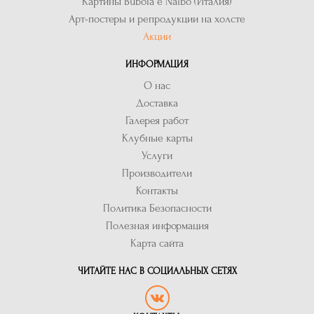
Картины Bubola e Naibo (Италия)
Арт-постеры и репродукции на холсте
Акции
ИНФОРМАЦИЯ
О нас
Доставка
Галерея работ
Клубные карты
Услуги
Производители
Контакты
Политика Безопасности
Полезная информация
Карта сайта
ЧИТАЙТЕ НАС В СОЦИАЛЬНЫХ СЕТЯХ