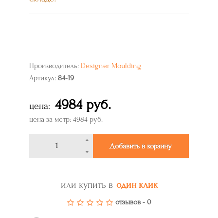
Производитель:
Designer Moulding
Артикул:
84-19
4984 руб.
цена:
цена за метр: 4984 руб.
Добавить в корзину
или купить в
один клик
отзывов - 0