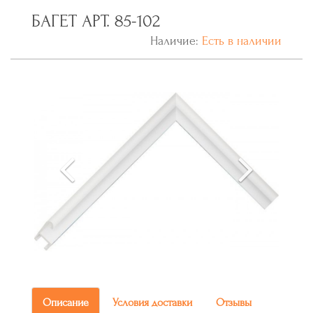
БАГЕТ АРТ. 85-102
Наличие:
Есть в наличии
Описание
Условия доставки
Отзывы