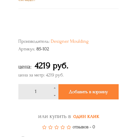
Производитель:
Designer Moulding
Артикул:
85-102
4219 руб.
цена:
цена за метр: 4219 руб.
Добавить в корзину
или купить в
один клик
отзывов - 0