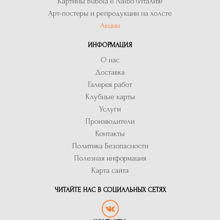
Картины Bubola e Naibo (Италия)
Арт-постеры и репродукции на холсте
Акции
ИНФОРМАЦИЯ
О нас
Доставка
Галерея работ
Клубные карты
Услуги
Производители
Контакты
Политика Безопасности
Полезная информация
Карта сайта
ЧИТАЙТЕ НАС В СОЦИАЛЬНЫХ СЕТЯХ