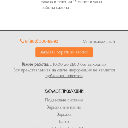
заказа в течении 15 минут в часы
работы салона
8 (800) 300-82-92
Многоканальный
Заказать обратный звонок
Режим работы:
с 10:00 до 21:00 без выходных
Вся представленная на сайте информация не является
публичной офертой
КАТАЛОГ ПРОДУКЦИИ
Подвесные системы
Зеркальные панно
Зеркала
Багет