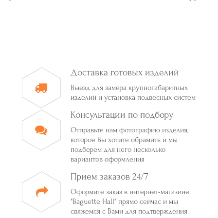
Доставка готовых изделий
Выезд для замера крупногабаритных
изделий и установка подвесных систем
Консультации по подбору
Отправьте нам фотографию изделия,
которое Вы хотите обрамить и мы
подберем для него несколько
вариантов оформления
Прием заказов 24/7
Оформите заказ в интернет-магазине
"Baguette Hall" прямо сейчас и мы
свяжемся с Вами для подтверждения