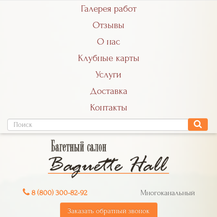
Галерея работ
Отзывы
О нас
Клубные карты
Услуги
Доставка
Контакты
8 (800) 300-82-92
Многоканальный
Заказать обратный звонок