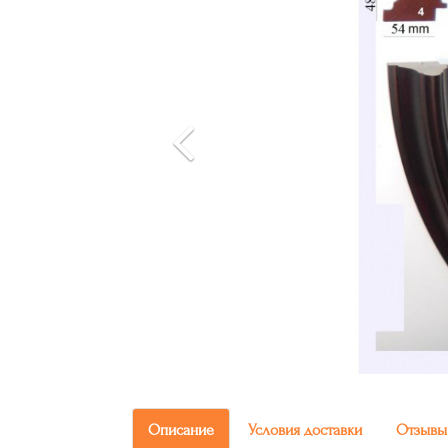
Описание
Условия доставки
Отзывы