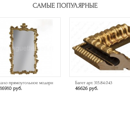
САМЫЕ ПОПУЛЯРНЫЕ
кало прямоугольное модерн
Багет арт. 315.84.043
16910 руб.
46626 руб.