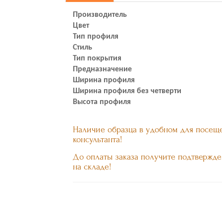
Производитель
Цвет
Тип профиля
Стиль
Тип покрытия
Предназначение
Ширина профиля
Ширина профиля без четверти
Высота профиля
Наличие образца в удобном для посеще
консультанта!
До оплаты заказа получите подтвержде
на складе!