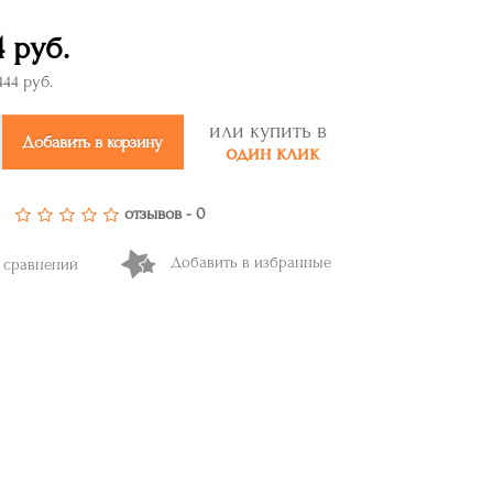
4 руб.
444 руб.
или купить в
Добавить в корзину
один клик
отзывов - 0
Добавить в избранные
 сравнений