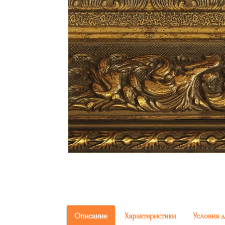
Описание
Характеристики
Условия 