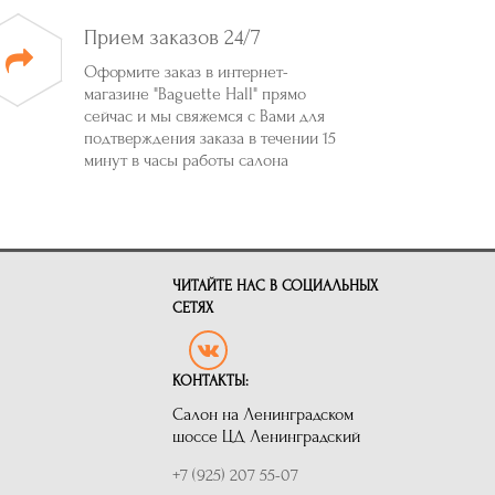
Прием заказов 24/7
Оформите заказ в интернет-
магазине "Baguette Hall" прямо
сейчас и мы свяжемся с Вами для
подтверждения заказа в течении 15
минут в часы работы салона
ЧИТАЙТЕ НАС В СОЦИАЛЬНЫХ
СЕТЯХ
КОНТАКТЫ:
Салон на Ленинградском
шоссе ЦД Ленинградский
+7 (925) 207 55-07