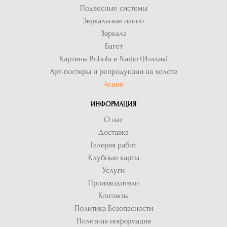
Подвесные системы
Зеркальные панно
Зеркала
Багет
Картины Bubola e Naibo (Италия)
Арт-постеры и репродукции на холсте
Акции
ИНФОРМАЦИЯ
О нас
Доставка
Галерея работ
Клубные карты
Услуги
Производители
Контакты
Политика Безопасности
Полезная информация