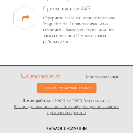
Прием заказов 24/7
Оформите заказ в интернет-магазине
"Baguette Hall" прямо сейчас и мы
свяжемся с Вами для подтверждения
заказа в течении 15 минут в часы
работы салона
8 (800) 300-82-92
Многоканальный
Заказать обратный звонок
Режим работы:
с 10:00 до 21:00 без выходных
Вся представленная на сайте информация не является
публичной офертой
КАТАЛОГ ПРОДУКЦИИ