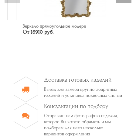
Зеркало прямоугольное модерн
От 16910 руб.
Доставка готовых изделий
Выезд для замера крупногабаритных
изделий и установка подвесных систем
Консультации по подбору
Отправьте нам фотографию изделия,
которое Вы хотите обрамить и мы
подберем для него несколько
вариантов оформления