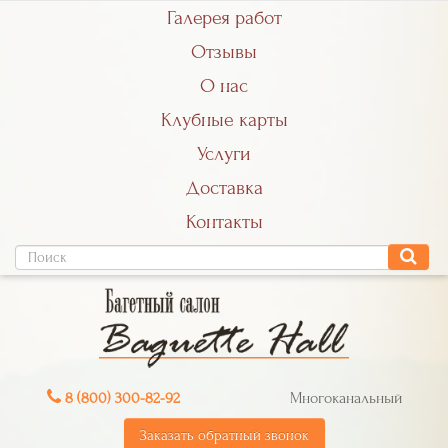
Галерея работ
Отзывы
О нас
Клубные карты
Услуги
Доставка
Контакты
8 (800) 300-82-92
Многоканальный
Заказать обратный звонок