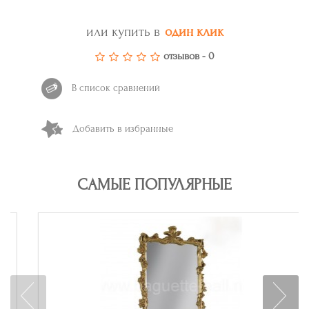
или купить в
один клик
отзывов - 0
В список сравнений
Добавить в избранные
САМЫЕ ПОПУЛЯРНЫЕ