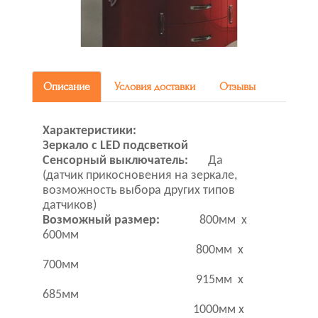
Описание
Условия доставки
Отзывы
Характеристики:
Зеркало с LED подсветкой
Сенсорный выключатель:
Да
(датчик прикосновения на зеркале,
возможность выбора других типов
датчиков)
Возможный размер:
800мм x
600мм
800мм х
700мм
915мм х
685мм
1000мм х