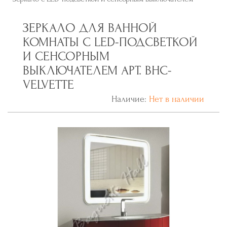
ЗЕРКАЛО ДЛЯ ВАННОЙ
КОМНАТЫ С LED-ПОДСВЕТКОЙ
И СЕНСОРНЫМ
ВЫКЛЮЧАТЕЛЕМ АРТ. BHC-
VELVETTE
Наличие:
Нет в наличии