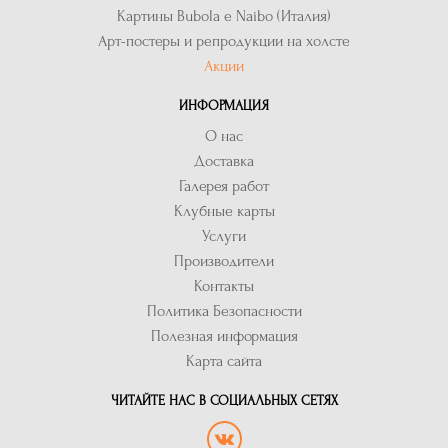
Картины Bubola e Naibo (Италия)
Арт-постеры и репродукции на холсте
Акции
ИНФОРМАЦИЯ
О нас
Доставка
Галерея работ
Клубные карты
Услуги
Производители
Контакты
Политика Безопасности
Полезная информация
Карта сайта
ЧИТАЙТЕ НАС В СОЦИАЛЬНЫХ СЕТЯХ