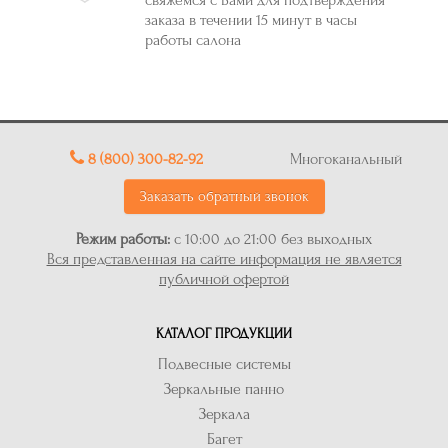
заказа в течении 15 минут в часы
работы салона
8 (800) 300-82-92
Многоканальный
Заказать обратный звонок
Режим работы:
с 10:00 до 21:00 без выходных
Вся представленная на сайте информация не является
публичной офертой
КАТАЛОГ ПРОДУКЦИИ
Подвесные системы
Зеркальные панно
Зеркала
Багет