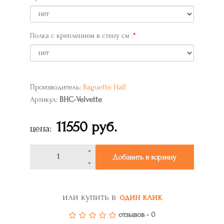
Полка с креплением в стену см :
Производитель:
Baguette Hall
Артикул:
BHC-Velvette
11550 руб.
цена:
Добавить в корзину
или купить в
один клик
отзывов - 0