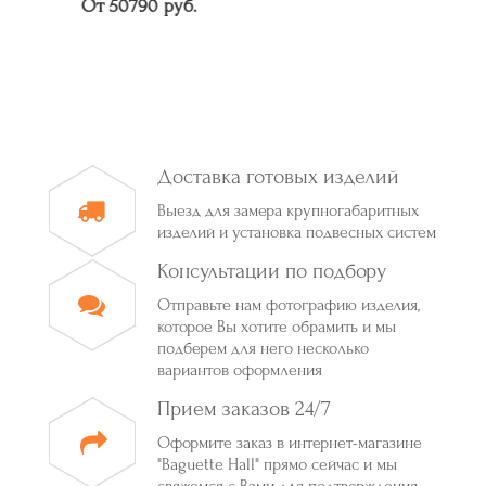
От 50790 руб.
Доставка готовых изделий
Выезд для замера крупногабаритных
изделий и установка подвесных систем
Консультации по подбору
Отправьте нам фотографию изделия,
которое Вы хотите обрамить и мы
подберем для него несколько
вариантов оформления
Прием заказов 24/7
Оформите заказ в интернет-магазине
"Baguette Hall" прямо сейчас и мы
свяжемся с Вами для подтверждения