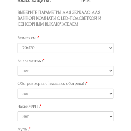
Класс защиты:
IP44
ВЫБЕРИТЕ ПАРАМЕТРЫ ДЛЯ ЗЕРКАЛО ДЛЯ
ВАННОЙ КОМНАТЫ С LED-ПОДСВЕТКОЙ И
СЕНСОРНЫМ ВЫКЛЮЧАТЕЛЕМ
Размер см :
Выключатель :
Обогрев зеркал (площадь обогрева) :
Часы/МФП :
Лупа :