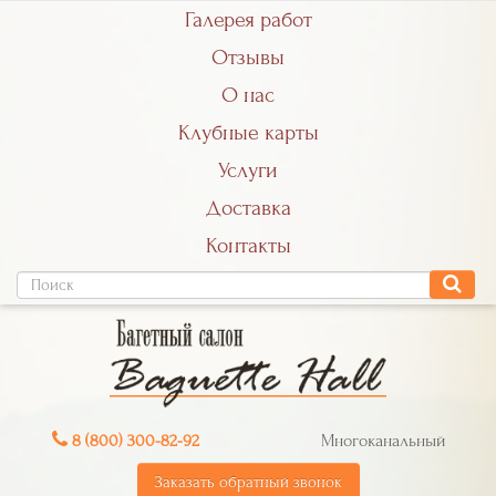
Галерея работ
Отзывы
О нас
Клубные карты
Услуги
Доставка
Контакты
8 (800) 300-82-92
Многоканальный
Заказать обратный звонок