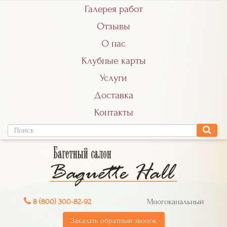
Галерея работ
Отзывы
О нас
Клубные карты
Услуги
Доставка
Контакты
8 (800) 300-82-92
Многоканальный
Заказать обратный звонок