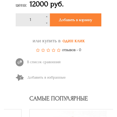
12000 руб.
цена:
Добавить в корзину
или купить в
один клик
отзывов - 0
В список сравнений
Добавить в избранные
САМЫЕ ПОПУЛЯРНЫЕ