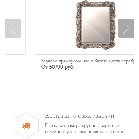
Зеркало прямоугольное в багете цвета серебро
От 50790 руб.
Доставка готовых изделий
Выезд для замера крупногабаритных
изделий и установка подвесных систем