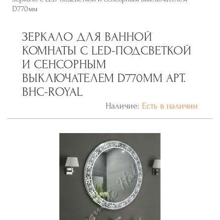
D770мм
ЗЕРКАЛО ДЛЯ ВАННОЙ
КОМНАТЫ С LED-ПОДСВЕТКОЙ
И СЕНСОРНЫМ
ВЫКЛЮЧАТЕЛЕМ D770ММ АРТ.
BHC-ROYAL
Наличие:
Есть в наличии