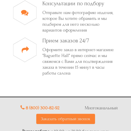
Консультации по подбору
Отправьте нам фотографию изделия,
которое Вы хотите обрамить и мы
подберем для него несколько
вариантов оформления
Прием заказов 24/7
Оформите заказ в интернет-магазине
"Baguette Hall" прямо сейчас и мы
свяжемся с Вами для подтверждения
заказа в течении 15 минут в часы
работы салона
8 (800) 300-82-92
Многоканальный
Заказать обратный звонок