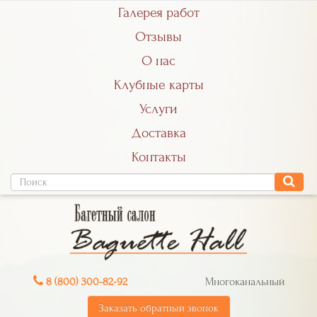
Галерея работ
Отзывы
О нас
Клубные карты
Услуги
Доставка
Контакты
8 (800) 300-82-92
Многоканальный
Заказать обратный звонок