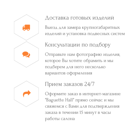
Доставка готовых изделий
Выезд для замера крупногабаритных
изделий и установка подвесных систем
Консультации по подбору
Отправьте нам фотографию изделия,
которое Вы хотите обрамить и мы
подберем для него несколько
вариантов оформления
Прием заказов 24/7
Оформите заказ в интернет-магазине
"Baguette Hall" прямо сейчас и мы
свяжемся с Вами для подтверждения
заказа в течении 15 минут в часы
работы салона