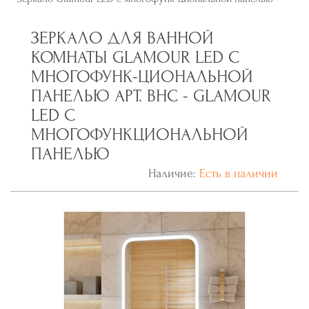
ЗЕРКАЛО ДЛЯ ВАННОЙ
КОМНАТЫ GLAMOUR LED С
МНОГОФУНК-ЦИОНАЛЬНОЙ
ПАНЕЛЬЮ АРТ. BHC - GLAMOUR
LED С
МНОГОФУНКЦИОНАЛЬНОЙ
ПАНЕЛЬЮ
Наличие:
Есть в наличии