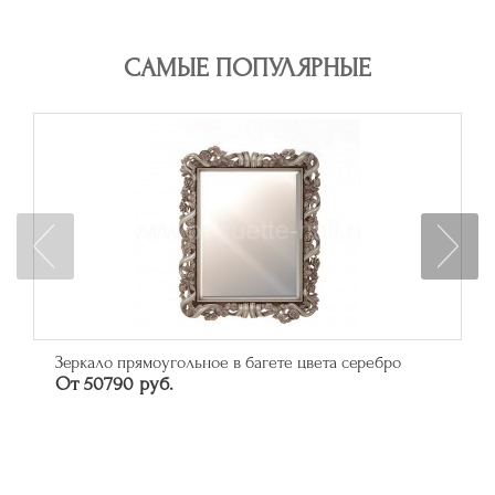
САМЫЕ ПОПУЛЯРНЫЕ
Зеркало прямоугольное в багете цвета серебро
От 50790 руб.