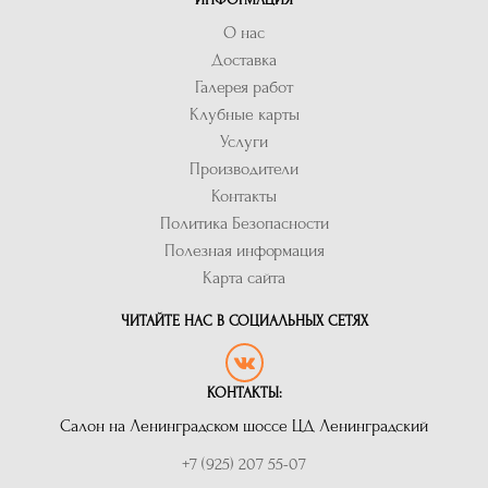
О нас
Доставка
Галерея работ
Клубные карты
Услуги
Производители
Контакты
Политика Безопасности
Полезная информация
Карта сайта
ЧИТАЙТЕ НАС В СОЦИАЛЬНЫХ СЕТЯХ
КОНТАКТЫ:
Салон на Ленинградском шоссе ЦД Ленинградский
+7 (925) 207 55-07