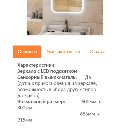
Описание
Условия доставки
Отзывы
Характеристики:
Зеркало с LED подсветкой
Сенсорный выключатель:
Да
(датчик прикосновения на зеркале,
возможность выбора других типов
датчиков)
Возможный размер:
600мм x
800мм
685мм х
915мм