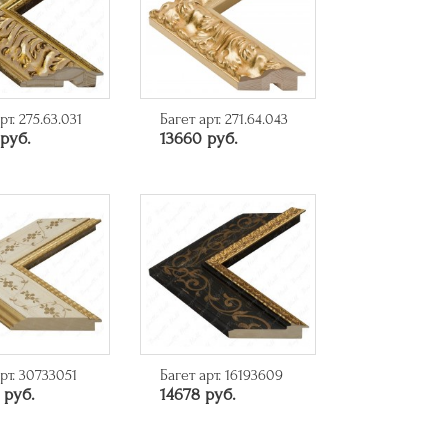
рт. 275.63.031
Багет арт. 271.64.043
руб.
13660 руб.
рт. 30733051
Багет арт. 16193609
 руб.
14678 руб.