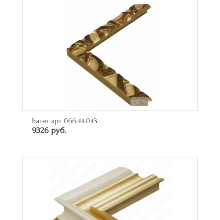
Багет арт. 066.44.043
9326 руб.