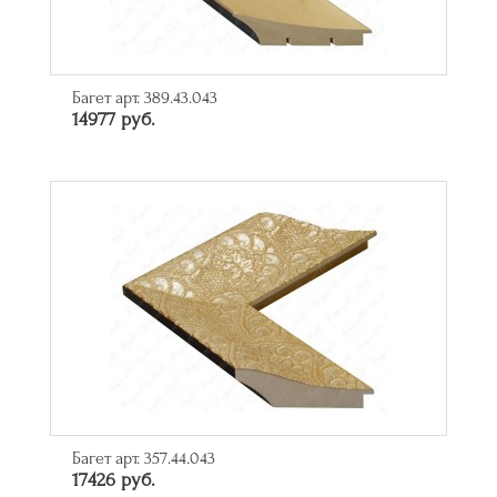
Багет арт. 389.43.043
14977 руб.
Багет арт. 357.44.043
17426 руб.