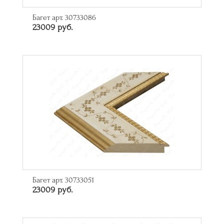
Багет арт. 30733086
23009 руб.
Багет арт. 30733051
23009 руб.