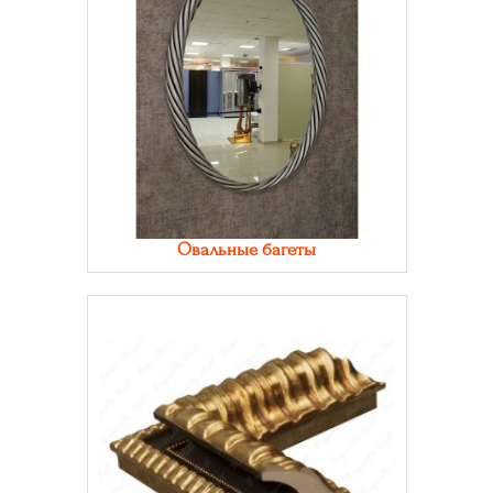
Овальные багеты