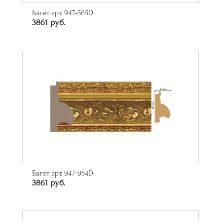
Багет арт. 947-565D
3861 руб.
Багет арт. 947-954D
3861 руб.