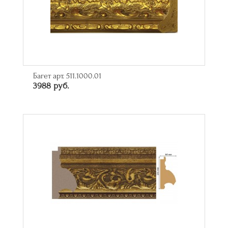
Багет арт. 511.1000.01
3988 руб.