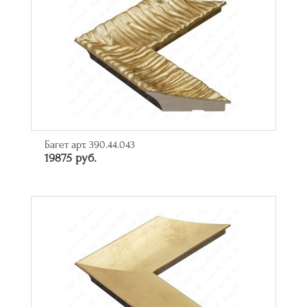
Багет арт. 390.44.043
19875 руб.