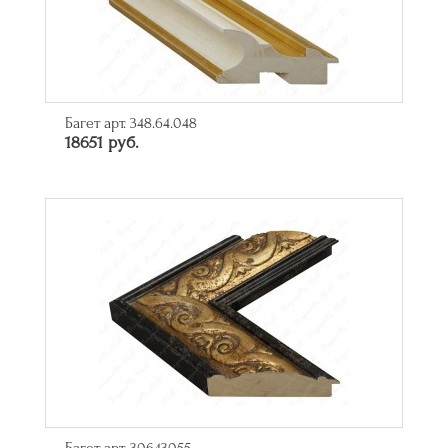
Багет арт. 348.64.048
18651 руб.