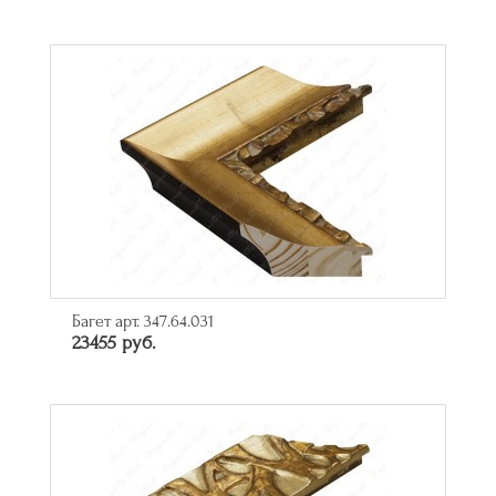
Багет арт. 347.64.031
23455 руб.