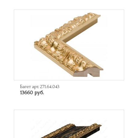
Багет арт. 271.64.043
13660 руб.