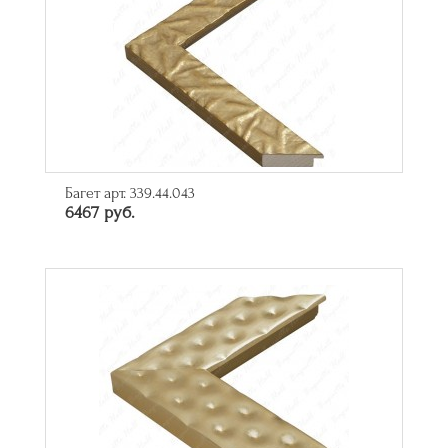
Багет арт. 339.44.043
6467 руб.