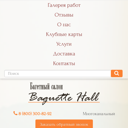
Галерея работ
Отзывы
О нас
Клубные карты
Услуги
Доставка
Контакты
8 (800) 300-82-92
Многоканальный
Заказать обратный звонок