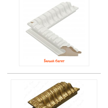
Белый багет