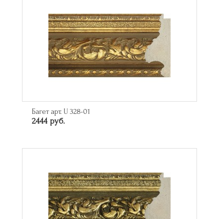
Багет арт. U 328-01
2444 руб.