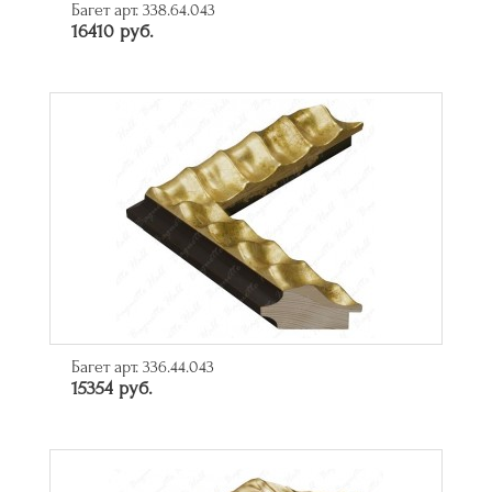
Багет арт. 338.64.043
16410 руб.
Багет арт. 336.44.043
15354 руб.