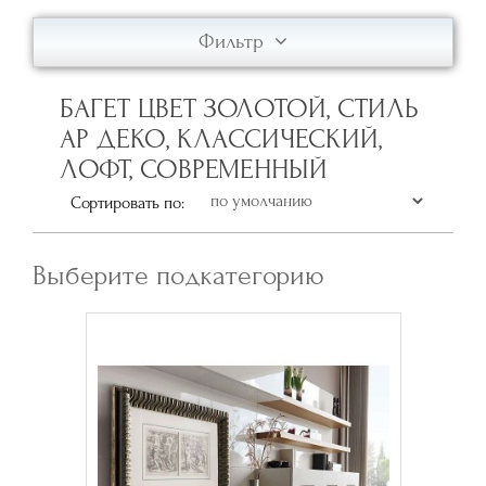
Фильтр
БАГЕТ ЦВЕТ ЗОЛОТОЙ, СТИЛЬ
АР ДЕКО, КЛАССИЧЕСКИЙ,
ЛОФТ, СОВРЕМЕННЫЙ
Сортировать по:
Выберите подкатегорию