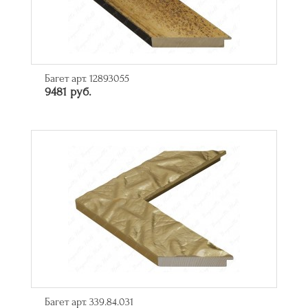
Багет арт. 12893055
9481 руб.
Багет арт. 339.84.031