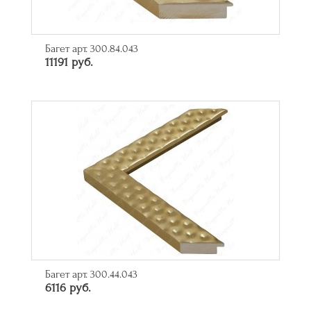
Багет арт. 300.84.043
11191 руб.
Багет арт. 300.44.043
6116 руб.