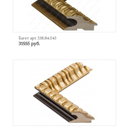
Багет арт. 338.84.043
31555 руб.