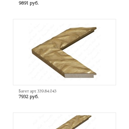
9891 руб.
Багет арт. 339.84.043
7932 руб.