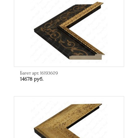
Багет арт. 16193609
14678 руб.