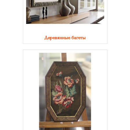
Деревянные багеты