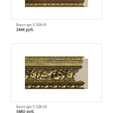
Багет арт. U 328-01
2444 руб.
Багет арт. U 328-02
5480 руб.