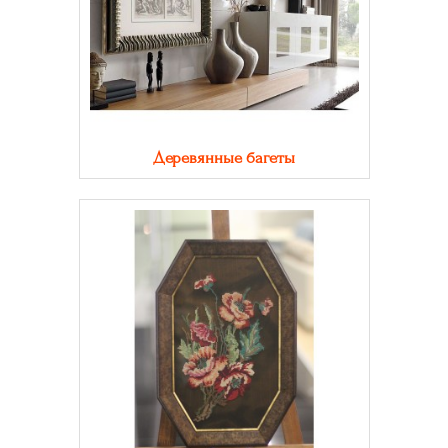
Деревянные багеты