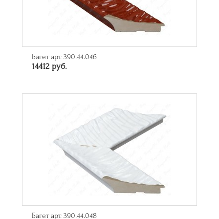
Багет арт. 390.44.046
14412 руб.
Багет арт. 390.44.048