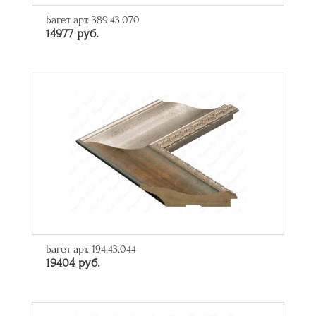
Багет арт. 389.43.070
14977 руб.
Багет арт. 194.43.044
19404 руб.