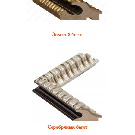
Золотой багет
Серебряный багет