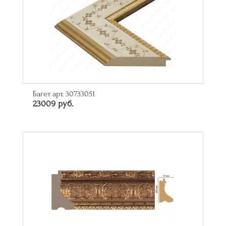
Багет арт. 30733051
23009 руб.