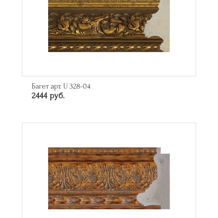
Багет арт. U 328-04
2444 руб.