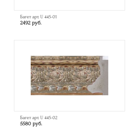
Багет арт. U 445-01
2492 руб.
Багет арт. U 445-02
5580 руб.