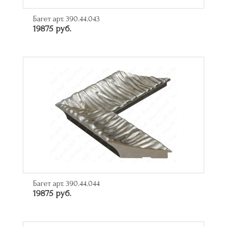
Багет арт. 390.44.043
19875 руб.
Багет арт. 390.44.044
19875 руб.