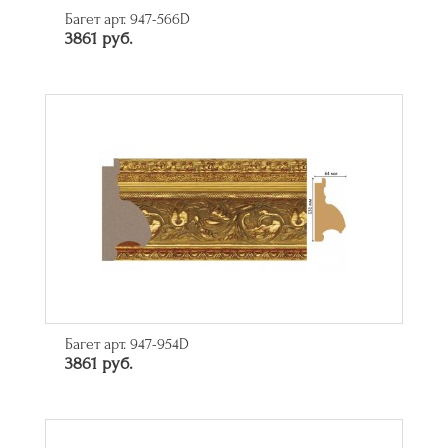
Багет арт. 947-566D
3861 руб.
Багет арт. 947-954D
3861 руб.