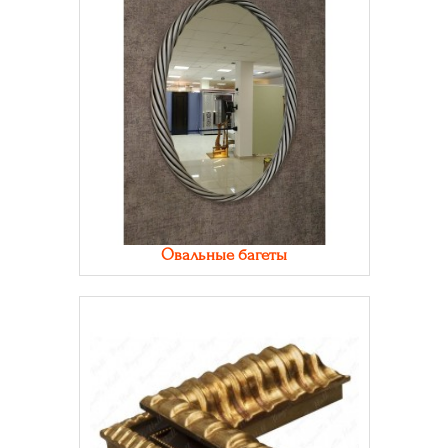
Овальные багеты