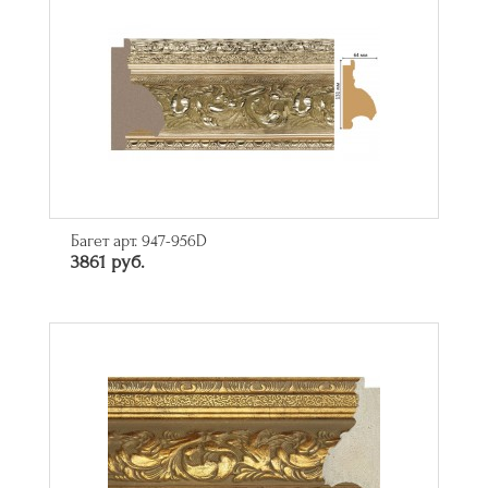
Багет арт. 947-956D
3861 руб.