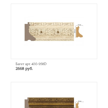
Багет арт. 400-958D
2668 руб.