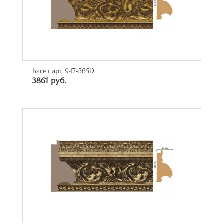
Багет арт. 947-565D
3861 руб.