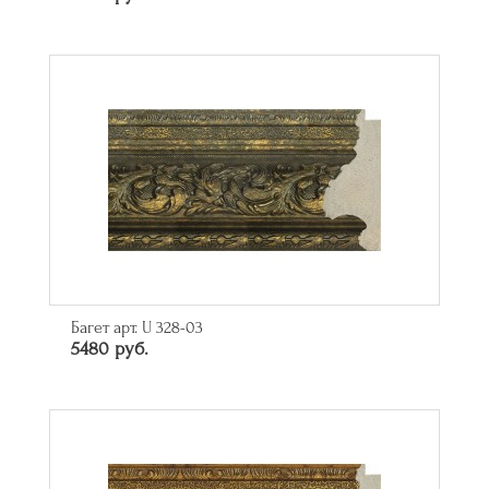
Багет арт. U 328-03
5480 руб.