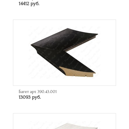
14412 руб.
Багет арт. 390.43.001
13093 руб.