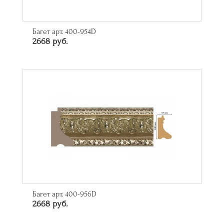
Багет арт. 400-954D
2668 руб.
Багет арт. 400-956D
2668 руб.