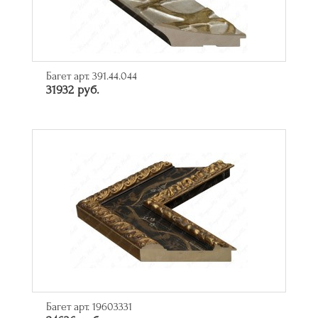
Багет арт. 391.44.044
31932 руб.
Багет арт. 19603331