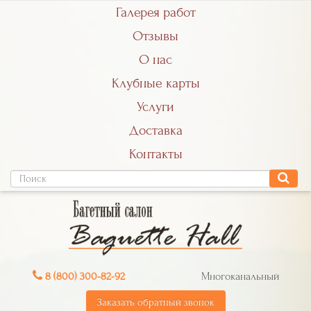
Галерея работ
Отзывы
О нас
Клубные карты
Услуги
Доставка
Контакты
8 (800) 300-82-92
Многоканальный
Заказать обратный звонок