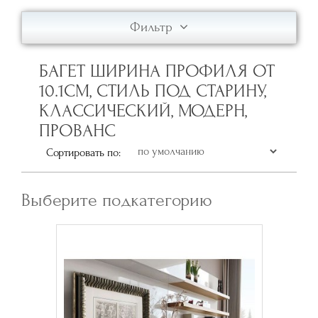
Фильтр
БАГЕТ ШИРИНА ПРОФИЛЯ ОТ
10.1СМ, СТИЛЬ ПОД СТАРИНУ,
КЛАССИЧЕСКИЙ, МОДЕРН,
ПРОВАНС
Сортировать по:
Выберите подкатегорию