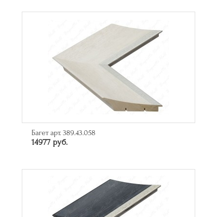
Багет арт. 389.43.058
14977 руб.