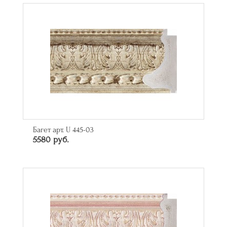
Багет арт. U 445-03
5580 руб.