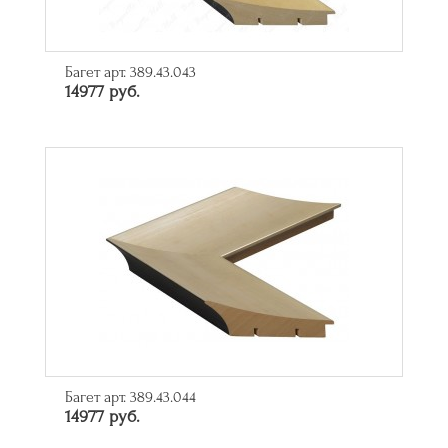
Багет арт. 389.43.043
14977 руб.
Багет арт. 389.43.044
14977 руб.