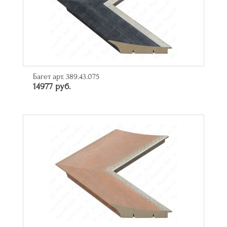
Багет арт. 389.43.075
14977 руб.