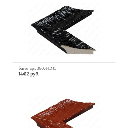
Багет арт. 390.44.045
14412 руб.