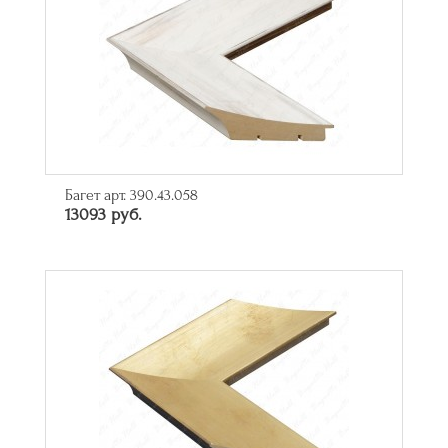
Багет арт. 390.43.058
13093 руб.