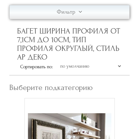
Фильтр
БАГЕТ ШИРИНА ПРОФИЛЯ ОТ
7,1СМ ДО 10СМ, ТИП
ПРОФИЛЯ ОКРУГЛЫЙ, СТИЛЬ
АР ДЕКО
Сортировать по:
Выберите подкатегорию