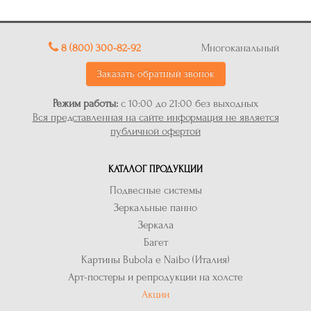
8 (800) 300-82-92
Многоканальный
Заказать обратный звонок
Режим работы:
с 10:00 до 21:00 без выходных
Вся представленная на сайте информация не является
публичной офертой
КАТАЛОГ ПРОДУКЦИИ
Подвесные системы
Зеркальные панно
Зеркала
Багет
Картины Bubola e Naibo (Италия)
Арт-постеры и репродукции на холсте
Акции