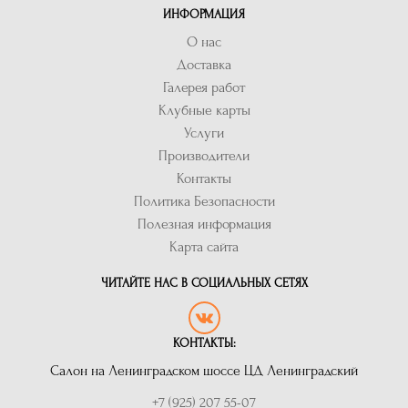
ИНФОРМАЦИЯ
О нас
Доставка
Галерея работ
Клубные карты
Услуги
Производители
Контакты
Политика Безопасности
Полезная информация
Карта сайта
ЧИТАЙТЕ НАС В СОЦИАЛЬНЫХ СЕТЯХ
КОНТАКТЫ:
Салон на Ленинградском шоссе ЦД Ленинградский
+7 (925) 207 55-07