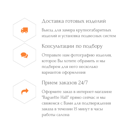
Доставка готовых изделий
Выезд для замера крупногабаритных
изделий и установка подвесных систем
Консультации по подбору
Отправьте нам фотографию изделия,
которое Вы хотите обрамить и мы
подберем для него несколько
вариантов оформления
Прием заказов 24/7
Оформите заказ в интернет-магазине
"Baguette Hall" прямо сейчас и мы
свяжемся с Вами для подтверждения
заказа в течении 15 минут в часы
работы салона