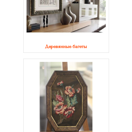
Деревянные багеты