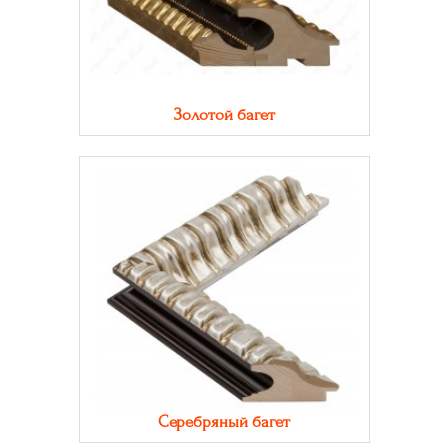
Золотой багет
Серебряный багет