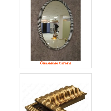
Овальные багеты