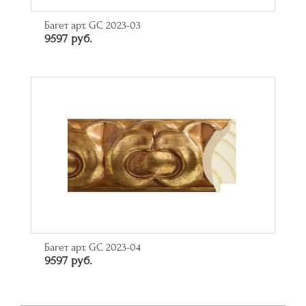
Багет арт. GC 2023-03
9597 руб.
Багет арт. GC 2023-04
9597 руб.