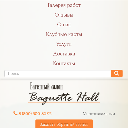
Галерея работ
Отзывы
О нас
Клубные карты
Услуги
Доставка
Контакты
8 (800) 300-82-92
Многоканальный
Заказать обратный звонок