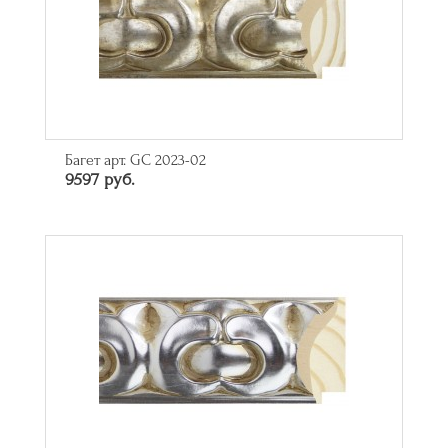
Багет арт. GC 2023-02
9597 руб.