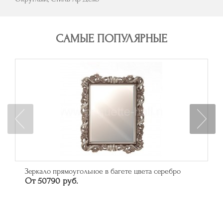
САМЫЕ ПОПУЛЯРНЫЕ
Зеркало прямоугольное в багете цвета серебро
От 50790 руб.